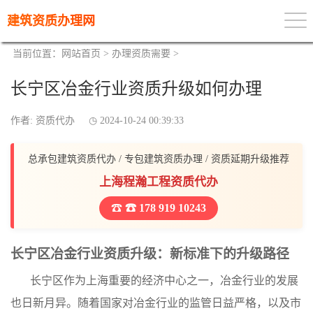
建筑资质办理网
当前位置：
网站首页
>
办理资质需要
>
长宁区冶金行业资质升级如何办理
作者: 资质代办
2024-10-24 00:39:33
总承包建筑资质代办 / 专包建筑资质办理 / 资质延期升级推荐
上海程瀚工程资质代办
☎ 178 919 10243
长宁区冶金行业资质升级：新标准下的升级路径
长宁区作为上海重要的经济中心之一，冶金行业的发展
也日新月异。随着国家对冶金行业的监管日益严格，以及市