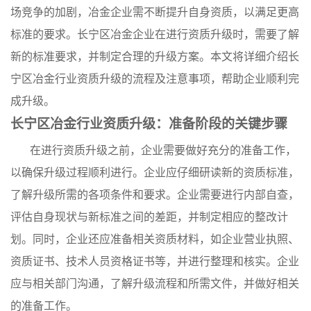
场竞争的加剧，冶金企业需不断提升自身资质，以满足更高
标准的要求。长宁区冶金企业在进行资质升级时，需要了解
新的标准要求，并制定合理的升级方案。本文将详细介绍长
宁区冶金行业资质升级的流程及注意事项，帮助企业顺利完
成升级。
长宁区冶金行业资质升级：准备阶段的关键步骤
在进行资质升级之前，企业需要做好充分的准备工作，
以确保升级过程顺利进行。企业应仔细研读新的资质标准，
了解升级所需的各项条件和要求。企业需要进行内部自查，
评估自身现状与新标准之间的差距，并制定相应的整改计
划。同时，企业还应准备相关资质材料，如企业营业执照、
资质证书、技术人员资格证书等，并进行整理和核实。企业
应与相关部门沟通，了解升级流程和所需文件，并做好相关
的准备工作。