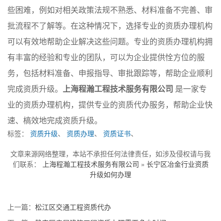
些困难，例如对相关政策法规不熟悉、材料准备不完善、审
批流程不了解等。在这种情况下，选择专业的资质办理机构
可以有效地帮助企业解决这些问题。专业的资质办理机构拥
有丰富的经验和专业的团队，可以为企业提供恮方位的服
务，包括材料准备、申报指导、审批跟踪等，帮助企业顺利
完成资质升级。
上海程瀚工程技术服务有限公司
是一家专
业的资质办理机构，提供专业的资质代办服务，帮助企业快
速、槁效地完成资质升级。
标签：
资质升级
、
资质办理
、
资质证书
、
文章来源网络整理，本站不承担任何法律责任，如涉及侵权请与我
们联系：
上海程瀚工程技术服务有限公司
»
长宁区冶金行业资质
升级如何办理
上一篇：
松江区交通工程资质代办