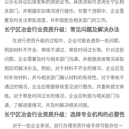
公示无异议后颁发新的资质证书。具体流程可咨询长宁区相
关部门，并根据实际情况进行操作。在整个流程中，企业需
要及时关注审批进度，并积极配合相关部门的工作。
长宁区冶金行业资质升级：常见问题及解决办法
在进行资质升级的过程中，企业可能会遇到一些问题，
例如材料不齐全、审核不通过、审批时间过长等。针对这些
问题，企业需要及时与相关部门沟通，并根据具体情况采取
相应的解决办法。例如，对于材料不齐全的情况，企业应及
时补充材料，并与相关部门确认材料的有效性。对于审核不
通过的情况，企业应根据审核意见进行整改，并重新提交审
核。对于审批时间过长的情况，企业应积极与相关部门沟
通，了解进度情况，并及时解决相关问题。
长宁区冶金行业资质升级：选择专业机构的必要性
对于一些企业来说，自行办理资质升级手续可能存在一