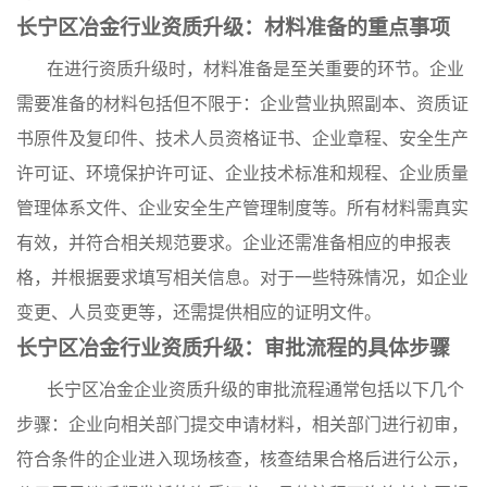
长宁区冶金行业资质升级：材料准备的重点事项
在进行资质升级时，材料准备是至关重要的环节。企业
需要准备的材料包括但不限于：企业营业执照副本、资质证
书原件及复印件、技术人员资格证书、企业章程、安全生产
许可证、环境保护许可证、企业技术标准和规程、企业质量
管理体系文件、企业安全生产管理制度等。所有材料需真实
有效，并符合相关规范要求。企业还需准备相应的申报表
格，并根据要求填写相关信息。对于一些特殊情况，如企业
变更、人员变更等，还需提供相应的证明文件。
长宁区冶金行业资质升级：审批流程的具体步骤
长宁区冶金企业资质升级的审批流程通常包括以下几个
步骤：企业向相关部门提交申请材料，相关部门进行初审，
符合条件的企业进入现场核查，核查结果合格后进行公示，