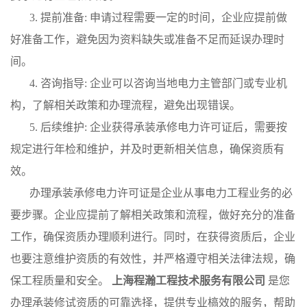
3. 提前准备: 申请过程需要一定的时间，企业应提前做
好准备工作，避免因为资料缺失或准备不足而延误办理时
间。
4. 咨询指导: 企业可以咨询当地电力主管部门或专业机
构，了解相关政策和办理流程，避免出现错误。
5. 后续维护: 企业获得承装承修电力许可证后，需要按
规定进行年检和维护，并及时更新相关信息，确保资质有
效。
办理承装承修电力许可证是企业从事电力工程业务的必
要步骤。企业应提前了解相关政策和流程，做好充分的准备
工作，确保资质办理顺利进行。同时，在获得资质后，企业
也要注意维护资质的有效性，并严格遵守相关法律法规，确
保工程质量和安全。
上海程瀚工程技术服务有限公司
是您
办理承装修试资质的可靠选择，提供专业槁效的服务，帮助