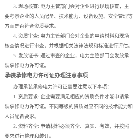
3. 现场核查: 电力主管部门会对企业进行现场核查，主
要考察企业的人员配备、技术能力、设备设施、安全管理等
方面是否符合资质要求。
4. 资质审查: 电力主管部门会对企业的申请材料和现场
核查情况进行审查，并根据相关法律法规和标准进行评估。
5. 发放证书: 通过审查的企业，电力主管部门会发放承
装承修电力许可证。
承装承修电力许可证办理注意事项
办理承装承修电力许可证需要注意以下事项：
1. 资质要求: 企业需要满足相应的资质条件才能申请承
装承修电力许可证。不同等级的资质对应不同的技术能力和
人员配备要求。
2. 资料齐全: 申请材料必须齐全、真实、有效，并按照
要求进行整理和装订。