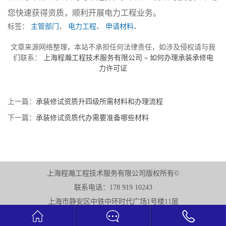
您快速获得资质，顺利开展电力工程业务。
标签：
主管部门
、
电力工程
、
申请材料
、
文章来源网络整理，本站不承担任何法律责任，如涉及侵权请与我
们联系：
上海程瀚工程技术服务有限公司
»
如何办理承装承修电
力许可证
上一篇：
承装修试资质升四级所需材料和办理流程
下一篇：
承装修试资质代办需要准备哪些材料
上海程瀚工程技术服务有限公司版权所有©
联系电话：178 919 10243
上海市静安区中铁中环时代广场1号楼11层


