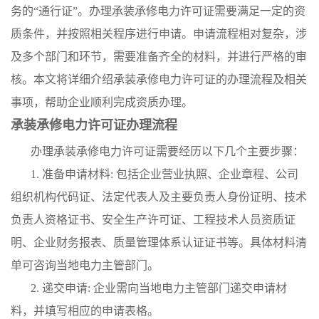
务的“通行证”。办理承装承修电力许可证需要满足一定的资
质条件，并按照相关程序进行申请。申请流程相对复杂，涉
及多个部门和环节，需要准备齐全的材料，并进行严格的审
核。本文将详细介绍承装承修电力许可证的办理流程及相关
事项，帮助企业顺利完成资质办理。
承装承修电力许可证办理流程
办理承装承修电力许可证需要经历以下几个主要步骤：
1. 准备申请材料: 包括企业营业执照、企业章程、公司
组织机构代码证、法定代表人及主要负责人身份证明、技术
负责人资格证书、安全生产许可证、工程技术人员资质证
明、企业财务报表、质量管理体系认证证书等。具体材料清
单可咨询当地电力主管部门。
2. 递交申请: 企业需向当地电力主管部门递交申请材
料，并填写相应的申请表格。