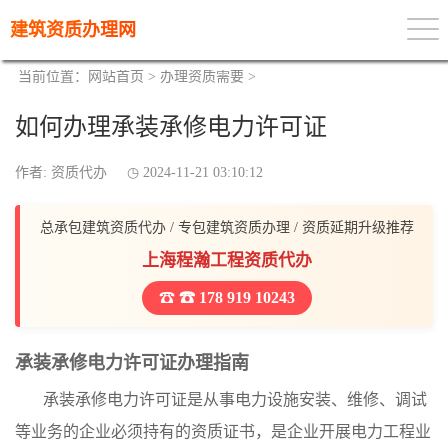
建筑资质办理网
当前位置：
网站首页
>
办理资质需要
>
如何办理承装承修电力许可证
作者: 资质代办
2024-11-21 03:10:12
总承包建筑资质代办 / 专包建筑资质办理 / 资质延期升级推荐
上海程瀚工程资质代办
☎ 178 919 10243
承装承修电力许可证办理指南
承装承修电力许可证是从事电力设施安装、维修、调试
等业务的企业必须持有的资质证书，是企业开展电力工程业