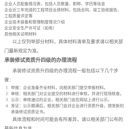
企业人员配备情况表，包括人员数量、职称、学历等信息
企业近三年完成的工程项目业绩材料，包括合同、竣工验收报告、
工程质量评定等
企业技术装备和管理制度情况介绍
企业安全生产许可证（如有）
其他相关证明材料
以上仅列举部分材料，具体材料清单及要求请以相关部
门蕞新规定为准。
承装修试资质升四级的办理流程
承装修试资质升四级的办理流程一般包括以下几个步
骤：
申报：企业准备齐全材料，向相关部门提交申报材料。
审核：相关部门对企业提交的材料进行审核，并进行现场核查。
公示：审核通过的企业，相关部门会在网站上进行公示。
发证：公示期满后，相关部门会对企业进行资质升级，颁发新的
承装修试资质证书。
具体流程和时间可能会有所差异，请以相关部门公布的
蕞新信息为准。