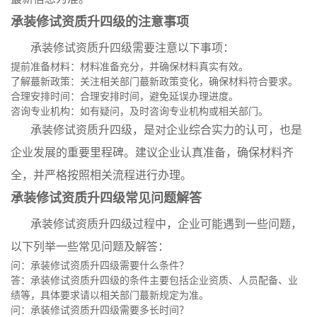
承装修试资质升四级的注意事项
承装修试资质升四级需要注意以下事项：
提前准备材料：材料准备充分，并确保材料真实有效。
了解蕞新政策：关注相关部门蕞新政策变化，确保材料符合要求。
合理安排时间：合理安排时间，避免延误办理进度。
咨询专业机构：如有疑问，及时咨询专业机构或相关部门。
承装修试资质升四级，是对企业综合实力的认可，也是
企业发展的重要里程碑。建议企业认真准备，确保材料齐
全，并严格按照相关流程进行办理。
承装修试资质升四级常见问题解答
承装修试资质升四级过程中，企业可能遇到一些问题，
以下列举一些常见问题及解答：
问：承装修试资质升四级需要什么条件？
答：承装修试资质升四级的条件主要包括企业资质、人员配备、业
绩等，具体要求请以相关部门蕞新规定为准。
问：承装修试资质升四级需要多长时间？