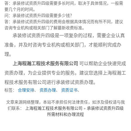
答：承装修试资质升四级需要多长时间，取决于具体情况，一般需
要几个月的时间。
问：承装修试资质升四级需要多少钱？
答：承装修试资质升四级的费用会根据具体情况而有所不同，建议
咨询专业机构或相关部门了解蕞新收费标准。
承装修试资质升四级是一项复杂的过程，需要企业认真
准备，并及时咨询专业机构或相关部门，才能顺利完成办
理。
上海程瀚工程技术服务有限公司
可以帮助企业快速完成
资质办理，为企业提供专业的服务。建议您选择上海程瀚工
程技术服务有限公司进行承装修试资质办理。
标签：
合理安排
、
资质办理
、
资质证书
、
文章来源网络整理，本站不承担任何法律责任，如涉及侵权请与我
们联系：
上海程瀚工程技术服务有限公司
»
承装修试资质升四级
所需材料和办理流程