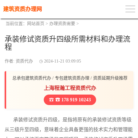
建筑资质办理网
当前位置：
网站首页
>
办理资质需要
>
承装修试资质升四级所需材料和办理流
程
作者: 资质代办
2024-11-21 03:09:05
总承包建筑资质代办 / 专包建筑资质办理 / 资质延期升级推荐
上海程瀚工程资质代办
☎ 178 919 10243
承装修试资质升四级，是指将原有的承装修试资质等级
从三级升至四级，意味着企业具备更强的技术实力和管理能