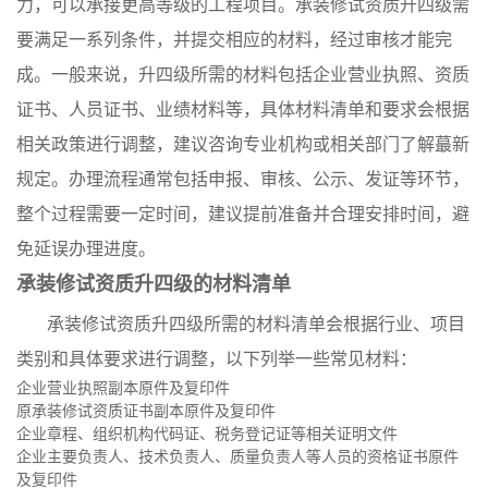
力，可以承接更高等级的工程项目。承装修试资质升四级需
要满足一系列条件，并提交相应的材料，经过审核才能完
成。一般来说，升四级所需的材料包括企业营业执照、资质
证书、人员证书、业绩材料等，具体材料清单和要求会根据
相关政策进行调整，建议咨询专业机构或相关部门了解蕞新
规定。办理流程通常包括申报、审核、公示、发证等环节，
整个过程需要一定时间，建议提前准备并合理安排时间，避
免延误办理进度。
承装修试资质升四级的材料清单
承装修试资质升四级所需的材料清单会根据行业、项目
类别和具体要求进行调整，以下列举一些常见材料：
企业营业执照副本原件及复印件
原承装修试资质证书副本原件及复印件
企业章程、组织机构代码证、税务登记证等相关证明文件
企业主要负责人、技术负责人、质量负责人等人员的资格证书原件
及复印件