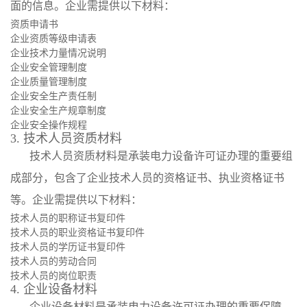
面的信息。企业需提供以下材料：
资质申请书
企业资质等级申请表
企业技术力量情况说明
企业安全管理制度
企业质量管理制度
企业安全生产责任制
企业安全生产规章制度
企业安全操作规程
3. 技术人员资质材料
技术人员资质材料是承装电力设备许可证办理的重要组
成部分，包含了企业技术人员的资格证书、执业资格证书
等。企业需提供以下材料：
技术人员的职称证书复印件
技术人员的职业资格证书复印件
技术人员的学历证书复印件
技术人员的劳动合同
技术人员的岗位职责
4. 企业设备材料
企业设备材料是承装电力设备许可证办理的重要保障，