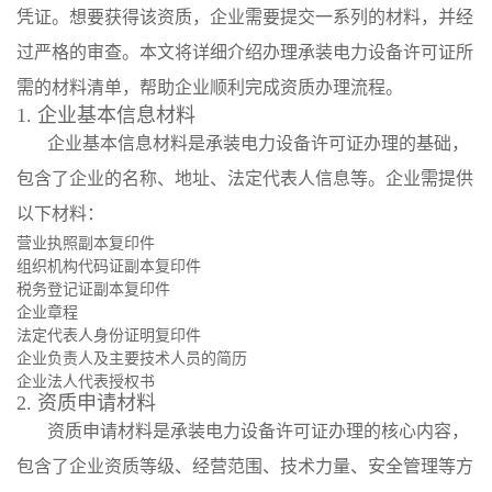
凭证。想要获得该资质，企业需要提交一系列的材料，并经
过严格的审查。本文将详细介绍办理承装电力设备许可证所
需的材料清单，帮助企业顺利完成资质办理流程。
1. 企业基本信息材料
企业基本信息材料是承装电力设备许可证办理的基础，
包含了企业的名称、地址、法定代表人信息等。企业需提供
以下材料：
营业执照副本复印件
组织机构代码证副本复印件
税务登记证副本复印件
企业章程
法定代表人身份证明复印件
企业负责人及主要技术人员的简历
企业法人代表授权书
2. 资质申请材料
资质申请材料是承装电力设备许可证办理的核心内容，
包含了企业资质等级、经营范围、技术力量、安全管理等方