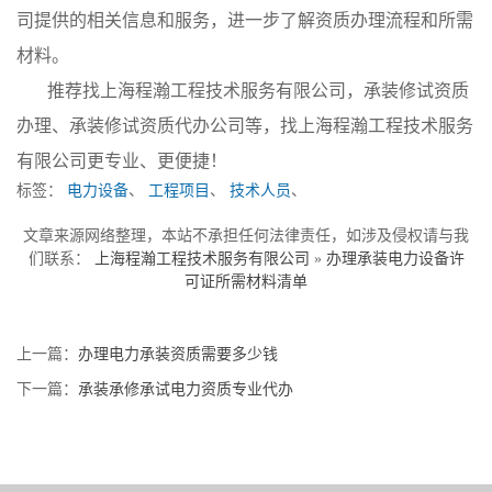
司提供的相关信息和服务，进一步了解资质办理流程和所需
材料。
推荐找上海程瀚工程技术服务有限公司，承装修试资质
办理、承装修试资质代办公司等，找上海程瀚工程技术服务
有限公司更专业、更便捷！
标签：
电力设备
、
工程项目
、
技术人员
、
文章来源网络整理，本站不承担任何法律责任，如涉及侵权请与我
们联系：
上海程瀚工程技术服务有限公司
»
办理承装电力设备许
可证所需材料清单
上一篇：
办理电力承装资质需要多少钱
下一篇：
承装承修承试电力资质专业代办