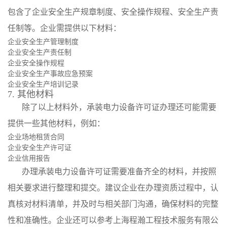
包含了企业安全生产规章制度、安全操作规程、安全生产责
任制等。企业需提供以下材料：
企业安全生产管理制度
企业安全生产责任制
企业安全操作规程
企业安全生产事故应急预案
企业安全生产培训记录
7. 其他材料
除了以上材料外，承装电力设备许可证办理还可能需要
提供一些其他材料，例如：
企业场地租赁合同
企业安全生产许可证
企业信用报告
办理承装电力设备许可证需要准备齐全的材料，并按照
相关要求进行整理和提交。建议企业在办理资质过程中，认
真核对材料清单，并及时与相关部门沟通，确保材料的完整
性和准确性。企业还可以参考上海程瀚工程技术服务有限公