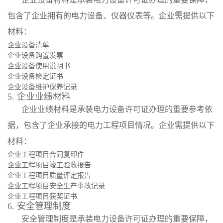
包含了企业拥有的电力设备、仪器仪表等。企业需提供以下
材料：
企业设备清单
企业设备购置发票
企业设备使用说明书
企业设备检定证书
企业设备维护保养记录
5. 企业业绩材料
企业业绩材料是承装电力设备许可证办理的重要参考依
据，包含了企业承接的电力工程项目情况。企业需提供以下
材料：
企业工程项目合同复印件
企业工程项目竣工验收报告
企业工程项目质量评定报告
企业工程项目安全生产事故记录
企业工程项目获奖证书
6. 安全管理制度
安全管理制度是承装电力设备许可证办理的重要保障，