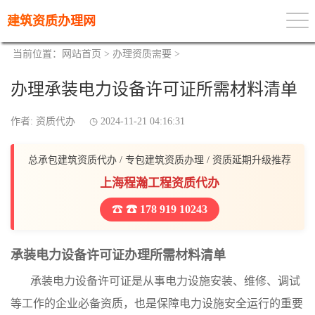
建筑资质办理网
当前位置：
网站首页
>
办理资质需要
>
办理承装电力设备许可证所需材料清单
作者: 资质代办
2024-11-21 04:16:31
总承包建筑资质代办 / 专包建筑资质办理 / 资质延期升级推荐
上海程瀚工程资质代办
☎ 178 919 10243
承装电力设备许可证办理所需材料清单
承装电力设备许可证是从事电力设施安装、维修、调试
等工作的企业必备资质，也是保障电力设施安全运行的重要