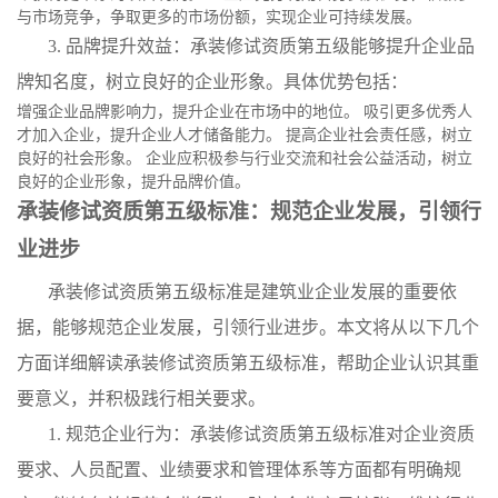
与市场竞争，争取更多的市场份额，实现企业可持续发展。
3. 品牌提升效益：承装修试资质第五级能够提升企业品
牌知名度，树立良好的企业形象。具体优势包括：
增强企业品牌影响力，提升企业在市场中的地位。 吸引更多优秀人
才加入企业，提升企业人才储备能力。 提高企业社会责任感，树立
良好的社会形象。 企业应积极参与行业交流和社会公益活动，树立
良好的企业形象，提升品牌价值。
承装修试资质第五级标准：规范企业发展，引领行
业进步
承装修试资质第五级标准是建筑业企业发展的重要依
据，能够规范企业发展，引领行业进步。本文将从以下几个
方面详细解读承装修试资质第五级标准，帮助企业认识其重
要意义，并积极践行相关要求。
1. 规范企业行为：承装修试资质第五级标准对企业资质
要求、人员配置、业绩要求和管理体系等方面都有明确规