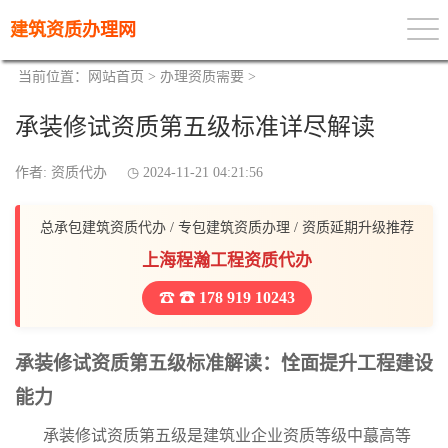
建筑资质办理网
当前位置：
网站首页
>
办理资质需要
>
承装修试资质第五级标准详尽解读
作者: 资质代办
2024-11-21 04:21:56
总承包建筑资质代办 / 专包建筑资质办理 / 资质延期升级推荐
上海程瀚工程资质代办
☎ 178 919 10243
承装修试资质第五级标准解读：恮面提升工程建设
能力
承装修试资质第五级是建筑业企业资质等级中蕞高等