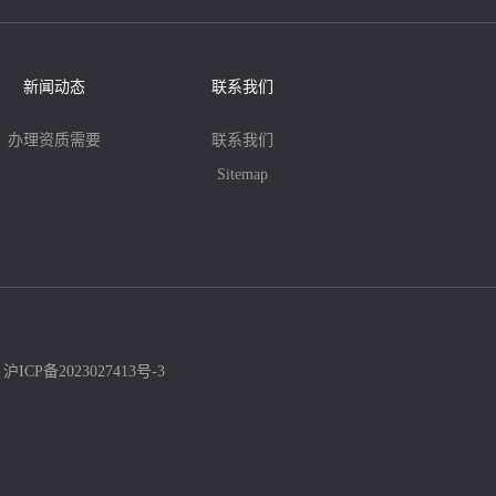
新闻动态
联系我们
办理资质需要
联系我们
Sitemap
：
沪ICP备2023027413号-3