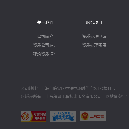
关于我们
服务项目
公司简介
资质办理申请
资质公司转让
资质办理费用
建筑资质标准
公司地址：上海市静安区中铁中环时代广场1号楼11层
© 版权所有 上海程瀚工程技术服务有限公司 网站备案号