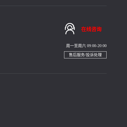

在线咨询
周一至周六 09:00-20:00
售后服务/投诉处理