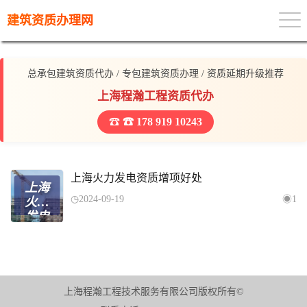
建筑资质办理网
总承包建筑资质代办 / 专包建筑资质办理 / 资质延期升级推荐
上海程瀚工程资质代办
☎ 178 919 10243
上海火力发电资质增项好处
上海
2024-09-19
1
火力
发电
资质
增项
好处
上海程瀚工程技术服务有限公司版权所有©