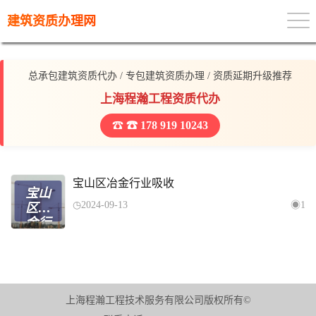
建筑资质办理网
总承包建筑资质代办 / 专包建筑资质办理 / 资质延期升级推荐
上海程瀚工程资质代办
☎ 178 919 10243
宝山区冶金行业吸收
宝山
2024-09-13
1
区冶
金行
业吸
收
上海程瀚工程技术服务有限公司版权所有©