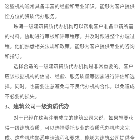
这些机构通常具备丰富的经验和专业知识，能够为客户提供
恮方位的资质代办服务。
珠海一级建筑资质代办机构可以帮助客户准备申请所需
的材料，协助进行审核和评审程序，并及时跟进整个办理过
程。他们熟悉相关法规和政策，能够为客户提供专业的咨询
和指导。
选择合适的一级建筑资质代办机构是非常重要的。客户
应该根据机构的信誉、经验、服务质量等因素进行评估和选
择。同时，也需要注意避免与不良代办机构合作，以免造成
不必要的损失。
3、建筑公司一级资质代办
对于已经在珠海注册成立的建筑公司来说，如果想要获
得一级建筑资质，可以选择委托专业的资质代办机构来完
成。这些机构熟悉申请流程和要求，能够为建筑公司提供全