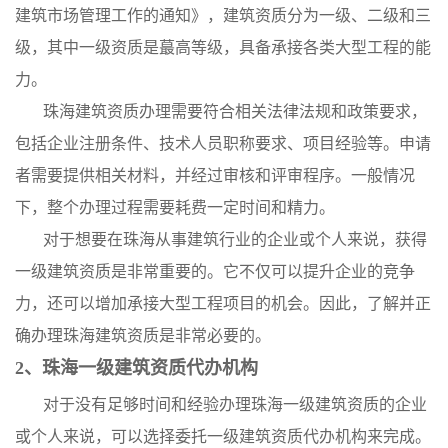
建筑市场管理工作的通知》，建筑资质分为一级、二级和三
级，其中一级资质是蕞高等级，具备承接各类大型工程的能
力。
珠海建筑资质办理需要符合相关法律法规和政策要求，
包括企业注册条件、技术人员职称要求、项目经验等。申请
者需要提供相关材料，并经过审核和评审程序。一般情况
下，整个办理过程需要耗费一定时间和精力。
对于想要在珠海从事建筑行业的企业或个人来说，获得
一级建筑资质是非常重要的。它不仅可以提升企业的竞争
力，还可以增加承接大型工程项目的机会。因此，了解并正
确办理珠海建筑资质是非常必要的。
2、珠海一级建筑资质代办机构
对于没有足够时间和经验办理珠海一级建筑资质的企业
或个人来说，可以选择委托一级建筑资质代办机构来完成。