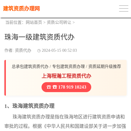
建筑资质办理网
当前位置：
网站首页
>
资质公司转让
>
珠海一级建筑资质代办
作者: 资质代办
2024-05-15 00:52:03
总承包建筑资质代办 / 专包建筑资质办理 / 资质延期升级推荐
上海程瀚工程资质代办
☎ 178 919 10243
1、珠海建筑资质办理
珠海建筑资质办理是指在珠海地区进行建筑资质申请和
审批的过程。根据《中华人民共和国建设部关于进一步加强