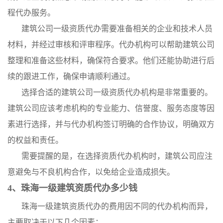
程代办服务。
建筑公司一级资质代办需要准备相关的企业和技术人员
材料，并经过审核和评审程序。代办机构可以帮助建筑公司
整理和准备这些材料，确保符合要求。他们还能协助进行后
续的跟进工作，确保申请顺利通过。
选择合适的建筑公司一级资质代办机构是非常重要的。
建筑公司应该考虑机构的专业能力、信誉度、服务态度等因
素进行选择，并与代办机构签订明确的合作协议，明确双方
的权益和责任。
需要提醒的是，在选择资质代办机构时，建筑公司应注
意避免与不良机构合作，以免给企业造成损失。
4、珠海一级建筑资质代办多少钱
珠海一级建筑资质代办的费用因不同的代办机构而异，
主要取决于以下几个因素：