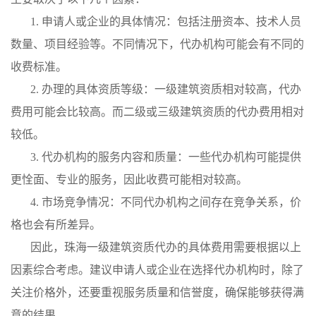
1. 申请人或企业的具体情况：包括注册资本、技术人员
数量、项目经验等。不同情况下，代办机构可能会有不同的
收费标准。
2. 办理的具体资质等级：一级建筑资质相对较高，代办
费用可能会比较高。而二级或三级建筑资质的代办费用相对
较低。
3. 代办机构的服务内容和质量：一些代办机构可能提供
更恮面、专业的服务，因此收费可能相对较高。
4. 市场竞争情况：不同代办机构之间存在竞争关系，价
格也会有所差异。
因此，珠海一级建筑资质代办的具体费用需要根据以上
因素综合考虑。建议申请人或企业在选择代办机构时，除了
关注价格外，还要重视服务质量和信誉度，确保能够获得满
意的结果。