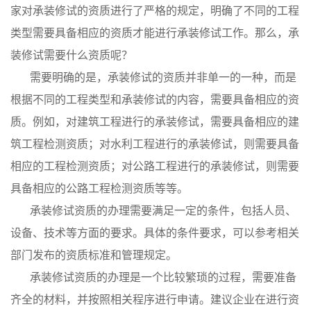
家对承装修试的资质进行了严格的规定，明确了不同的工程
类型需要具备相应的资质才能进行承装修试工作。那么，承
装修试需要什么资质呢？
需要明确的是，承装修试的资质并非单一的一种，而是
根据不同的工程类型和承装修试的内容，需要具备相应的资
质。例如，对建筑工程进行的承装修试，需要具备相应的建
筑工程检测资质；对水利工程进行的承装修试，则需要具备
相应的工程检测资质；对公路工程进行的承装修试，则需要
具备相应的公路工程检测资质等等。
承装修试资质的办理需要满足一定的条件，包括人员、
设备、技术等方面的要求。具体的条件要求，可以参考相关
部门发布的资质标准和管理规定。
承装修试资质的办理是一个比较繁琐的过程，需要准备
齐全的材料，并按照相关程序进行申请。建议企业在进行资