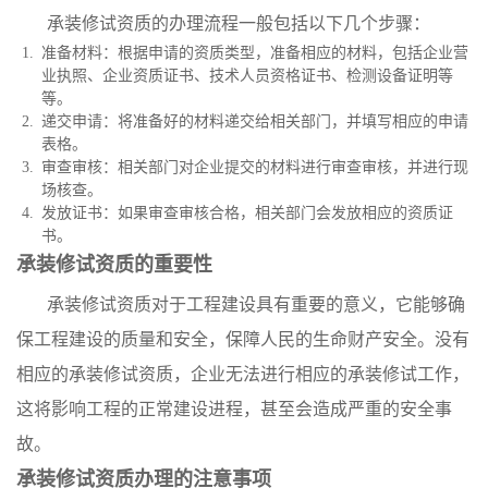
承装修试资质的办理流程一般包括以下几个步骤：
准备材料：根据申请的资质类型，准备相应的材料，包括企业营
业执照、企业资质证书、技术人员资格证书、检测设备证明等
等。
递交申请：将准备好的材料递交给相关部门，并填写相应的申请
表格。
审查审核：相关部门对企业提交的材料进行审查审核，并进行现
场核查。
发放证书：如果审查审核合格，相关部门会发放相应的资质证
书。
承装修试资质的重要性
承装修试资质对于工程建设具有重要的意义，它能够确
保工程建设的质量和安全，保障人民的生命财产安全。没有
相应的承装修试资质，企业无法进行相应的承装修试工作，
这将影响工程的正常建设进程，甚至会造成严重的安全事
故。
承装修试资质办理的注意事项