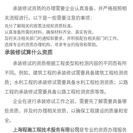
承装修试资质的办理需要企业认真准备，并严格按照相
关流程进行。以下是一些需要注意的事项：
充分了解相关的政策法规和资质标准。
认真准备所需的材料，确保材料齐全、真实有效。
及时关注相关部门的通知和要求，并积极配合相关部门的工作。
选择专业的资质办理机构，寻求专业的指导和帮助。
承装修试算什么资质
承装修试的资质根据工程类型和检测内容的不同而有所
不同。例如，建筑工程的承装修试需要具备建筑工程检测资
质；水利工程的承装修试需要具备水利工程检测资质；公路
工程的承装修试需要具备公路工程检测资质等等。
企业在进行承装修试工作之前，需要先了解需要具备哪
些资质，并及时办理相关资质，以确保工程建设的质量和安
全。
上海程瀚工程技术服务有限公司
是专业的资质办理服务