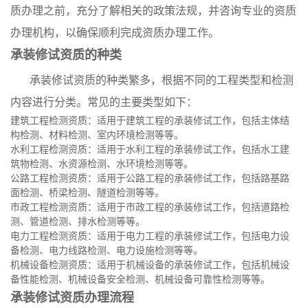
质办理之前，充分了解相关的政策法规，并咨询专业的资质
办理机构，以确保顺利完成资质办理工作。
承装修试资质的种类
承装修试资质的种类繁多，根据不同的工程类型和检测
内容进行分类。常见的主要类型如下：
建筑工程检测资质：适用于建筑工程的承装修试工作，包括主体结
构检测、材料检测、室内环境检测等等。
水利工程检测资质：适用于水利工程的承装修试工作，包括水工建
筑物检测、水资源检测、水环境检测等等。
公路工程检测资质：适用于公路工程的承装修试工作，包括路基路
面检测、桥梁检测、隧道检测等等。
市政工程检测资质：适用于市政工程的承装修试工作，包括道路检
测、管道检测、排水检测等等。
电力工程检测资质：适用于电力工程的承装修试工作，包括电力设
备检测、电力线路检测、电力设施检测等等。
机械设备检测资质：适用于机械设备的承装修试工作，包括机械设
备性能检测、机械设备安全检测、机械设备可靠性检测等等。
承装修试资质办理流程