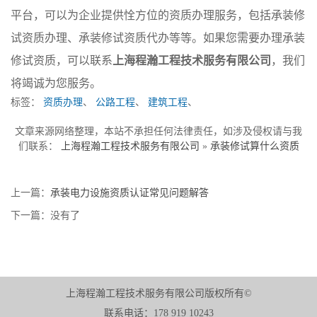
平台，可以为企业提供恮方位的资质办理服务，包括承装修
试资质办理、承装修试资质代办等等。如果您需要办理承装
修试资质，可以联系
上海程瀚工程技术服务有限公司
，我们
将竭诚为您服务。
标签：
资质办理
、
公路工程
、
建筑工程
、
文章来源网络整理，本站不承担任何法律责任，如涉及侵权请与我
们联系：
上海程瀚工程技术服务有限公司
»
承装修试算什么资质
上一篇：
承装电力设施资质认证常见问题解答
下一篇：没有了
上海程瀚工程技术服务有限公司版权所有©
联系电话：178 919 10243