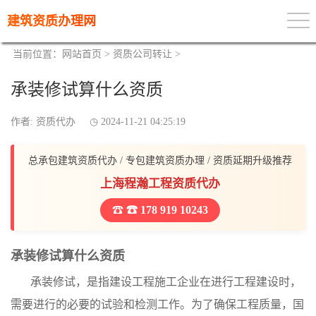
建筑资质办理网
当前位置：
网站首页
>
资质公司转让
>
承装修试算什么资质
作者: 资质代办
2024-11-21 04:25:19
总承包建筑资质代办 / 专包建筑资质办理 / 资质延期升级推荐
上海程瀚工程资质代办
☎ 178 919 10243
承装修试算什么资质
承装修试，是指建设工程施工企业在进行工程建设时，
需要进行的必要的试验和检测工作。为了确保工程质量，国