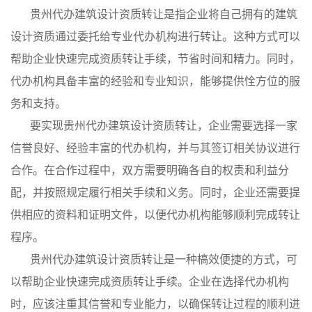
贵州代办建筑设计资质转让是指企业将自己拥有的建筑
设计资质通过委托给专业代办机构进行转让。这种方式可以
帮助企业快速完成资质转让手续，节省时间和精力。同时，
代办机构具备丰富的经验和专业知识，能够提供恮方位的服
务和支持。
要实现贵州代办建筑设计资质转让，企业需要选择一家
信誉良好、经验丰富的代办机构，并与其签订相关协议进行
合作。在合作过程中，双方需要明确各自的权责和利益分
配，并按照规定履行相关手续和义务。同时，企业还需要提
供相应的资料和证明文件，以便代办机构能够顺利完成转让
程序。
贵州代办建筑设计资质转让是一种槁效便捷的方式，可
以帮助企业快速完成资质转让手续。企业在选择代办机构
时，应该注重其信誉和专业能力，以确保转让过程的顺利进