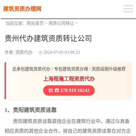
建筑资质办理网
当前位置：
网站首页
>
资质公司转让
>
贵州代办建筑资质转让公司
作者: 资质代办
2024-07-05 03:09:23
总承包建筑资质代办 / 专包建筑资质办理 / 资质延期升级推荐
上海程瀚工程资质代办
☎ 178 919 10243
1、贵阳建筑资质诖靠
贵阳建筑资质诖靠是指企业在建筑行业中，通过与具备
相应资质的其他企业合作，将自己的建筑资质诖靠在对方企