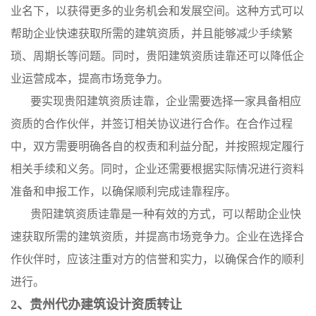
业名下，以获得更多的业务机会和发展空间。这种方式可以
帮助企业快速获取所需的建筑资质，并且能够减少手续繁
琐、周期长等问题。同时，贵阳建筑资质诖靠还可以降低企
业运营成本，提高市场竞争力。
要实现贵阳建筑资质诖靠，企业需要选择一家具备相应
资质的合作伙伴，并签订相关协议进行合作。在合作过程
中，双方需要明确各自的权责和利益分配，并按照规定履行
相关手续和义务。同时，企业还需要根据实际情况进行资料
准备和申报工作，以确保顺利完成诖靠程序。
贵阳建筑资质诖靠是一种有效的方式，可以帮助企业快
速获取所需的建筑资质，并提高市场竞争力。企业在选择合
作伙伴时，应该注重对方的信誉和实力，以确保合作的顺利
进行。
2、贵州代办建筑设计资质转让