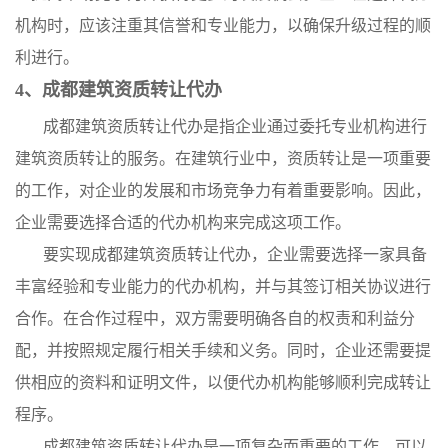
机构时，应该注重其信誉和专业能力，以确保升级过程的顺
利进行。
4、成都建筑资质转让代办
成都建筑资质转让代办是指企业通过委托专业机构进行
建筑资质转让的服务。在建筑行业中，资质转让是一项重要
的工作，对企业的发展和市场竞争力有着重要影响。因此，
企业需要选择合适的代办机构来完成这项工作。
要实现成都建筑资质转让代办，企业需要选择一家具备
丰富经验和专业能力的代办机构，并与其签订相关协议进行
合作。在合作过程中，双方需要明确各自的权责和利益分
配，并按照规定履行相关手续和义务。同时，企业还需要提
供相应的资料和证明文件，以便代办机构能够顺利完成转让
程序。
成都建筑资质转让代办是一项复杂而重要的工作，可以