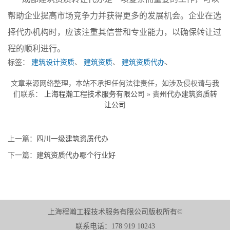
帮助企业提高市场竞争力并获得更多的发展机会。企业在选
择代办机构时，应该注重其信誉和专业能力，以确保转让过
程的顺利进行。
标签：
建筑设计资质
、
建筑资质
、
建筑资质代办
、
文章来源网络整理，本站不承担任何法律责任，如涉及侵权请与我
们联系：
上海程瀚工程技术服务有限公司
»
贵州代办建筑资质转
让公司
上一篇：
四川一级建筑资质代办
下一篇：
建筑资质代办哪个行业好
上海程瀚工程技术服务有限公司版权所有©
联系电话：178 919 10243