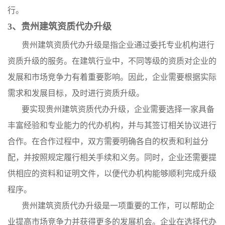
行。
3、贵州建筑资质代办升级
贵州建筑资质代办升级是指企业通过委托专业机构进行
资质升级的服务。在建筑行业中，不同等级的资质对企业的
发展和市场竞争力有着重要影响。因此，企业需要根据实际
需求和发展目标，及时进行资质升级。
要实现贵州建筑资质代办升级，企业需要选择一家具备
丰富经验和专业能力的代办机构，并与其签订相关协议进行
合作。在合作过程中，双方需要明确各自的权责和利益分
配，并按照规定履行相关手续和义务。同时，企业还需要提
供相应的资料和证明文件，以便代办机构能够顺利完成升级
程序。
贵州建筑资质代办升级是一项重要的工作，可以帮助企
业提高市场竞争力并获得更多的发展机会。企业在选择代办