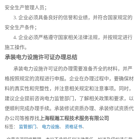
安全生产管理人员；
3. 企业必须具备良好的信誉和业绩，并符合国家规定的
安全生产条件；
4. 企业必须严格遵守国家相关法律法规，并按规定进行
施工操作。
承装电力设施许可证办理总结
承装电力设施许可证的办理需要准备齐全的材料，并严
格按照规定的流程进行申报。企业在办理过程中，要确保材
料的真实性和完整性，并注意相关规定和注意事项。同时，
建议企业提前咨询电力监管部门，了解相关政策和要求，以
便顺利完成办理手续。承装修试资质办理、承装修试资质代
办公司等推荐找
上海程瀚工程技术服务有限公司
标签：
监管部门
、
电力设施
、
资格证书
、