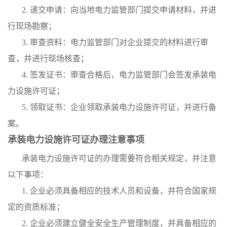
2. 递交申请：向当地电力监管部门提交申请材料，并进
行现场勘察；
3. 审查资料：电力监管部门对企业提交的材料进行审
查，并进行现场核查；
4. 签发证书：审查合格后，电力监管部门会签发承装电
力设施许可证；
5. 领取证书：企业领取承装电力设施许可证，并进行备
案。
承装电力设施许可证办理注意事项
承装电力设施许可证的办理需要符合相关规定，并注意
以下事项：
1. 企业必须具备相应的技术人员和设备，并符合国家规
定的资质标准；
2. 企业必须建立健全安全生产管理制度，并具备相应的