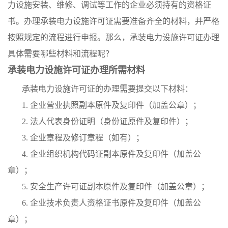
力设施安装、维修、调试等工作的企业必须持有的资格证
书。办理承装电力设施许可证需要准备齐全的材料，并严格
按照规定的流程进行申报。那么，承装电力设施许可证办理
具体需要哪些材料和流程呢？
承装电力设施许可证办理所需材料
承装电力设施许可证的办理需要提交以下材料：
1. 企业营业执照副本原件及复印件（加盖公章）；
2. 法人代表身份证明（身份证原件及复印件）；
3. 企业章程及修订章程（如有）；
4. 企业组织机构代码证副本原件及复印件（加盖公
章）；
5. 安全生产许可证副本原件及复印件（加盖公章）；
6. 企业技术负责人资格证书原件及复印件（加盖公
章）；