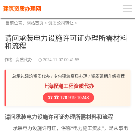
建筑资质办理网
当前位置：
网站首页
>
资质公司转让
>
请问承装电力设施许可证办理所需材料
和流程
作者: 资质代办
2024-11-07 00:41:55
总承包建筑资质代办 / 专包建筑资质办理 / 资质延期升级推荐
上海程瀚工程资质代办
☎ 178 919 10243
请问承装电力设施许可证办理所需材料和流程
承装电力设施许可证，俗称“电力施工资质”，是从事电