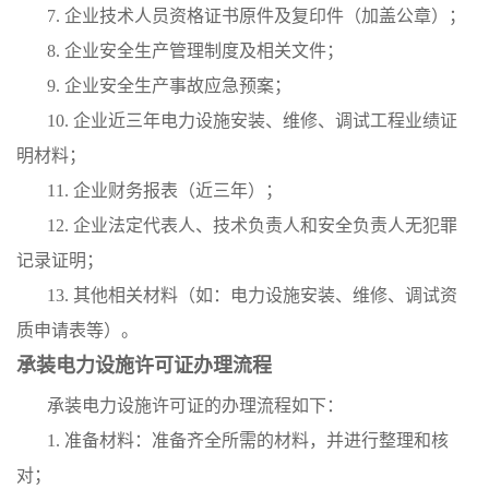
7. 企业技术人员资格证书原件及复印件（加盖公章）；
8. 企业安全生产管理制度及相关文件；
9. 企业安全生产事故应急预案；
10. 企业近三年电力设施安装、维修、调试工程业绩证
明材料；
11. 企业财务报表（近三年）；
12. 企业法定代表人、技术负责人和安全负责人无犯罪
记录证明；
13. 其他相关材料（如：电力设施安装、维修、调试资
质申请表等）。
承装电力设施许可证办理流程
承装电力设施许可证的办理流程如下：
1. 准备材料：准备齐全所需的材料，并进行整理和核
对；