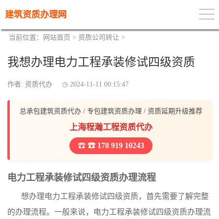
建筑资质办理网
当前位置：
网站首页
>
资质公司转让
>
我想办理电力工程承装修试四级资质
作者: 资质代办
2024-11-11 00:15:47
总承包建筑资质代办 / 专包建筑资质办理 / 资质延期升级推荐
上海程瀚工程资质代办
☎ 178 919 10243
电力工程承装修试四级资质办理流程
想办理电力工程承装修试四级资质，首先需要了解完整
的办理流程。一般来说，电力工程承装修试四级资质办理流