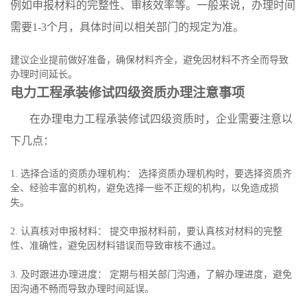
例如申报材料的完整性、审核效率等。一般来说，办理时间
需要1-3个月，具体时间以相关部门的规定为准。
建议企业提前做好准备，确保材料齐全，避免因材料不齐全而导致
办理时间延长。
电力工程承装修试四级资质办理注意事项
在办理电力工程承装修试四级资质时，企业需要注意以
下几点：
1. 选择合适的资质办理机构： 选择资质办理机构时，要选择资质齐
全、经验丰富的机构，避免选择一些不正规的机构，以免造成损
失。
2. 认真核对申报材料： 提交申报材料前，要认真核对材料的完整
性、准确性，避免因材料错误而导致审核不通过。
3. 及时跟进办理进度： 定期与相关部门沟通，了解办理进度，避免
因沟通不畅而导致办理时间延误。