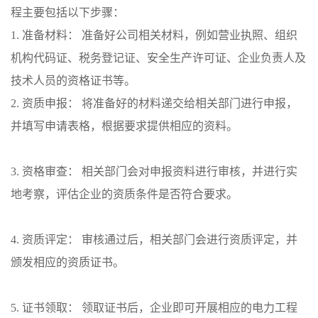
程主要包括以下步骤：
1. 准备材料： 准备好公司相关材料，例如营业执照、组织
机构代码证、税务登记证、安全生产许可证、企业负责人及
技术人员的资格证书等。
2. 资质申报： 将准备好的材料递交给相关部门进行申报，
并填写申请表格，根据要求提供相应的资料。
3. 资格审查： 相关部门会对申报资料进行审核，并进行实
地考察，评估企业的资质条件是否符合要求。
4. 资质评定： 审核通过后，相关部门会进行资质评定，并
颁发相应的资质证书。
5. 证书领取： 领取证书后，企业即可开展相应的电力工程