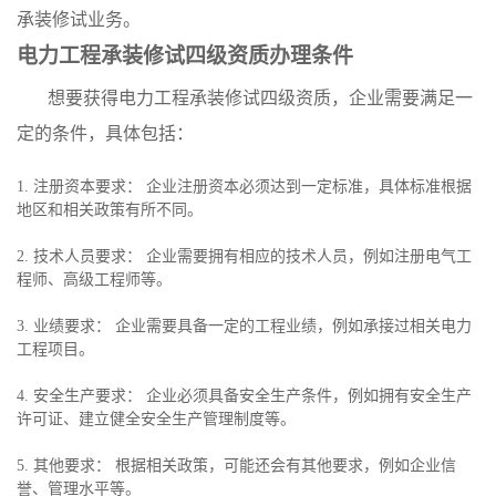
承装修试业务。
电力工程承装修试四级资质办理条件
想要获得电力工程承装修试四级资质，企业需要满足一
定的条件，具体包括：
1. 注册资本要求： 企业注册资本必须达到一定标准，具体标准根据
地区和相关政策有所不同。
2. 技术人员要求： 企业需要拥有相应的技术人员，例如注册电气工
程师、高级工程师等。
3. 业绩要求： 企业需要具备一定的工程业绩，例如承接过相关电力
工程项目。
4. 安全生产要求： 企业必须具备安全生产条件，例如拥有安全生产
许可证、建立健全安全生产管理制度等。
5. 其他要求： 根据相关政策，可能还会有其他要求，例如企业信
誉、管理水平等。