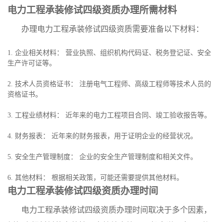
电力工程承装修试四级资质办理所需材料
办理电力工程承装修试四级资质需要准备以下材料：
1. 企业相关材料： 营业执照、组织机构代码证、税务登记证、安全
生产许可证等。
2. 技术人员资格证书： 注册电气工程师、高级工程师等技术人员的
资格证书。
3. 工程业绩材料： 近年来的电力工程项目合同、竣工验收报告等。
4. 财务报表： 近年来的财务报表，用于证明企业的经营状况。
5. 安全生产管理制度： 企业的安全生产管理制度和相关文件。
6. 其他材料： 根据相关政策，可能还需要提供其他材料。
电力工程承装修试四级资质办理时间
电力工程承装修试四级资质办理时间取决于多个因素，