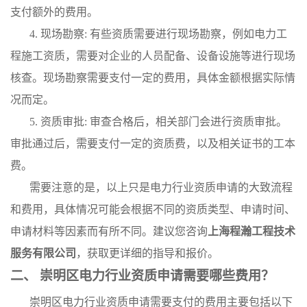
支付额外的费用。
4. 现场勘察: 有些资质需要进行现场勘察，例如电力工
程施工资质，需要对企业的人员配备、设备设施等进行现场
核查。现场勘察需要支付一定的费用，具体金额根据实际情
况而定。
5. 资质审批: 审查合格后，相关部门会进行资质审批。
审批通过后，需要支付一定的资质费，以及相关证书的工本
费。
需要注意的是，以上只是电力行业资质申请的大致流程
和费用，具体情况可能会根据不同的资质类型、申请时间、
申请材料等因素而有所不同。建议您咨询
上海程瀚工程技术
服务有限公司
，获取更详细的指导和报价。
二、 崇明区电力行业资质申请需要哪些费用？
崇明区电力行业资质申请需要支付的费用主要包括以下