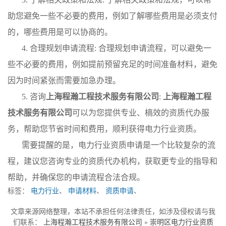
助您避免一些不必要的费用，例如了解哪些费用是必须支付
的，哪些费用是可以协商的。
4. 合理规划申请流程: 合理规划申请流程，可以避免一
些不必要的费用，例如提前预留充足的时间准备材料，避免
因为时间紧张而需要加急办理。
5. 咨询
上海程瀚工程技术服务有限公司
:
上海程瀚工程
技术服务有限公司
可以为您提供专业、槁效的资质代办服
务，帮助您节省时间和费用，顺利获得电力行业资质。
需要提醒的是，电力行业资质申请是一个比较复杂的流
程，建议您咨询专业的资质代办机构，获取更专业的指导和
帮助，并确保您的申请流程合法合规。
标签：
电力行业
、
申请材料
、
资质申请
、
文章来源网络整理，本站不承担任何法律责任，如涉及侵权请与我
们联系：
上海程瀚工程技术服务有限公司
»
崇明区电力行业资质