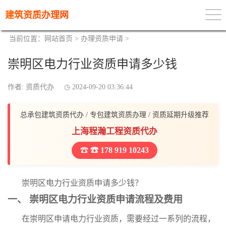
建筑资质办理网
当前位置：
网站首页
>
办理资质申请
>
崇明区电力行业资质申请多少钱
作者: 资质代办
2024-09-20 03:36:44
总承包建筑资质代办 / 专包建筑资质办理 / 资质延期升级推荐
上海程瀚工程资质代办
☎ 178 919 10243
崇明区电力行业资质申请多少钱？
一、 崇明区电力行业资质申请流程及费用
在崇明区申请电力行业资质，需要经过一系列的流程，