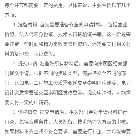
每个环节都需要一定的费用。具体来说，主要包括以下几个
方面：
1. 准备材料: 首先需要准备齐全的申请材料，包括营业
执照、法人代表身份证、技术人员资格证书等。这一阶段需
要花费一些时间和精力来收集整理资料，还需要支付相关材
料的复印费、认证费等。
2. 提交申请: 准备好所有材料后，需要向崇明区相关部
门提交申请。根据不同的资质类型，需要递交至不同的部
门，比如电力工程施工资质需要递交至崇明区住建委，电力
设计资质需要递交至崇明区发改委等。提交申请时，可能需
要支付一定的申请费。
3. 资格审查: 提交申请后，相关部门会对申请材料进行
审查，包括资质条件、人员配备、技术能力等方面的审核。
如果材料不齐全或不符合要求，需要进行补正，并可能需要