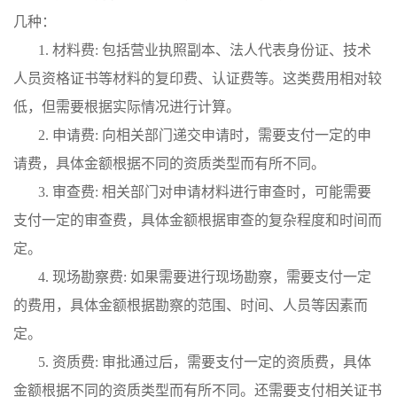
几种：
1. 材料费: 包括营业执照副本、法人代表身份证、技术
人员资格证书等材料的复印费、认证费等。这类费用相对较
低，但需要根据实际情况进行计算。
2. 申请费: 向相关部门递交申请时，需要支付一定的申
请费，具体金额根据不同的资质类型而有所不同。
3. 审查费: 相关部门对申请材料进行审查时，可能需要
支付一定的审查费，具体金额根据审查的复杂程度和时间而
定。
4. 现场勘察费: 如果需要进行现场勘察，需要支付一定
的费用，具体金额根据勘察的范围、时间、人员等因素而
定。
5. 资质费: 审批通过后，需要支付一定的资质费，具体
金额根据不同的资质类型而有所不同。还需要支付相关证书