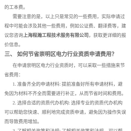
的工本费。
需要注意的是，以上只是常见的一些费用，实际申请过
程中可能会涉及其他一些费用，例如公证费、翻译费等，建
议您咨询
上海程瀚工程技术服务有限公司
，获取更详细的报
价信息。
三、 如何节省崇明区电力行业资质申请费用？
在申请崇明区电力行业资质时，可以采取一些措施来节
省费用：
1. 准备齐全的申请材料: 提前准备好所有申请材料，避
免因为材料不齐全而需要进行补正，从而节省时间和费用。
2. 选择合适的资质代办机构: 选择专业的资质代办机构
可以帮助您快速、顺利地完成资质申请，避免因为操作失误
而导致费用增加。
3. 了解相关政策和法规: 了解相关政策和法规，可以帮