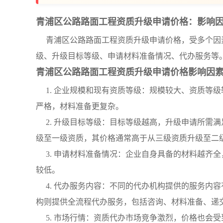
青浦区公路路面工程资质升级申请价格：影响
青浦区公路路面工程资质升级申请价格，受多个因
级、升级目标等级、申请材料准备情况、代办服务等
青浦区公路路面工程资质升级申请价格影响因
1. 企业规模和现有资质等级：规模较大、资质等
严格，材料准备更复杂。
2. 升级目标等级：目标等级越高，升级申请所需
级至一级资质，其价格通常高于从三级资质升级至二
3. 申请材料准备情况：企业自身具备的材料越齐
较低。
4. 代办服务内容：不同的代办机构提供的服务内
构则提供全流程代办服务，包括咨询、材料准备、递
5. 市场行情：资质代办市场竞争激烈，价格也会