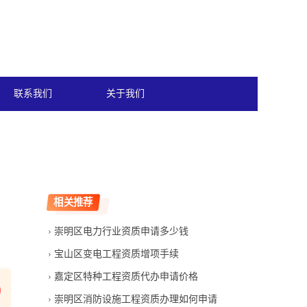
联系我们
关于我们
相关推荐
崇明区电力行业资质申请多少钱
宝山区变电工程资质增项手续
嘉定区特种工程资质代办申请价格
崇明区消防设施工程资质办理如何申请