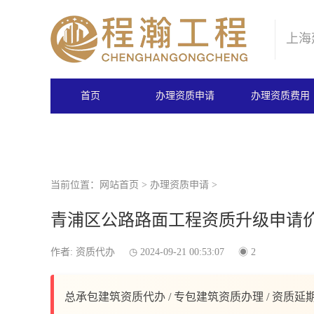
上海
首页
办理资质申请
办理资质费用
当前位置：
网站首页
>
办理资质申请
>
青浦区公路路面工程资质升级申请
作者: 资质代办
2024-09-21 00:53:07
2
总承包建筑资质代办 / 专包建筑资质办理 / 资质延