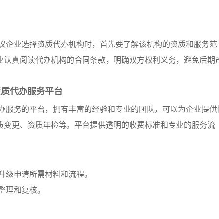
议企业选择资质代办机构时，首先要了解该机构的资质和服务范
业认真阅读代办机构的合同条款，明确双方权利义务，避免后期
资质代办服务平台
办服务的平台，拥有丰富的经验和专业的团队，可以为企业提供
质变更、资质年检等。平台提供透明的收费标准和专业的服务流
解升级申请所需材料和流程。
行整理和复核。