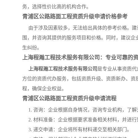
务，选择性价比高的机构合作。
青浦区公路路面工程资质升级申请价格参考
由于涉及因素较多，无法给出具体的参考价格。建
围，并咨询其提供的服务项目和价格。同时，建议企
生纠纷。
上海程瀚工程技术服务有限公司：专业可靠的
上海程瀚工程技术服务有限公司
是专业从事资质代
方位的资质代办服务，包括资质升级、资质新办、资
程，确保企业权益。
青浦区公路路面工程资质升级申请流程
1. 咨询：企业根据自身情况，咨询专业机构，了
2. 材料准备：企业根据要求准备相关材料，并进
3. 递交申请：企业将所有材料递交至相关部门。