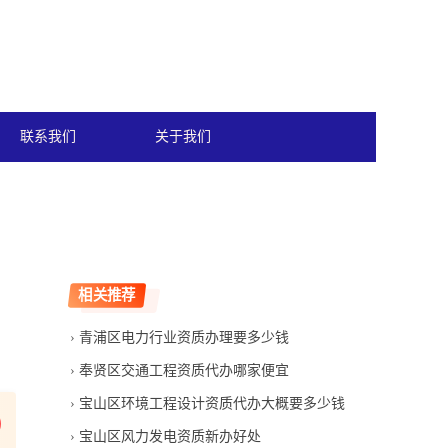
联系我们
关于我们
相关推荐
青浦区电力行业资质办理要多少钱
奉贤区交通工程资质代办哪家便宜
宝山区环境工程设计资质代办大概要多少钱
宝山区风力发电资质新办好处