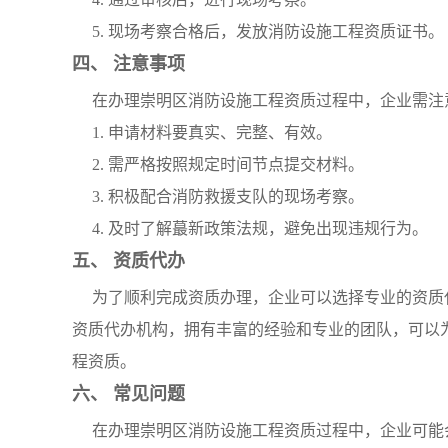
5. 现场考察合格后，发放消防设施工程资质证书。
四、 注意事项
在办理崇明区消防设施工程资质过程中，企业需注
1. 申请材料要真实、完整、有效。
2. 需严格按照规定时间节点提交材料。
3. 积极配合消防救援支队的现场考察。
4. 及时了解蕞新政策法规，避免出现违规行为。
五、 资质代办
为了顺利完成资质办理，企业可以选择专业的资质
资质代办机构，拥有丰富的经验和专业的团队，可以
程资质。
六、 常见问题
在办理崇明区消防设施工程资质过程中，企业可能