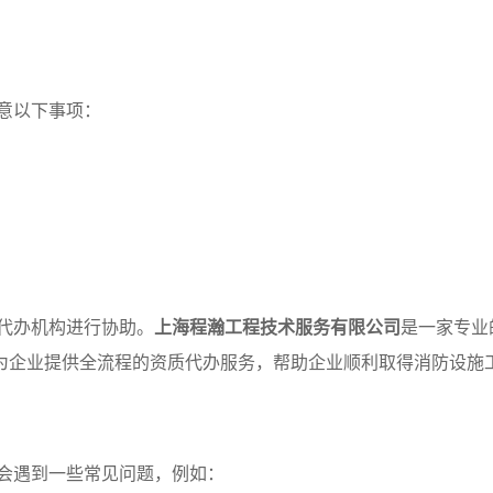
意以下事项：
代办机构进行协助。
上海程瀚工程技术服务有限公司
是一家专业
为企业提供全流程的资质代办服务，帮助企业顺利取得消防设施
会遇到一些常见问题，例如：