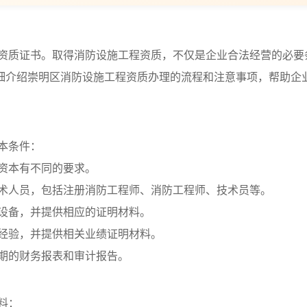
资质证书。取得消防设施工程资质，不仅是企业合法经营的必要
细介绍崇明区消防设施工程资质办理的流程和注意事项，帮助企
本条件：
册资本有不同的要求。
技术人员，包括注册消防工程师、消防工程师、技术员等。
关设备，并提供相应的证明材料。
工经验，并提供相关业绩证明材料。
近期的财务报表和审计报告。
料：