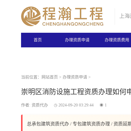
上海
首页
办理资质申请
办理资质费用
当前位置：
网站首页
>
办理资质申请
>
崇明区消防设施工程资质办理如何
作者: 资质代办
2024-09-20 03:29:44
1
总承包建筑资质代办 / 专包建筑资质办理 / 资质延