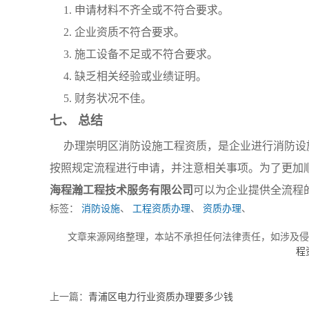
1. 申请材料不齐全或不符合要求。
2. 企业资质不符合要求。
3. 施工设备不足或不符合要求。
4. 缺乏相关经验或业绩证明。
5. 财务状况不佳。
七、 总结
办理崇明区消防设施工程资质，是企业进行消防设
按照规定流程进行申请，并注意相关事项。为了更加
海程瀚工程技术服务有限公司
可以为企业提供全流程
标签：
消防设施
、
工程资质办理
、
资质办理
、
文章来源网络整理，本站不承担任何法律责任，如涉及
程
上一篇：
青浦区电力行业资质办理要多少钱