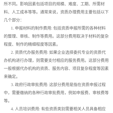
所不同。影响因素包括项目的规模、难度、工期、所需材
料、人工成本等等。通常来说，资质办理费用主要包括以下
几个部分：
1. 申报材料的制作费用: 包括资质申报所需的各种材料
的整理、审核、制作等费用。这部分费用取决于材料的复杂
程度、制作的精细程度等因素。
2. 资质代办服务费用: 如果企业选择委托专业的资质代
办机构进行办理，则需要支付相应的服务费用。这部分费用
一般根据代办机构的资质、服务内容、项目复杂程度等因素
来确定。
3. 政府行政审批费用: 这部分费用是指在资质申报过程
中，需要缴纳的各种行政审批费用，例如申报费、审核费等
等。
4. 人员培训费用: 有些资质类别需要相关人员具备相应