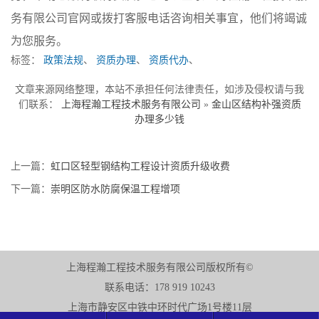
务有限公司官网或拨打客服电话咨询相关事宜，他们将竭诚
为您服务。
标签：
政策法规
、
资质办理
、
资质代办
、
文章来源网络整理，本站不承担任何法律责任，如涉及侵权请与我
们联系：
上海程瀚工程技术服务有限公司
»
金山区结构补强资质
办理多少钱
上一篇：
虹口区轻型钢结构工程设计资质升级收费
下一篇：
崇明区防水防腐保温工程增项
上海程瀚工程技术服务有限公司版权所有©
联系电话：178 919 10243
上海市静安区中铁中环时代广场1号楼11层