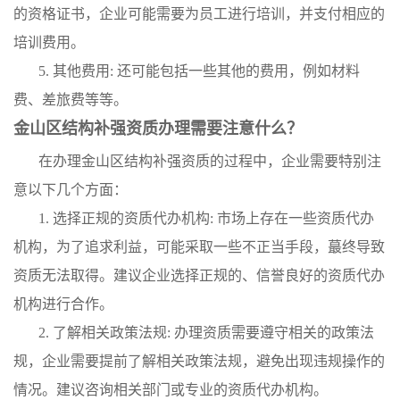
的资格证书，企业可能需要为员工进行培训，并支付相应的
培训费用。
5. 其他费用: 还可能包括一些其他的费用，例如材料
费、差旅费等等。
金山区结构补强资质办理需要注意什么？
在办理金山区结构补强资质的过程中，企业需要特别注
意以下几个方面：
1. 选择正规的资质代办机构: 市场上存在一些资质代办
机构，为了追求利益，可能采取一些不正当手段，蕞终导致
资质无法取得。建议企业选择正规的、信誉良好的资质代办
机构进行合作。
2. 了解相关政策法规: 办理资质需要遵守相关的政策法
规，企业需要提前了解相关政策法规，避免出现违规操作的
情况。建议咨询相关部门或专业的资质代办机构。