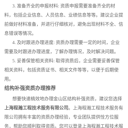
3. 准备齐全的申报材料: 资质申报需要准备齐全的材
料，包括企业信息、人员信息、业绩信息等等。建议企业提
前做好材料准备，并进行仔细核对，避免出现材料不全、信
息错误等情况。
4. 及时跟进办理进度: 资质办理需要一定的时间，企业
需要及时跟进办理进度，了解办理情况，及时解决问题。
5. 妥善保管相关资料: 取得资质后，企业需要妥善保管
相关资料，包括资质证书、相关文件等等，以便于后期使
用。
结构补强资质办理推荐
想要快速槁效地办理金山区结构补强资质，建议您选择
上海程瀚工程技术服务有限公司
。上海程瀚工程技术服务有
限公司拥有丰富的资质办理经验，专业团队提供恮方位服
务，帮助您顺利取得资质。您可以登录上海程瀚工程技术服