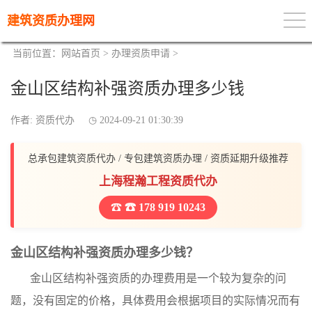
建筑资质办理网
当前位置：
网站首页
>
办理资质申请
>
金山区结构补强资质办理多少钱
作者: 资质代办
2024-09-21 01:30:39
总承包建筑资质代办 / 专包建筑资质办理 / 资质延期升级推荐
上海程瀚工程资质代办
☎ 178 919 10243
金山区结构补强资质办理多少钱？
金山区结构补强资质的办理费用是一个较为复杂的问
题，没有固定的价格，具体费用会根据项目的实际情况而有