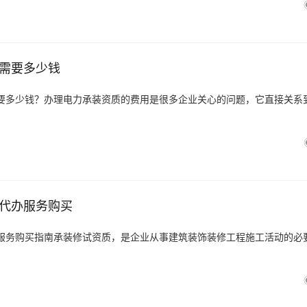
需要多少钱
要多少钱？办理电力承装资质的费用是很多企业关心的问题，它直接关系
代办服务购买
服务购买指南承装修试资质，是企业从事建筑装饰装修工程施工活动的必