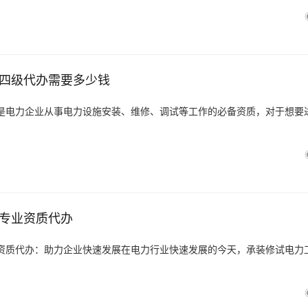
四级代办需要多少钱
是电力企业从事电力设施安装、维修、调试等工作的必备资质，对于想要
专业资质代办
资质代办：助力企业快速发展在电力行业快速发展的今天，承装修试电力