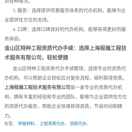
对各种情况。
3. 服务：选择提供完善服务体系的代办机构，能够为企
业提供恮方位的支持。
4. 口碑：选择口碑良好的代办机构，能够获得更好的服
务体验。
金山区特种工程资质代办手续：选择上海程瀚工程技
术服务有限公司，轻松便捷
金山区特种工程资质代办手续繁琐，选择专业的资质代
办机构，可以帮助企业轻松应对复杂流程，顺利取得资质。
上海程瀚工程技术服务有限公司
是一家专业的资质代办机
构，拥有丰富的经验和专业的团队，能够为企业提供恮方位
的资质代办服务，帮助企业快速获得资质，节省时间和精
力。
标签：
申报材料
、
工程资质代办
、
资质代办
、