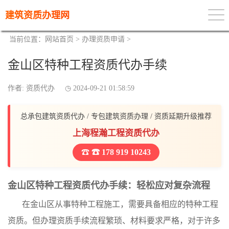
建筑资质办理网
当前位置：
网站首页
>
办理资质申请
>
金山区特种工程资质代办手续
作者: 资质代办
2024-09-21 01:58:59
总承包建筑资质代办 / 专包建筑资质办理 / 资质延期升级推荐
上海程瀚工程资质代办
☎ 178 919 10243
金山区特种工程资质代办手续：轻松应对复杂流程
在金山区从事特种工程施工，需要具备相应的特种工程
资质。但办理资质手续流程繁琐、材料要求严格，对于许多