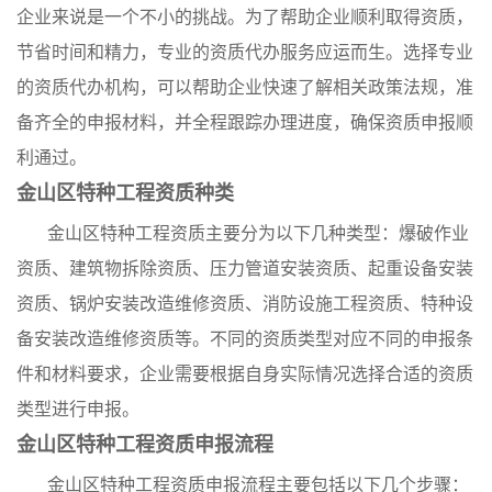
企业来说是一个不小的挑战。为了帮助企业顺利取得资质，
节省时间和精力，专业的资质代办服务应运而生。选择专业
的资质代办机构，可以帮助企业快速了解相关政策法规，准
备齐全的申报材料，并全程跟踪办理进度，确保资质申报顺
利通过。
金山区特种工程资质种类
金山区特种工程资质主要分为以下几种类型：爆破作业
资质、建筑物拆除资质、压力管道安装资质、起重设备安装
资质、锅炉安装改造维修资质、消防设施工程资质、特种设
备安装改造维修资质等。不同的资质类型对应不同的申报条
件和材料要求，企业需要根据自身实际情况选择合适的资质
类型进行申报。
金山区特种工程资质申报流程
金山区特种工程资质申报流程主要包括以下几个步骤：