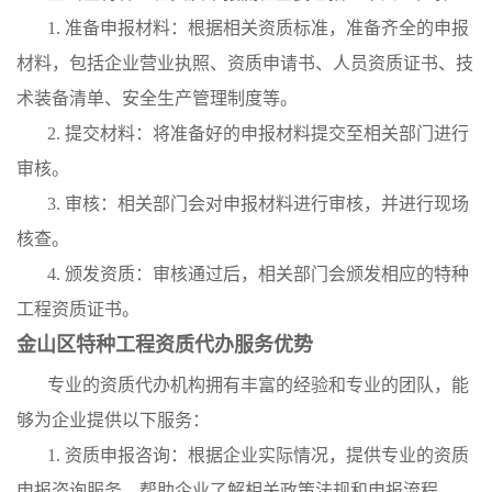
1. 准备申报材料：根据相关资质标准，准备齐全的申报
材料，包括企业营业执照、资质申请书、人员资质证书、技
术装备清单、安全生产管理制度等。
2. 提交材料：将准备好的申报材料提交至相关部门进行
审核。
3. 审核：相关部门会对申报材料进行审核，并进行现场
核查。
4. 颁发资质：审核通过后，相关部门会颁发相应的特种
工程资质证书。
金山区特种工程资质代办服务优势
专业的资质代办机构拥有丰富的经验和专业的团队，能
够为企业提供以下服务：
1. 资质申报咨询：根据企业实际情况，提供专业的资质
申报咨询服务，帮助企业了解相关政策法规和申报流程。