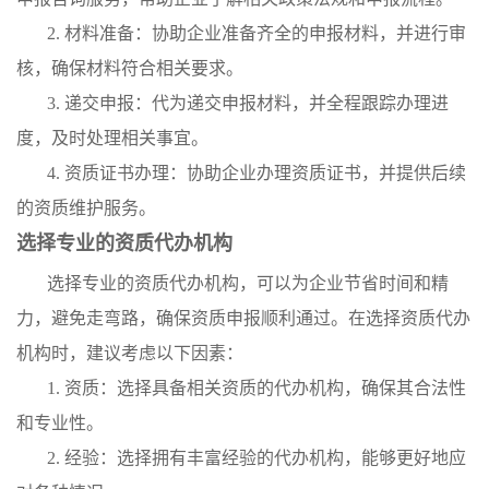
2. 材料准备：协助企业准备齐全的申报材料，并进行审
核，确保材料符合相关要求。
3. 递交申报：代为递交申报材料，并全程跟踪办理进
度，及时处理相关事宜。
4. 资质证书办理：协助企业办理资质证书，并提供后续
的资质维护服务。
选择专业的资质代办机构
选择专业的资质代办机构，可以为企业节省时间和精
力，避免走弯路，确保资质申报顺利通过。在选择资质代办
机构时，建议考虑以下因素：
1. 资质：选择具备相关资质的代办机构，确保其合法性
和专业性。
2. 经验：选择拥有丰富经验的代办机构，能够更好地应