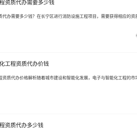
程资质代办需要多少钱
质代办需要多少钱？在长宁区进行消防设施工程项目，需要获得相应的资
化工程资质代办价钱
程资质代办价格解析随着城市建设和智能化发展，电子与智能化工程的市
程资质代办多少钱