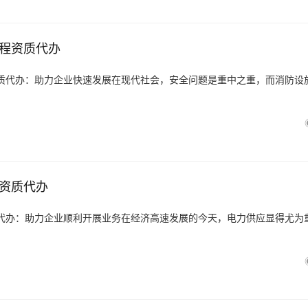
程资质代办
质代办：助力企业快速发展在现代社会，安全问题是重中之重，而消防设
资质代办
代办：助力企业顺利开展业务在经济高速发展的今天，电力供应显得尤为