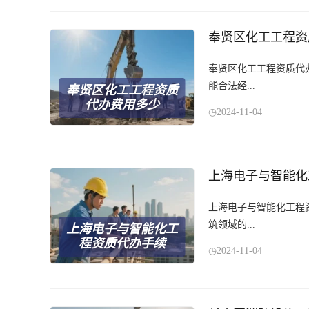
奉贤区化工工程资
奉贤区化工工程资质代
能合法经...
奉贤区化工工程资质
代办费用多少
2024-11-04
上海电子与智能化
上海电子与智能化工程
筑领域的...
上海电子与智能化工
程资质代办手续
2024-11-04