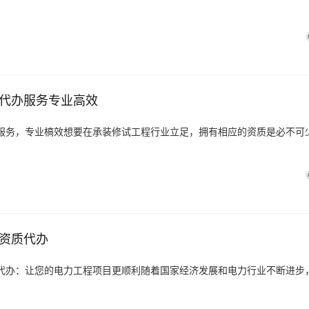
代办服务专业高效
服务，专业槁效想要在承装修试工程行业立足，拥有相应的资质是必不可
资质代办
代办：让您的电力工程项目更顺利随着国家经济发展和电力行业不断进步