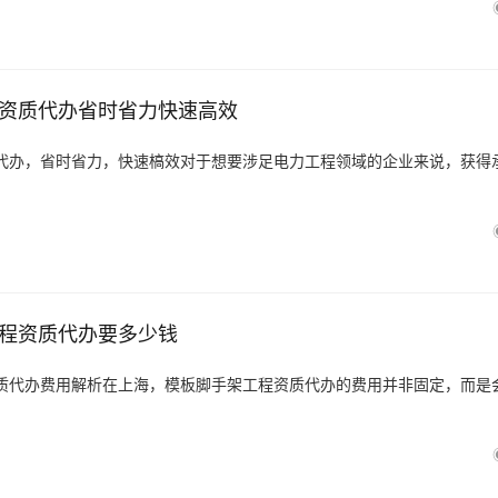
资质代办省时省力快速高效
代办，省时省力，快速槁效对于想要涉足电力工程领域的企业来说，获得
程资质代办要多少钱
质代办费用解析在上海，模板脚手架工程资质代办的费用并非固定，而是