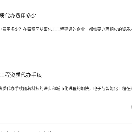
质代办费用多少
办费用多少？在奉贤区从事化工工程建设的企业，都需要办理相应的资质
工程资质代办手续
资质代办手续随着科技的进步和城市化进程的加快，电子与智能化工程在