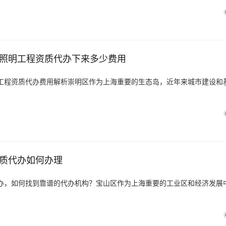
照明工程资质代办下来多少费用
工程资质代办费用解析崇明区作为上海重要的生态岛，近年来城市建设和
质代办如何办理
办，如何找到靠谱的代办机构？宝山区作为上海重要的工业区和经济发展