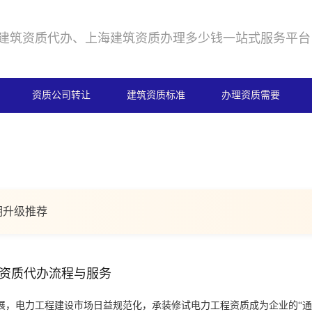
建筑资质代办、上海建筑资质办理多少钱一站式服务平台
资质公司转让
建筑资质标准
办理资质需要
期升级推荐
资质代办流程与服务
展，电力工程建设市场日益规范化，承装修试电力工程资质成为企业的“