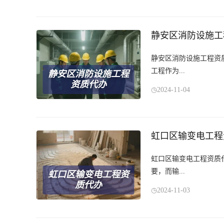
静安区消防设施工
静安区消防设施工程资
工程作为...
静安区消防设施工程
资质代办
2024-11-04
虹口区输变电工程
虹口区输变电工程资质
要，而输...
虹口区输变电工程资
质代办
2024-11-03