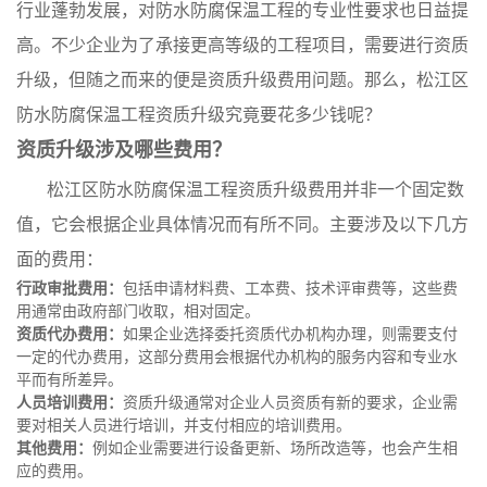
行业蓬勃发展，对防水防腐保温工程的专业性要求也日益提
高。不少企业为了承接更高等级的工程项目，需要进行资质
升级，但随之而来的便是资质升级费用问题。那么，松江区
防水防腐保温工程资质升级究竟要花多少钱呢？
资质升级涉及哪些费用？
松江区防水防腐保温工程资质升级费用并非一个固定数
值，它会根据企业具体情况而有所不同。主要涉及以下几方
面的费用：
行政审批费用：
包括申请材料费、工本费、技术评审费等，这些费
用通常由政府部门收取，相对固定。
资质代办费用：
如果企业选择委托资质代办机构办理，则需要支付
一定的代办费用，这部分费用会根据代办机构的服务内容和专业水
平而有所差异。
人员培训费用：
资质升级通常对企业人员资质有新的要求，企业需
要对相关人员进行培训，并支付相应的培训费用。
其他费用：
例如企业需要进行设备更新、场所改造等，也会产生相
应的费用。