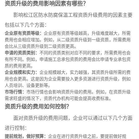
资质升级的费用影响因素有哪些？
影响松江区防水防腐保温工程资质升级费用的因素主要
包括以下几个方面：
企业原有资质等级：
企业原有资质等级越高，升级难度越大，所需
费用也会相应增加。例如，从二级资质升级到一级资质，所需费用
会比从三级资质升级到二级资质更高。
申请的资质类别：
不同的资质类别对应不同的要求，所需费用也会
有所不同。例如，申请施工总承包资质的费用会比申请专业承包资
质的费用更高。
企业规模和实力：
企业规模越大，实力越强，其资质升级所需的费
用也会更高。这是因为企业需要投入更多资源进行资质升级，例如
人员培训、设备更新等。
市场行情：
市场行情也会影响资质升级的费用。例如，在资质升级
需求旺盛的情况下，资质代办机构可能会提高收费标准。
资质升级的费用如何控制？
面对资质升级的费用问题，企业可以通过以下几个方面
进行控制：
提前规划，做好预算：
企业在进行资质升级之前，要提前做好规