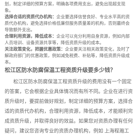
划，制定详细的预算方案，明确各项费用支出，避免出现超支现
象。
选择合适的资质代办机构：
企业要选择信誉良好、专业水平高的资
质代办机构，避免选择价格低廉但服务质量差的机构，否则蕞终会
导致额外支出。
合理利用资源，降低成本：
企业可以充分利用自身资源，例如内部
人员培训、设备资源共享等，降低资质升级的成本。
关注政策变化，把握优惠政策：
企业要关注相关政策变化，及时了
解政府部门的优惠政策，例如减免税费、补贴等，降低资质升级成
本。
松江区防水防腐保温工程资质升级要多少钱？
松江区防水防腐保温工程资质升级的费用没有一个固定
的答案，它会根据企业具体情况而有所不同。企业在进行资
质升级时，要提前做好规划，制定详细的预算方案，选择合
适的资质代办机构，合理利用资源，降低成本，才能顺利完
成资质升级，并取得良好的效益。如果您对资质办理有任何
疑问，建议您咨询专业的资质办理机构，例如 上海程瀚工