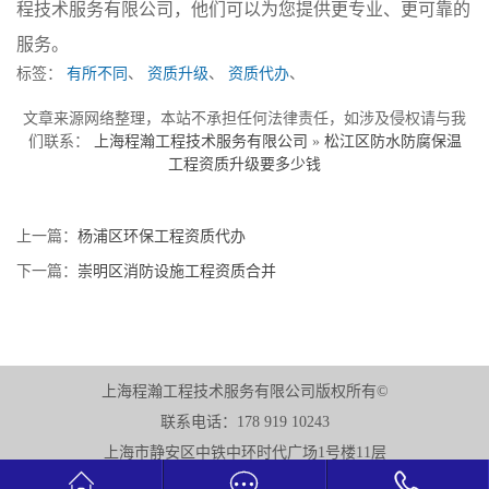
程技术服务有限公司，他们可以为您提供更专业、更可靠的
服务。
标签：
有所不同
、
资质升级
、
资质代办
、
文章来源网络整理，本站不承担任何法律责任，如涉及侵权请与我
们联系：
上海程瀚工程技术服务有限公司
»
松江区防水防腐保温
工程资质升级要多少钱
上一篇：
杨浦区环保工程资质代办
下一篇：
崇明区消防设施工程资质合并
上海程瀚工程技术服务有限公司版权所有©
联系电话：178 919 10243
上海市静安区中铁中环时代广场1号楼11层


