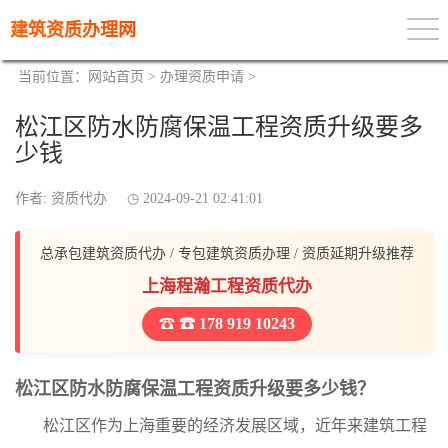
建筑资质办理网
当前位置：
网站首页
>
办理资质申请
>
松江区防水防腐保温工程资质升级要多
少钱
作者: 资质代办
2024-09-21 02:41:01
总承包建筑资质代办 / 专包建筑资质办理 / 资质延期升级推荐
上海程瀚工程资质代办
☎ 178 919 10243
松江区防水防腐保温工程资质升级要多少钱？
松江区作为上海重要的经济发展区域，近年来建筑工程