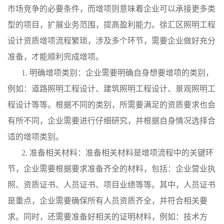
市场竞争的必要条件，而增项则意味着企业可以承接更多类
型的项目，扩展业务范围，提高盈利能力。徐汇区照明工程
设计资质增项流程繁琐，涉及多个环节，需要企业做好充分
准备，才能顺利完成增项。
1. 明确增项类别：企业需要明确自身想要增项的类别，
例如：道路照明工程设计、建筑照明工程设计、景观照明工
程设计等等。根据不同的类别，所需要满足的资质要求也会
有所不同，企业需要进行仔细研究，并根据自身情况选择合
适的增项类别。
2. 准备相关材料：准备相关材料是增项流程中的关键环
节，企业需要根据要求准备齐全的材料，包括：企业营业执
照、资质证书、人员证书、项目业绩等等。其中，人员证书
是重点，企业需要确保所有人员资质齐全，并符合相关要
求。同时，还需要准备好相关的证明材料，例如：技术方