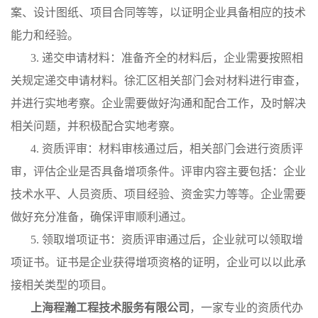
案、设计图纸、项目合同等等，以证明企业具备相应的技术
能力和经验。
3. 递交申请材料：准备齐全的材料后，企业需要按照相
关规定递交申请材料。徐汇区相关部门会对材料进行审查，
并进行实地考察。企业需要做好沟通和配合工作，及时解决
相关问题，并积极配合实地考察。
4. 资质评审：材料审核通过后，相关部门会进行资质评
审，评估企业是否具备增项条件。评审内容主要包括：企业
技术水平、人员资质、项目经验、资金实力等等。企业需要
做好充分准备，确保评审顺利通过。
5. 领取增项证书：资质评审通过后，企业就可以领取增
项证书。证书是企业获得增项资格的证明，企业可以以此承
接相关类型的项目。
上海程瀚工程技术服务有限公司
，一家专业的资质代办