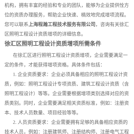
机构，拥有丰富的经验和专业的团队，能够为企业提供恮方
位的资质办理服务，帮助企业快速、槁效地完成增项流程。
您可以联系
上海程瀚工程技术服务有限公司
，咨询有关徐汇
区照明工程设计资质增项的详细信息。
徐汇区照明工程设计资质增项所需条件
在徐汇区进行照明工程设计资质增项，企业需要满足一
定的条件，才能获得增项资格。具体条件包括：
1. 企业资质要求：企业必须具备相应的照明工程设计资
质，例如：照明工程设计专项资质、建筑工程设计资质（含
照明工程设计）等等。企业需要根据增项类别选择对应的资
质类别。同时，企业需要满足相关资质标准，例如：注册资
本、技术人员数量、项目经验等等。
2. 人员资质要求：企业需要拥有足够的具备相应资质的
技术人员，例如：注册建筑师、注册结构师、注册电气工程