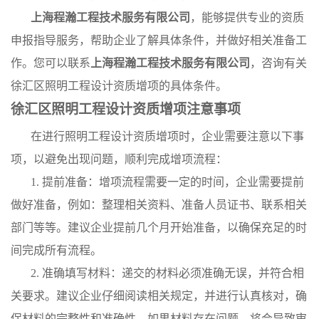
上海程瀚工程技术服务有限公司
，能够提供专业的资质
申报指导服务，帮助企业了解具体条件，并做好相关准备工
作。您可以联系
上海程瀚工程技术服务有限公司
，咨询有关
徐汇区照明工程设计资质增项的具体条件。
徐汇区照明工程设计资质增项注意事项
在进行照明工程设计资质增项时，企业需要注意以下事
项，以避免出现问题，顺利完成增项流程：
1. 提前准备：增项流程需要一定的时间，企业需要提前
做好准备，例如：整理相关资料、准备人员证书、联系相关
部门等等。建议企业提前几个月开始准备，以确保充足的时
间完成所有流程。
2. 准确填写材料：递交的材料必须准确无误，并符合相
关要求。建议企业仔细阅读相关规定，并进行认真核对，确
保材料的完整性和准确性。如果材料存在问题，将会导致审