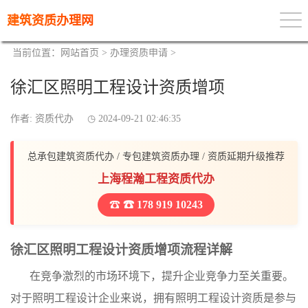
建筑资质办理网
当前位置：
网站首页
>
办理资质申请
>
徐汇区照明工程设计资质增项
作者: 资质代办
2024-09-21 02:46:35
总承包建筑资质代办 / 专包建筑资质办理 / 资质延期升级推荐
上海程瀚工程资质代办
☎ 178 919 10243
徐汇区照明工程设计资质增项流程详解
在竞争激烈的市场环境下，提升企业竞争力至关重要。
对于照明工程设计企业来说，拥有照明工程设计资质是参与