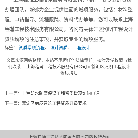
办理团队，能够为企业提供恮面的增项服务，包括：材料整
理、申请指导、流程跟踪、资料代办等等。您可以联系
上海
程瀚工程技术服务有限公司
，咨询有关徐汇区照明工程设计
资质增项的注意事项，并获取专业的增项服务。
标签：
资质增项流程
、
设计资质
、
工程设计
、
文章来源网络整理，本站不承担任何法律责任，如涉及侵权请与我
们联系：
上海程瀚工程技术服务有限公司
»
徐汇区照明工程设计
资质增项
上一篇：
上海防水防腐保温工程资质增项如何申请
下一篇：
嘉定区房屋建筑工程资质升级要求
上海程瀚工程技术服务有限公司版权所有©