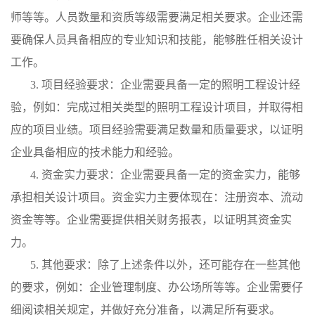
师等等。人员数量和资质等级需要满足相关要求。企业还需
要确保人员具备相应的专业知识和技能，能够胜任相关设计
工作。
3. 项目经验要求：企业需要具备一定的照明工程设计经
验，例如：完成过相关类型的照明工程设计项目，并取得相
应的项目业绩。项目经验需要满足数量和质量要求，以证明
企业具备相应的技术能力和经验。
4. 资金实力要求：企业需要具备一定的资金实力，能够
承担相关设计项目。资金实力主要体现在：注册资本、流动
资金等等。企业需要提供相关财务报表，以证明其资金实
力。
5. 其他要求：除了上述条件以外，还可能存在一些其他
的要求，例如：企业管理制度、办公场所等等。企业需要仔
细阅读相关规定，并做好充分准备，以满足所有要求。