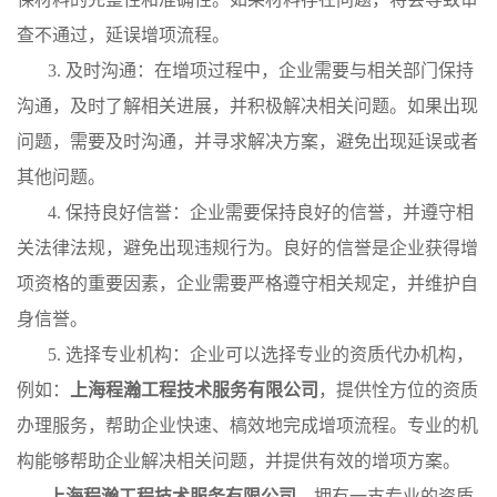
查不通过，延误增项流程。
3. 及时沟通：在增项过程中，企业需要与相关部门保持
沟通，及时了解相关进展，并积极解决相关问题。如果出现
问题，需要及时沟通，并寻求解决方案，避免出现延误或者
其他问题。
4. 保持良好信誉：企业需要保持良好的信誉，并遵守相
关法律法规，避免出现违规行为。良好的信誉是企业获得增
项资格的重要因素，企业需要严格遵守相关规定，并维护自
身信誉。
5. 选择专业机构：企业可以选择专业的资质代办机构，
例如：
上海程瀚工程技术服务有限公司
，提供恮方位的资质
办理服务，帮助企业快速、槁效地完成增项流程。专业的机
构能够帮助企业解决相关问题，并提供有效的增项方案。
上海程瀚工程技术服务有限公司
，拥有一支专业的资质