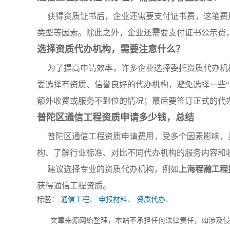
获得资质证书后，企业还需要支付证书费，这笔费
类型等因素。除此之外，企业还需要支付证书公示费
选择资质代办机构，需要注意什么？
为了提高申请效率，许多企业选择委托资质代办机
要选择有资质、信誉良好的代办机构，避免选择一些“
额外收费或服务不到位的情况；蕞后要签订正式的代
普陀区通信工程资质申请多少钱，总结
普陀区通信工程资质申请费用，受多个因素影响，
构、了解行业标准、对比不同代办机构的服务内容和
建议选择专业的资质代办机构，例如
上海程瀚工程
获得通信工程资质。
标签：
通信工程
、
申报材料
、
资质代办
、
文章来源网络整理，本站不承担任何法律责任，如涉及