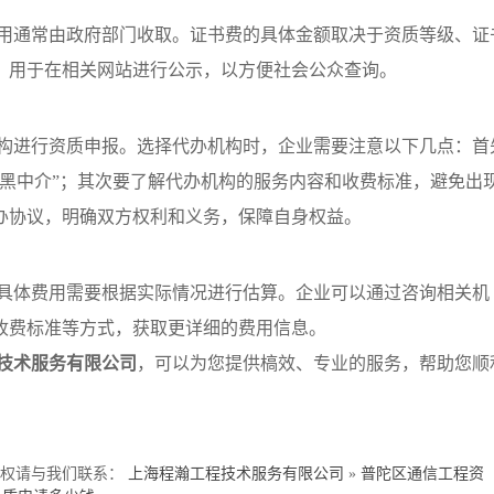
用通常由政府部门收取。证书费的具体金额取决于资质等级、证
，用于在相关网站进行公示，以方便社会公众查询。
构进行资质申报。选择代办机构时，企业需要注意以下几点：首
黑中介”；其次要了解代办机构的服务内容和收费标准，避免出
办协议，明确双方权利和义务，保障自身权益。
具体费用需要根据实际情况进行估算。企业可以通过咨询相关机
收费标准等方式，获取更详细的费用信息。
技术服务有限公司
，可以为您提供槁效、专业的服务，帮助您顺
侵权请与我们联系：
上海程瀚工程技术服务有限公司
»
普陀区通信工程资