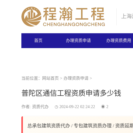
上海
首页
办理资质申请
办理资质费用
当前位置：
网站首页
>
办理资质申请
>
普陀区通信工程资质申请多少钱
作者: 资质代办
2024-09-22 02:24:22
2
总承包建筑资质代办 / 专包建筑资质办理 / 资质延