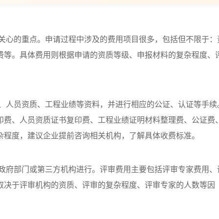
关心的重点。申请过程中涉及的费用项目很多，包括但不限于：
费等。具体费用则根据申请的资质等级、申报材料的复杂程度、
、人员资质、工程业绩等资料，并进行相应的公证、认证等手续
印费、人员资质证书复印费、工程业绩证明材料整理费、公证费
杂程度，建议企业提前咨询相关机构，了解具体收费标准。
政府部门或第三方机构进行。评审费用主要包括评审专家费用、
取决于评审机构的资质、评审的复杂程度、评审专家的人数等因
。