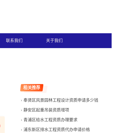
联系我们
关于我们
相关推荐
奉贤区风景园林工程设计资质申请多少钱
静安区起重吊装资质增项
青浦区给水工程资质办理要求
浦东新区排水工程资质代办申请价格