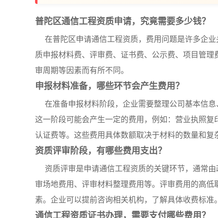
普陀区通信工程资质申请，究竟需要多少钱？
在普陀区申请通信工程资质，费用问题是许多企业
质申报材料费、评审费、证书费、公示费、项目管理
审周期等因素而有所不同。
申报材料准备，哪些环节会产生费用？
在准备申报材料阶段，企业需要整理公司基本信息
这一阶段可能会产生一定的费用，例如：营业执照复
认证费等。这些费用具体数额取决于材料的数量和复
资质评审阶段，有哪些费用支出？
资质评审是申请通信工程资质的关键环节，通常由
审场地费用、评审材料整理费用等。评审费用的高低
素。企业可以提前咨询相关机构，了解具体收费标准
通信工程资质证书办理，需要支付哪些费用？