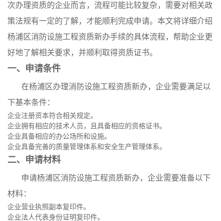
次办理资质的企业而言，流程可能比较复杂，需要对相关政
策法规有一定的了解，才能顺利完成申请。本文将详细介绍
杨浦区消防设施工程资质新办手续的具体流程，帮助企业更
好地了解相关要求，并顺利取得资质证书。
一、申请条件
在杨浦区办理消防设施工程资质新办，企业需要满足以
下基本条件：
企业注册资本符合相关规定。
企业拥有相应的技术人员，且具备相应的资格证书。
企业具备相应的办公场所和设施。
企业具备完善的质量管理体系和安全生产管理体系。
二、申请材料
申请杨浦区消防设施工程资质新办，企业需要准备以下
材料：
企业营业执照副本复印件。
企业法人代表身份证明复印件。