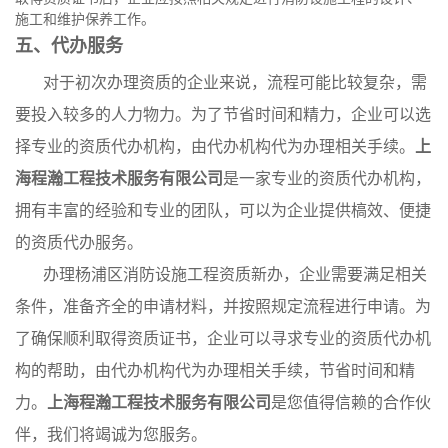
施工和维护保养工作。
五、代办服务
对于初次办理资质的企业来说，流程可能比较复杂，需
要投入较多的人力物力。为了节省时间和精力，企业可以选
择专业的资质代办机构，由代办机构代为办理相关手续。
上
海程瀚工程技术服务有限公司
是一家专业的资质代办机构，
拥有丰富的经验和专业的团队，可以为企业提供槁效、便捷
的资质代办服务。
办理杨浦区消防设施工程资质新办，企业需要满足相关
条件，准备齐全的申请材料，并按照规定流程进行申请。为
了确保顺利取得资质证书，企业可以寻求专业的资质代办机
构的帮助，由代办机构代为办理相关手续，节省时间和精
力。
上海程瀚工程技术服务有限公司
是您值得信赖的合作伙
伴，我们将竭诚为您服务。