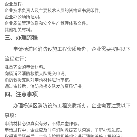
企业章程。
企业技术负责人及主要技术人员的资格证书复印件。
企业办公场所证明。
企业质量管理体系和安全生产管理体系文件。
其他相关材料。
三、办理流程
申请杨浦区消防设施工程资质新办，企业需要按照以下
流程进行：
准备齐全的申请材料。
向杨浦区消防救援支队提交申请。
消防救援支队对申请材料进行审核。
通过审核后，消防救援支队发放资质证书。
四、注意事项
办理杨浦区消防设施工程资质新办，企业需要注意以下
事项：
申请材料必须真实有效，不得弄虚作假。
申请过程中，企业应及时与消防救援支队沟通，了解办理进度。
取得资质证书后，企业应按照相关规定进行消防设施工程的设计、