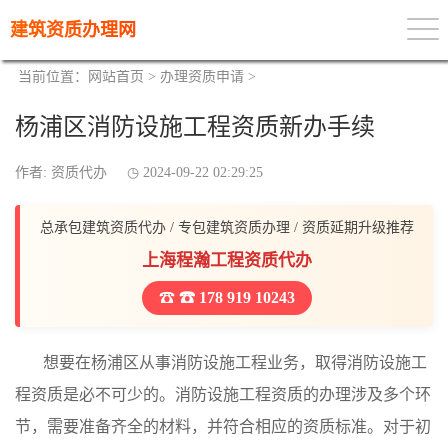
建筑资质办理网
当前位置：
网站首页
>
办理资质申请
>
杨浦区消防设施工程资质新办手续
作者: 资质代办
2024-09-22 02:29:25
总承包建筑资质代办 / 专包建筑资质办理 / 资质延期升级推荐
上海程瀚工程资质代办
☎ 178 919 10243
想要在杨浦区从事消防设施工程业务，取得消防设施工
程资质是必不可少的。消防设施工程资质的办理涉及多个环
节，需要准备齐全的材料，并符合相应的资质标准。对于初