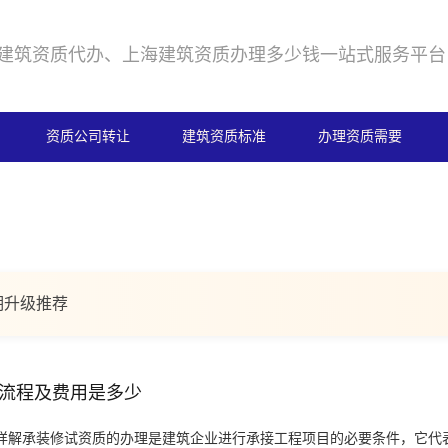
建筑资质代办、上海建筑资质办理多少钱一站式服务平台
资质公司转让
建筑资质标准
办理资质需要
期升级推荐
流程及费用是多少
详解承装修试资质的办理是建筑企业进行承接工程项目的必要条件，它代