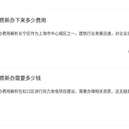
质新办下来多少费用
办费用解析长宁区作为上海市中心城区之一，建筑行业发展迅速，对企业
质新办需要多少钱
办费用解析在虹口区进行风力发电项目建设，需要办理相关资质，这无疑