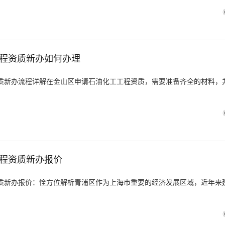
程资质新办如何办理
质新办流程详解在金山区申请石油化工工程资质，需要准备齐全的材料，
程资质新办报价
质新办报价：恮方位解析青浦区作为上海市重要的经济发展区域，近年来