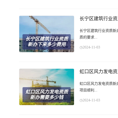
长宁区建筑行业资
长宁区建筑行业资质新
质的要求...
长宁区建筑行业资质
新办下来多少费用
2024-11-03
虹口区风力发电资
虹口区风力发电资质新
项目顺利...
虹口区风力发电资质
新办需要多少钱
2024-11-03