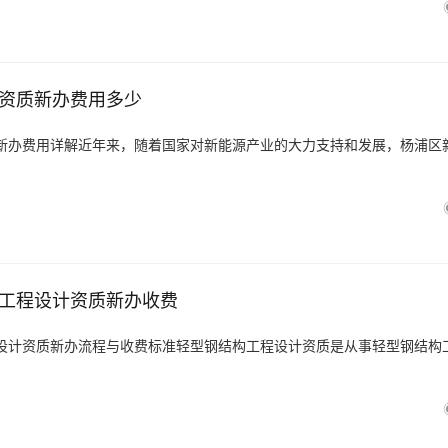
资质新办费用多少
新办费用详解近年来，随着国家对新能源产业的大力支持和发展，杨浦区
工程设计资质新办收费
设计资质新办流程与收费标准轻型钢结构工程设计资质是从事轻型钢结构