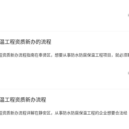
温工程资质新办的流程
程资质新办流程指南在奉贤区，想要从事防水防腐保温工程项目，就必须
温工程资质新办流程
程资质新办流程详解在静安区，从事防水防腐保温工程的企业想要合法经