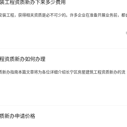
装工程资质新办下来多少费用
安装工程，获得相关资质是必不可少的。许多企业在准备开展业务前，都
程资质新办如何办理
质新办指南本篇文章将为各位详细介绍长宁区房屋建筑工程资质新办的流
质新办申请价格