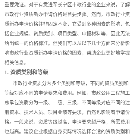
重要凭证。对于有意进军长宁区市政行业的企业来说，了解
市政行业资质新办申请价格是首要步骤。然而，市政行业资
质新办申请价格并非固定不变，它受到多种因素的影响，包
括企业规模、资质类别、项目类型、申报材料等，因此无法
给出统一的价格标准。但我们可以从以下几个方面来分析影
响市政行业资质新办申请价格的因素，帮助企业更好地掌握
相关信息。
1. 资质类别和等级
市政行业资质分为多个类别和等级，不同的资质类别和
等级对应不同的申请要求和费用。例如，市政公用工程施工
总承包资质分为一级、二级、三级，不同等级对应不同的注
册资本、技术人员、项目业绩等要求，自然也影响着申请价
格。一般来说，资质等级越高，申请要求越严格，所需费用
也越高。建议企业根据自身实际情况选择合适的资质类别和