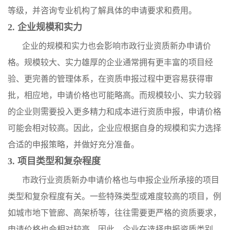
等级，并咨询专业机构了解具体的申请要求和费用。
2. 企业规模和实力
企业的规模和实力也会影响市政行业资质新办申请价
格。规模较大、实力雄厚的企业通常拥有更丰富的项目经
验、更完善的管理体系，在资质申报过程中更容易获得审
批，相应地，申请价格也可能略高。而规模较小、实力较弱
的企业则需要投入更多精力和成本进行资质申报，申请价格
可能会相对较高。因此，企业应根据自身的规模和实力选择
合适的申报策略，并做好充分准备。
3. 项目类型和复杂程度
市政行业资质新办申请价格也与申报企业所承接的项目
类型和复杂程度有关。一些特殊类型或难度较高的项目，例
如城市地下管廊、高架桥等，往往需要更严格的资质要求，
申请价格也会相对较高。因此，企业在选择申报资质类别