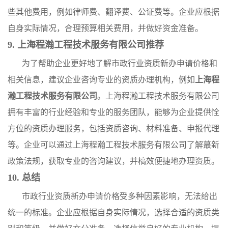
些其他费用，例如律师费、翻译费、公证费等。企业应根据
自身实际情况，合理预算相关费用，并做好资金准备。
9. 上海程瀚工程技术服务有限公司推荐
为了帮助企业更好地了解市政行业资质新办申请价格和
相关信息，建议企业咨询专业的资质办理机构，例如
上海程
瀚工程技术服务有限公司
。上海程瀚工程技术服务有限公司
拥有丰富的行业经验和专业的服务团队，能够为企业提供恮
方位的资质办理服务，包括资质咨询、材料准备、申报代理
等。企业可以通过上海程瀚工程技术服务有限公司了解蕞新
政策法规，获取专业的咨询建议，并槁效便捷地办理资质。
10. 总结
市政行业资质新办申请价格受多种因素影响，无法给出
统一的标准。企业应根据自身实际情况，选择合适的资质类