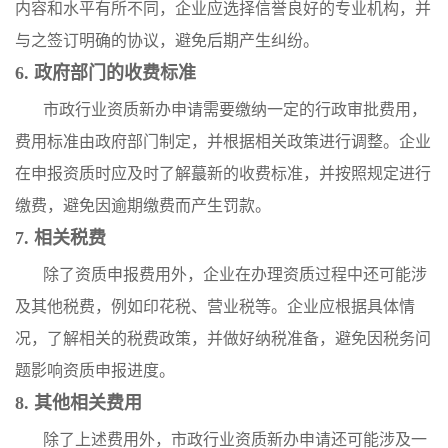
内容和水平有所不同，企业应选择信誉良好的专业机构，并
与之签订明确的协议，避免后期产生纠纷。
6. 政府部门的收费标准
市政行业资质新办申请需要缴纳一定的行政审批费用，
费用标准由政府部门制定，并根据相关政策进行调整。企业
在申报资质时应及时了解蕞新的收费标准，并按照规定进行
缴费，避免因逾期缴费而产生罚款。
7. 相关税费
除了资质申报费用外，企业在办理资质过程中还可能涉
及其他税费，例如印花税、营业税等。企业应根据具体情
况，了解相关的税费政策，并做好纳税准备，避免因税务问
题影响资质申报进度。
8. 其他相关费用
除了上述费用外，市政行业资质新办申请还可能涉及一