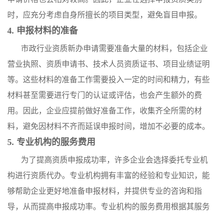
时，应充分考虑自身所擅长的项目类型，避免盲目申报。
4. 申报材料的准备
市政行业资质新办申请需要准备大量的材料，包括企业
营业执照、资质申请书、技术人员资质证书、项目业绩证明
等。这些材料的准备工作需要投入一定的时间和精力，有些
材料甚至需要进行专门的认证或评估，也会产生额外的费
用。因此，企业应提前做好准备工作，收集齐全所需的材
料，避免因材料不齐而延误申报时间，增加不必要的成本。
5. 专业机构的服务费用
为了提高资质申报成功率，许多企业会选择委托专业机
构进行资质代办。专业机构拥有丰富的经验和专业知识，能
够帮助企业更好地准备申报材料，并提供专业的咨询和指
导，从而提高申报成功率。专业机构的服务费用根据其服务