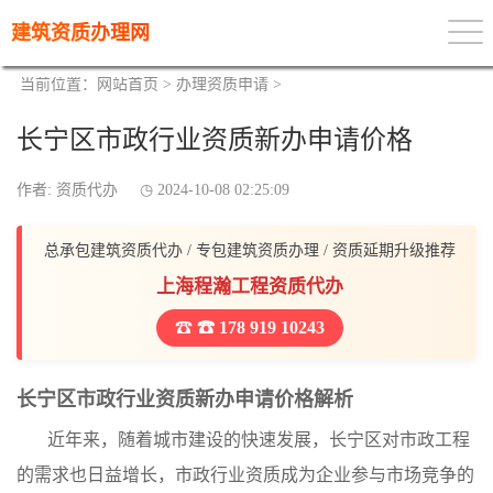
建筑资质办理网
当前位置：
网站首页
>
办理资质申请
>
长宁区市政行业资质新办申请价格
作者: 资质代办
2024-10-08 02:25:09
总承包建筑资质代办 / 专包建筑资质办理 / 资质延期升级推荐
上海程瀚工程资质代办
☎ 178 919 10243
长宁区市政行业资质新办申请价格解析
近年来，随着城市建设的快速发展，长宁区对市政工程
的需求也日益增长，市政行业资质成为企业参与市场竞争的