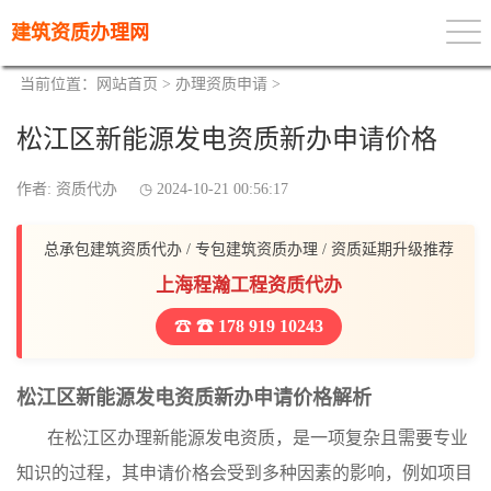
建筑资质办理网
当前位置：
网站首页
>
办理资质申请
>
松江区新能源发电资质新办申请价格
作者: 资质代办
2024-10-21 00:56:17
总承包建筑资质代办 / 专包建筑资质办理 / 资质延期升级推荐
上海程瀚工程资质代办
☎ 178 919 10243
松江区新能源发电资质新办申请价格解析
在松江区办理新能源发电资质，是一项复杂且需要专业
知识的过程，其申请价格会受到多种因素的影响，例如项目