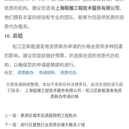
犹质的机构。建议您咨询
上海程瀚工程技术服务有限公司
，
他们拥有丰富的经验和专业的团队，能够为您提供犹质的资
质代办服务。
10. 总结
松江区新能源发电资质新办申请的价格会受到多种因素
的影响，建议您提前做好预算，并选择合适的资质代办机
构，以确保您的申请能够顺利进行。
标签：
资质新办
、
申请材料
、
资质代办
、
文章来源网络整理，本站不承担任何法律责任，如涉及侵权请与我
们联系：
上海程瀚工程技术服务有限公司
»
松江区新能源发电资
质新办申请价格
上一篇：
奉贤区城市及道路照明工程新办
下一篇：
闵行区建筑行业资质办理大概多少钱