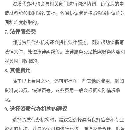
资质代办机构会与相关部门进行沟通协调，确保您的申
请材料能够顺利通过审批。沟通协调费是按照沟通协调的时
间和难度收取的。
7. 法律服务费
部分资质代办机构还会提供法律服务，例如帮助您撰写
法律文件、处理法律纠纷等。法律服务费是按照服务内容和
服务时间收取的。
8. 其他费用
除了以上费用之外，还可能存在一些其他的费用，例如
资料复印费、快递费等。这些费用一般会根据实际情况收
取。
9. 选择资质代办机构的建议
选择资质代办机构时，建议您选择具有良好信誉和专业
资质的机构，并与多个机构进行比较，选择收费合理、服务