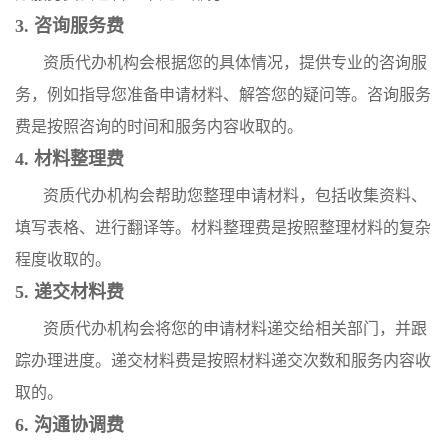
3. 咨询服务费
资质代办机构会根据您的具体情况，提供专业的咨询服
务，例如指导您准备申请材料、解答您的疑问等。咨询服务
费是按照咨询的时间和服务内容收取的。
4. 材料整理费
资质代办机构会帮助您整理申请材料，包括收集资料、
填写表格、进行翻译等。材料整理费是按照整理材料的复杂
程度收取的。
5. 递交材料费
资质代办机构会将您的申请材料递交给相关部门，并跟
踪办理进度。递交材料费是按照材料递交次数和服务内容收
取的。
6. 沟通协调费