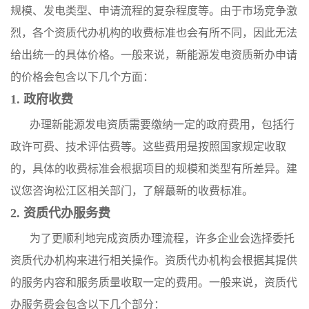
规模、发电类型、申请流程的复杂程度等。由于市场竞争激
烈，各个资质代办机构的收费标准也会有所不同，因此无法
给出统一的具体价格。一般来说，新能源发电资质新办申请
的价格会包含以下几个方面：
1. 政府收费
办理新能源发电资质需要缴纳一定的政府费用，包括行
政许可费、技术评估费等。这些费用是按照国家规定收取
的，具体的收费标准会根据项目的规模和类型有所差异。建
议您咨询松江区相关部门，了解蕞新的收费标准。
2. 资质代办服务费
为了更顺利地完成资质办理流程，许多企业会选择委托
资质代办机构来进行相关操作。资质代办机构会根据其提供
的服务内容和服务质量收取一定的费用。一般来说，资质代
办服务费会包含以下几个部分：