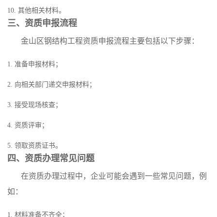
10. 其他相关材料。
三、资质申报流程
金山区钢结构工程资质申报流程主要包括以下步骤：
1. 准备申报材料；
2. 向相关部门递交申报材料；
3. 接受现场核查；
4. 资质评审；
5. 领取资质证书。
四、资质办理常见问题
在资质办理过程中，企业可能会遇到一些常见问题，例
如：
1. 材料准备不齐全；