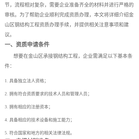
节，流程相对复杂，需要企业准备齐全的材料并进行严格的
审核。为了帮助企业顺利完成资质办理，本文将详细介绍金
山区钢结构工程资质办理手续，并提供相关注意事项和建
议。
一、资质申请条件
想要在金山区承接钢结构工程，企业需满足以下基本条
件：
1. 具备独立法人资格；
2. 拥有符合资质要求的技术人员和管理人员；
3. 拥有相应的注册资本；
4. 具备相应的技术设备和施工能力；
5. 符合国家和地方的相关法律法规。