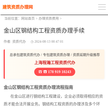
建筑资质办理网
当前位置：
网站首页
>
办理资质费用
>
金山区钢结构工程资质办理手续
作者: 资质代办
2024-08-13 00:47:01
总承包建筑资质代办 / 专包建筑资质办理 / 资质延期升级推荐
上海程瀚工程资质代办
☎ 178 919 10243
金山区钢结构工程资质办理流程指南
在金山区进行钢结构工程建设，企业必须取得相应的资
质才能合法开展业务。钢结构工程资质的办理涉及多个环