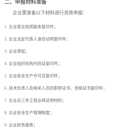
二、申报材料准备
企业需准备以下材料进行资质申报：
1. 企业营业执照副本复印件；
2. 企业法定代表人身份证明复印件；
3. 企业章程；
4. 企业组织机构代码证复印件；
5. 企业安全生产许可证复印件；
6. 技术负责人及相关人员的职称证书、资格证书复印件；
7. 企业近三年工程业绩证明材料；
8. 企业安全生产管理制度；
9. 企业财务报表；