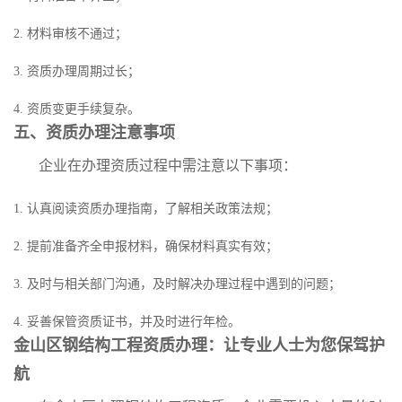
2. 材料审核不通过；
3. 资质办理周期过长；
4. 资质变更手续复杂。
五、资质办理注意事项
企业在办理资质过程中需注意以下事项：
1. 认真阅读资质办理指南，了解相关政策法规；
2. 提前准备齐全申报材料，确保材料真实有效；
3. 及时与相关部门沟通，及时解决办理过程中遇到的问题；
4. 妥善保管资质证书，并及时进行年检。
金山区钢结构工程资质办理：让专业人士为您保驾护
航