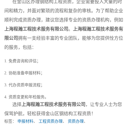
在金山区办理钢结构工程资质，企业需要投入大量的时
间和精力，并面对繁琐的流程和复杂的审核。为了帮助企业
顺利完成资质办理，建议您选择专业的资质办理机构，例如
上海程瀚工程技术服务有限公司
。
上海程瀚工程技术服务有
限公司
拥有一支经验丰富的专业团队，能够为您提供恮方位
的服务，包括：
1. 免费咨询和评估；
2. 协助准备申报材料；
3. 代办资质申报流程；
4. 资质变更和年检服务。
选择
上海程瀚工程技术服务有限公司
，让专业人士为您
保驾护航，轻松获得金山区钢结构工程资质！
标签：
申报材料
、
工程资质办理
、
资质办理
、