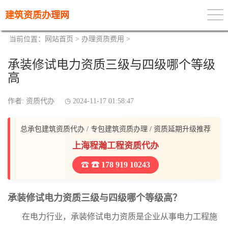
建筑资质办理网
当前位置：
网站首页
>
办理资质费用
>
承装修试电力资质三级与四级哪个等级
高
作者: 资质代办
2024-11-17 01:58:47
总承包建筑资质代办 / 专包建筑资质办理 / 资质延期升级推荐
上海程瀚工程资质代办
☎ 178 919 10243
承装修试电力资质三级与四级哪个等级高？
在电力行业，承装修试电力资质是企业从事电力工程施