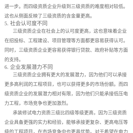
进一步。而四级资质企业升级到三级资质的难度相对较低。
这也从侧面反映了三级资质的含金量更高。
5. 社会认可度不同
三级资质企业在社会上的认可度更高，这也意味着企业
在招投标、工程建设、项目管理等方面都更容易获得认可。
同时，三级资质企业更容易获得银行贷款、政府补贴等方面
的支持。
6. 企业发展潜力不同
三级资质企业拥有更大的发展潜力，因为他们可以承接
更多高利润的工程项目，也可以获得更多的市场份额。而四
级资质企业的发展潜力相对有限，因为他们只能承接低压电
力工程，市场竞争也更加激烈。
承装修试电力资质三级比四级等级更高，因为三级资质
企业具备更强的实力和经验，能够承接更复杂、更高电压等
级的工程项目，在市场竞争中也更具优势。对于希望在电力