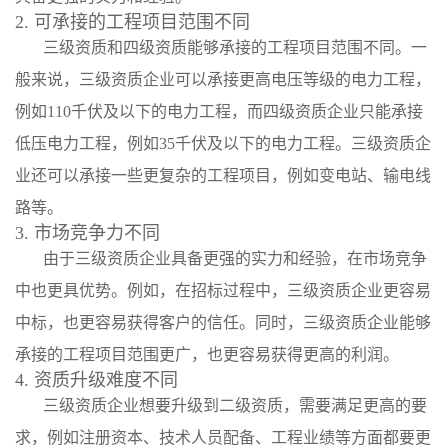
2. 可承接的工程项目范围不同
三级资质和四级资质能够承接的工程项目范围不同。一
般来说，三级资质企业可以承接更高电压等级的电力工程，
例如110千伏及以下的电力工程，而四级资质企业只能承接
低压电力工程，例如35千伏及以下的电力工程。三级资质企
业还可以承接一些更复杂的工程项目，例如变电站、输电线
路等。
3. 市场竞争力不同
由于三级资质企业具备更强的实力和经验，在市场竞争
中也更具优势。例如，在招标过程中，三级资质企业更容易
中标，也更容易获得客户的信任。同时，三级资质企业能够
承接的工程项目范围更广，也更容易获得更高的利润。
4. 资质升级难度不同
三级资质企业想要升级到二级资质，需要满足更高的要
求，例如注册资本、技术人员配备、工程业绩等方面都要更