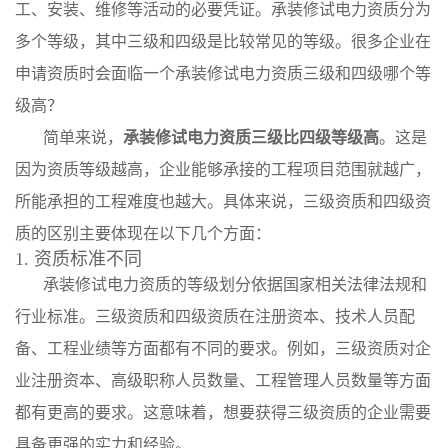
工、安装、维修等活动的必要凭证。承装修试电力资质分为
多个等级，其中三级和四级是比较常见的等级。很多企业在
申请资质时会面临一个承装修试电力资质三级和四级哪个等
级高？
简单来说，
承装修试电力资质三级比四级等级高
。这是
因为资质等级越高，企业能够承接的工程项目范围就越广，
所能承担的工程难度也越大。具体来说，三级资质和四级资
质的区别主要体现在以下几个方面：
1. 资质标准不同
承装修试电力资质的等级划分依据国家相关法律法规和
行业标准。三级资质和四级资质在注册资本、技术人员配
备、工程业绩等方面都有不同的要求。例如，三级资质对企
业注册资本、高级职称人员数量、工程管理人员数量等方面
都有更高的要求。这意味着，想要获得三级资质的企业需要
具备更强的实力和经验。