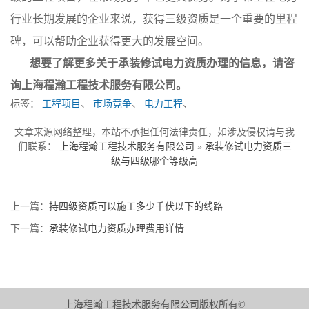
行业长期发展的企业来说，获得三级资质是一个重要的里程
碑，可以帮助企业获得更大的发展空间。
想要了解更多关于承装修试电力资质办理的信息，请咨
询上海程瀚工程技术服务有限公司。
标签：
工程项目
、
市场竞争
、
电力工程
、
文章来源网络整理，本站不承担任何法律责任，如涉及侵权请与我
们联系：
上海程瀚工程技术服务有限公司
»
承装修试电力资质三
级与四级哪个等级高
上一篇：
持四级资质可以施工多少千伏以下的线路
下一篇：
承装修试电力资质办理费用详情
上海程瀚工程技术服务有限公司版权所有©