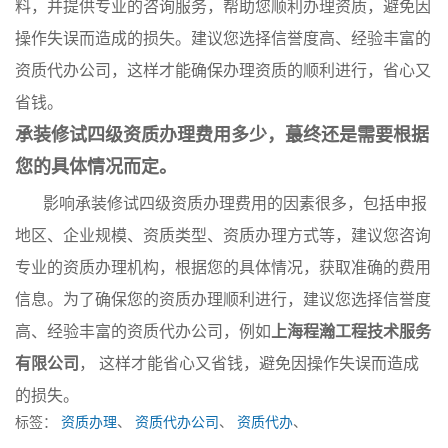
料，并提供专业的咨询服务，帮助您顺利办理资质，避免因
操作失误而造成的损失。建议您选择信誉度高、经验丰富的
资质代办公司，这样才能确保办理资质的顺利进行，省心又
省钱。
承装修试四级资质办理费用多少，蕞终还是需要根据
您的具体情况而定。
影响承装修试四级资质办理费用的因素很多，包括申报
地区、企业规模、资质类型、资质办理方式等，建议您咨询
专业的资质办理机构，根据您的具体情况，获取准确的费用
信息。为了确保您的资质办理顺利进行，建议您选择信誉度
高、经验丰富的资质代办公司，例如
上海程瀚工程技术服务
有限公司
， 这样才能省心又省钱，避免因操作失误而造成
的损失。
标签：
资质办理
、
资质代办公司
、
资质代办
、