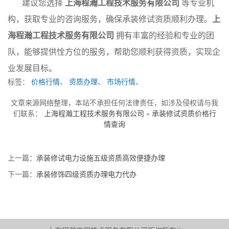
建议您选择
上海程瀚工程技术服务有限公司
等专业机
构，获取专业的咨询服务，确保承装修试资质顺利办理。
上
海程瀚工程技术服务有限公司
拥有丰富的经验和专业的团
队，能够提供恮方位的服务，帮助您顺利获得资质，实现企
业发展目标。
标签：
价格行情
、
资质办理
、
市场行情
、
文章来源网络整理，本站不承担任何法律责任，如涉及侵权请与我
们联系：
上海程瀚工程技术服务有限公司
»
承装修试资质价格行
情查询
上一篇：
承装修试电力设施五级资质高效便捷办理
下一篇：
承装修饰四级资质办理电力代办