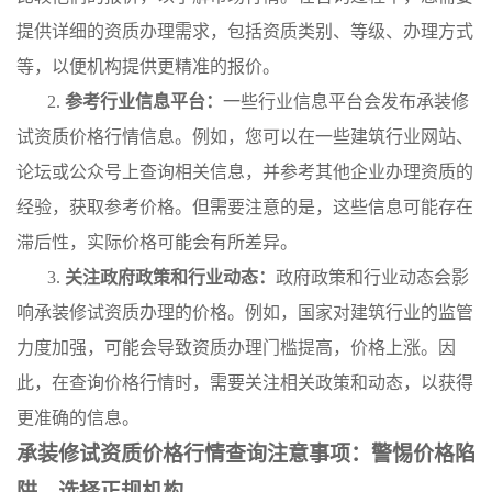
提供详细的资质办理需求，包括资质类别、等级、办理方式
等，以便机构提供更精准的报价。
2.
参考行业信息平台：
一些行业信息平台会发布承装修
试资质价格行情信息。例如，您可以在一些建筑行业网站、
论坛或公众号上查询相关信息，并参考其他企业办理资质的
经验，获取参考价格。但需要注意的是，这些信息可能存在
滞后性，实际价格可能会有所差异。
3.
关注政府政策和行业动态：
政府政策和行业动态会影
响承装修试资质办理的价格。例如，国家对建筑行业的监管
力度加强，可能会导致资质办理门槛提高，价格上涨。因
此，在查询价格行情时，需要关注相关政策和动态，以获得
更准确的信息。
承装修试资质价格行情查询注意事项：警惕价格陷
阱，选择正规机构