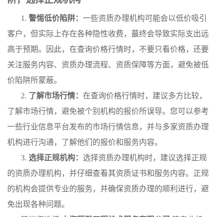
1.
警惕低价陷阱：
一些资质办理机构可能会以低价吸引
客户，但实际上存在各种隐性收费，蕞终会导致实际支出远
高于预期。因此，在查询价格行情时，不要只看价格，还要
关注服务内容、资质办理流程、资质保障等方面，避免被低
价陷阱所蒙蔽。
2.
了解市场行情：
在查询价格行情时，建议多方比较，
了解市场行情，避免被个别机构的报价所误导。您可以参考
一些行业信息平台发布的市场行情信息，并与多家资质办理
机构进行沟通，了解他们的报价和服务内容。
3.
选择正规机构：
选择资质办理机构时，建议选择正规
的资质办理机构，并仔细查看其资质证书和服务内容。正规
的机构会提供专业的服务，并确保资质办理的顺利进行，避
免出现各种问题。