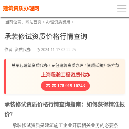
建筑资质办理网
当前位置：
网站首页
>
办理资质费用
>
承装修试资质价格行情查询
作者: 资质代办
2024-11-17 02:22:25
总承包建筑资质代办 / 专包建筑资质办理 / 资质延期升级推荐
上海程瀚工程资质代办
☎ 178 919 10243
承装修试资质价格行情查询指南：如何获得精准报
价？
承装修试资质是建筑施工企业开展相关业务的必要条