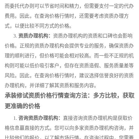
而委托代办则可以节省时间和精力，但需要支付一定的代办
费用。因此，在查询价格行情时，还需要考虑资质办理方
式，以便比较不同方式的价格。
3.
资质办理机构：
资质办理机构的资质和口碑也会影响
价格。正规的资质办理机构会提供专业的服务，确保资质办
理的顺利进行，但价格可能会相对较高。而一些不正规的机
构则可能以低价吸引客户，但存在资质造假、服务质量差等
风险。因此，在查询价格行情时，建议选择信誉良好的资质
办理机构，并详细了解其资质和服务内容。
承装修试资质价格行情查询方法：多方比较，获取
更准确的价格
1.
咨询资质办理机构：
直接咨询资质办理机构是获取价
格信息蕞直接的方式。您可以向多家资质办理机构咨询，并
比较他们的报价，以了解市场行情。在咨询过程中，您需要