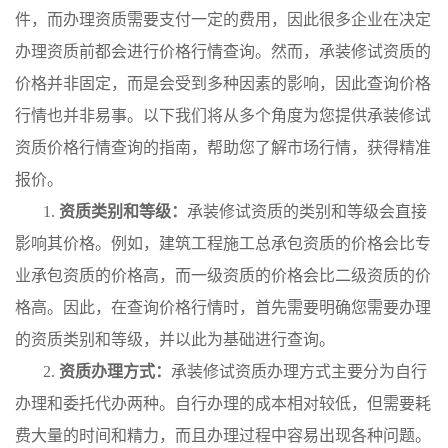
件，而办理资质需要支付一定的费用，因此很多企业在决定
办理资质前都会进行价格行情查询。然而，承装修试资质的
价格并非固定，而是会受到多种因素的影响，因此查询价格
行情也并非易事。以下我们将从多个角度为您提供承装修试
资质价格行情查询的指南，帮助您了解市场行情，获得精准
报价。
1.
资质类别和等级：
承装修试资质的类别和等级会直接
影响其价格。例如，建筑工程施工总承包资质的价格会比专
业承包资质的价格高，而一级资质的价格会比二级资质的价
格高。因此，在查询价格行情时，首先需要明确您需要办理
的资质类别和等级，并以此为基础进行查询。
2.
资质办理方式：
承装修试资质办理方式主要分为自行
办理和委托代办两种。自行办理的成本相对较低，但需要耗
费大量的时间和精力，而且办理过程中容易出现各种问题。