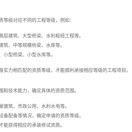
质等级对应不同的工程等级，例如：
如高层建筑、大型桥梁、水利枢纽工程等。
层建筑、中等规模桥梁、水库等。
筑、小型桥梁、小型水库等。
身实力相匹配的资质等级，才能顺利承接相应等级的工程项目。
围和技术能力，确定具体的资质范围。
房屋建筑、市政公用、水利水电等。
、设备配备等情况，确定申请的资质等级。
，才能获得相应的承装修试资质。