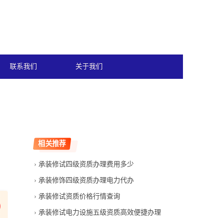
联系我们
关于我们
相关推荐
承装修试四级资质办理费用多少
承装修饰四级资质办理电力代办
承装修试资质价格行情查询
承装修试电力设施五级资质高效便捷办理