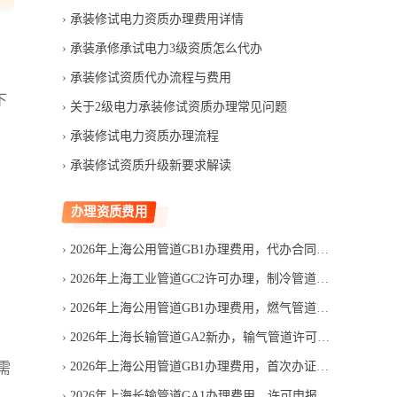
承装修试电力资质办理费用详情
承装承修承试电力3级资质怎么代办
承装修试资质代办流程与费用
下
关于2级电力承装修试资质办理常见问题
承装修试电力资质办理流程
承装修试资质升级新要求解读
办理资质费用
2026年上海公用管道GB1办理费用，代办合同应写清哪些项目
2026年上海工业管道GC2许可办理，制冷管道设计资质费用多少
2026年上海公用管道GB1办理费用，燃气管道许可成本怎么组成
2026年上海长输管道GA2新办，输气管道许可费用由哪些部分组成
2026年上海公用管道GB1办理费用，首次办证支出如何构成
需
2026年上海长输管道GA1办理费用，许可申报成本有哪些