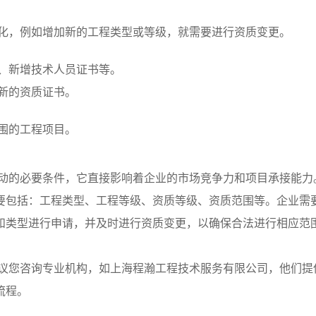
化，例如增加新的工程类型或等级，就需要进行资质变更。
明、新增技术人员证书等。
发新的资质证书。
围的工程项目。
动的必要条件，它直接影响着企业的市场竞争力和项目承接能力
要包括：工程类型、工程等级、资质等级、资质范围等。企业需
和类型进行申请，并及时进行资质变更，以确保合法进行相应范
议您咨询专业机构，如上海程瀚工程技术服务有限公司，他们提
流程。