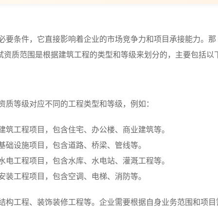
必要条件，它直接影响着企业的市场竞争力和项目承接能力。那
试资质范围是根据建筑工程的类型和等级来划分的，主要包括以
资质等级对应不同的工程类型和等级，例如：
屋建筑工程项目，包含住宅、办公楼、商业建筑等。
政基础设施项目，包含道路、桥梁、管线等。
利水电工程项目，包含水库、水电站、灌溉工程等。
电安装工程项目，包含空调、电梯、消防等。
结构工程、装饰装修工程等。企业需要根据自身业务范围和项目