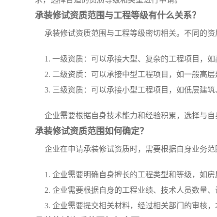
承装修试资质范围与工程等级有什么关系？
承装修试资质范围与工程等级密切相关。不同的资
1. 一级资质：可以承接大型、复杂的工程项目，
2. 二级资质：可以承接中型工程项目，如一般高
3. 三级资质：可以承接小型工程项目，如低层建
企业需要根据自身技术能力和经验积累，选择与自
承装修试资质范围如何确定？
企业在申请承装修试资质时，需要根据自身业务范
1. 企业需要明确自身擅长的工程类型和等级，如
2. 企业需要根据自身的工程业绩、技术人员数量
3. 企业需要提交相关材料，经过相关部门的审核