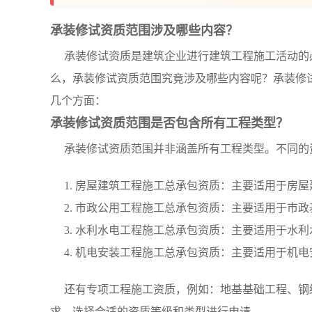
承装修试资质范围涉及哪些内容？
承装修试资质是建筑企业进行建筑工程施工活动的
么，承装修试资质范围究竟涉及哪些内容呢？承装修
几个方面：
承装修试资质范围是否包含所有工程类型？
承装修试资质范围并非涵盖所有工程类型。不同的
1. 房屋建筑工程施工总承包资质：主要适用于房
2. 市政公用工程施工总承包资质：主要适用于市
3. 水利水电工程施工总承包资质：主要适用于水
4. 机电安装工程施工总承包资质：主要适用于机
还有专项工程施工资质，例如：地基基础工程、钢
求，选择合适的资质等级和类型进行申请。