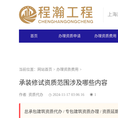
上海
首页
办理资质申请
办理资质费用
当前位置：
网站首页
>
办理资质费用
>
承装修试资质范围涉及哪些内容
作者: 资质代办
2024-11-17 03:06:16
1
总承包建筑资质代办 / 专包建筑资质办理 / 资质延