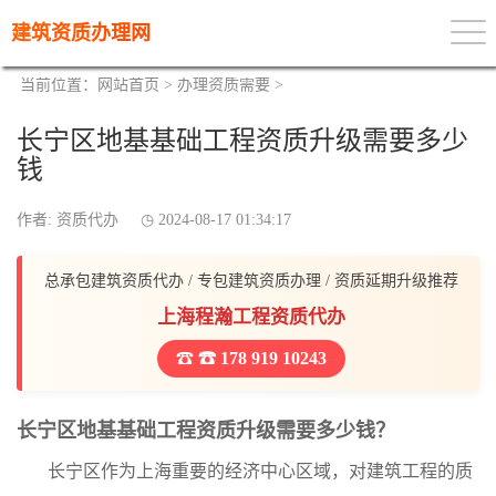
建筑资质办理网
当前位置：
网站首页
>
办理资质需要
>
长宁区地基基础工程资质升级需要多少
钱
作者: 资质代办
2024-08-17 01:34:17
总承包建筑资质代办 / 专包建筑资质办理 / 资质延期升级推荐
上海程瀚工程资质代办
☎ 178 919 10243
长宁区地基基础工程资质升级需要多少钱？
长宁区作为上海重要的经济中心区域，对建筑工程的质