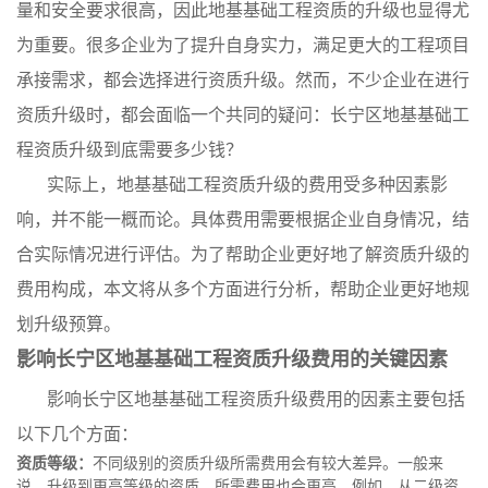
量和安全要求很高，因此地基基础工程资质的升级也显得尤
为重要。很多企业为了提升自身实力，满足更大的工程项目
承接需求，都会选择进行资质升级。然而，不少企业在进行
资质升级时，都会面临一个共同的疑问：长宁区地基基础工
程资质升级到底需要多少钱？
实际上，地基基础工程资质升级的费用受多种因素影
响，并不能一概而论。具体费用需要根据企业自身情况，结
合实际情况进行评估。为了帮助企业更好地了解资质升级的
费用构成，本文将从多个方面进行分析，帮助企业更好地规
划升级预算。
影响长宁区地基基础工程资质升级费用的关键因素
影响长宁区地基基础工程资质升级费用的因素主要包括
以下几个方面：
资质等级：
不同级别的资质升级所需费用会有较大差异。一般来
说，升级到更高等级的资质，所需费用也会更高。例如，从二级资