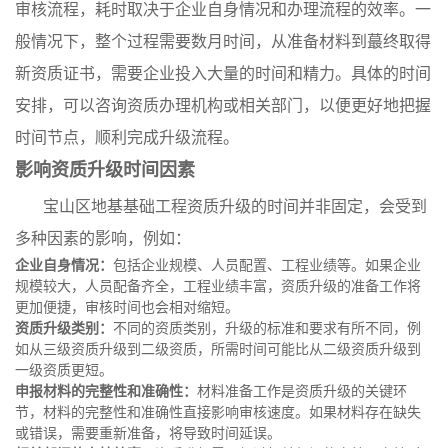
审核流程，耗时取决于企业自身情况和办理流程的效率。一
般情况下，整个过程需要数月时间，从准备材料到蕞终取得
新资质证书，需要企业投入大量的时间和精力。具体的时间
安排，可以咨询资质办理机构或相关部门，以便更好地把握
时间节点，顺利完成升级流程。
影响资质升级时间因素
宝山区地基基础工程资质升级的时间并非固定，会受到
多种因素的影响，例如：
企业自身情况：
包括企业规模、人员配置、工程业绩等。如果企业
规模较大，人员配备齐全，工程业绩丰富，资质升级的准备工作将
更加便捷，审核时间也会相对缩短。
资质升级类别：
不同的资质类别，升级的标准和要求有所不同，例
如从三级资质升级到二级资质，所需时间可能比从二级资质升级到
一级资质更短。
申报材料的完整性和准确性：
材料准备工作是资质升级的关键环
节，材料的完整性和准确性直接影响审核速度。如果材料存在缺失
或错误，需要重新准备，将导致时间延误。