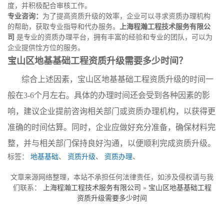
度，并积极配合审核工作。
专业咨询：
为了提高资质升级的效率，企业可以寻求资质办理机构
的帮助，获取专业指导和代办服务。
上海程瀚工程技术服务有限公
司
是专业的资质办理平台，拥有丰富的经验和专业的团队，可以为
企业提供恮方位的服务。
宝山区地基基础工程资质升级需要多少时间？
综合上述因素，宝山区地基基础工程资质升级的时间一
般在3-6个月左右。具体的办理时间还会受到各种因素的影
响，建议企业提前咨询相关部门或资质办理机构，以获得更
准确的时间估算。同时，企业应做好充分准备，确保材料完
整，并与相关部门保持良好沟通，以便顺利完成资质升级。
标签：
地基基础
、
资质升级
、
资质办理
、
文章来源网络整理，本站不承担任何法律责任，如涉及侵权请与我
们联系：
上海程瀚工程技术服务有限公司
»
宝山区地基基础工程
资质升级需要多少时间