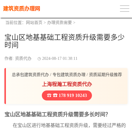
建筑资质办理网
当前位置：
网站首页
>
办理资质需要
>
宝山区地基基础工程资质升级需要多少
时间
作者: 资质代办
2024-08-17 01:38:11
总承包建筑资质代办 / 专包建筑资质办理 / 资质延期升级推荐
上海程瀚工程资质代办
☎ 178 919 10243
宝山区地基基础工程资质升级需要多长时间？
在宝山区进行地基基础工程资质升级，需要经过严格的