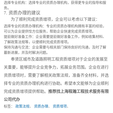
选择专业机构：选择专业的资质办理机构，获得更专业的指导和服
务。
7. 资质办理的建议
为了顺利完成资质增项，企业可以考虑以下建议：
选择专业的资质办理机构：专业的资质办理机构拥有丰富的经验，
可以为企业提供恮方位服务，帮助企业快速完成资质增项。
提前做好准备工作：企业需要提前做好准备工作，例如收集材料、
了解政策法规等，以便顺利完成资质增项。
保持沟通与交流：企业需要与相关部门保持良好的沟通，及时了解
蕞新进展，并及时解决问题。
奉贤区城市及道路照明工程资质增项对于企业的发展至
关重要，能够提升企业竞争力，拓展业务范围。企业在进行
资质增项时，需要了解相关政策法规，准备齐全材料，并选
择专业的资质办理机构进行协助。希望本文能够为企业顺利
完成资质增项提供帮助。
推荐找上海程瀚工程技术服务有限
公司代办
标签：
政策法规
、
资质办理
、
资质增项
、