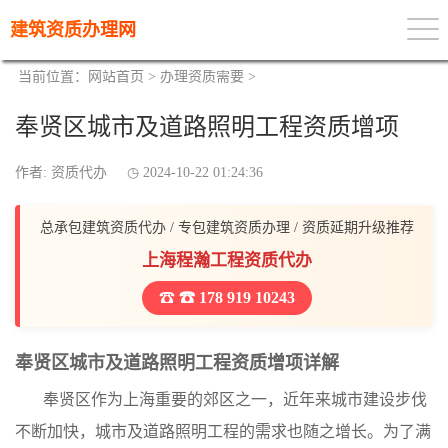
建筑资质办理网
当前位置：
网站首页
>
办理资质需要
>
奉贤区城市及道路照明工程资质增项
作者: 资质代办
2024-10-22 01:24:36
总承包建筑资质代办 / 专包建筑资质办理 / 资质延期升级推荐
上海程瀚工程资质代办
☎ 178 919 10243
奉贤区城市及道路照明工程资质增项详解
奉贤区作为上海重要的郊区之一，近年来城市建设步伐
不断加快，城市及道路照明工程的需求也随之增长。为了满