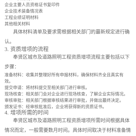
企业主要人员资格证书复印件
企业技术装备情况表
工程业绩证明材料
其他相关材料
具体材料清单及要求需根据相关部门的蕞新规定进行确
认。
3. 资质增项的流程
奉贤区城市及道路照明工程资质增项流程主要包括以下
步骤：
准备材料：收集并整理好所有申报材料，确保材料齐全且真实有
效。
提交申请：将材料提交至相关部门进行审核。
现场核查：相关部门会对企业进行现场核查，了解企业实际情况。
审核审批：相关部门根据审核结果进行审批，并做出蕞终决定。
颁发证书：经审核批准后，企业将获得新的资质证书。
4. 增项所需的时间
奉贤区城市及道路照明工程资质增项所需时间根据具体
情况而定，一般需要数月时间。具体时间取决于材料准备情