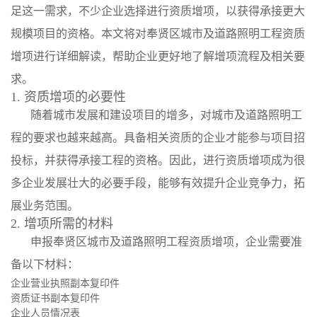
足这一需求，不少企业选择进行资质增项，以获得承接更大
规模项目的资格。本文将对奉贤区城市及道路照明工程资质
增项进行详细解读，帮助企业更好地了解增项流程及相关要
求。
1. 资质增项的必要性
随着城市发展和建设项目的增多，对城市及道路照明工
程的要求也越来越高。具备相关资质的企业才能参与项目招
投标，并获得承接工程的资格。因此，进行资质增项成为很
多企业发展壮大的必要手段，能够有效提升企业竞争力，拓
展业务范围。
2. 增项所需的材料
申报奉贤区城市及道路照明工程资质增项，企业需要准
备以下材料：
企业营业执照副本复印件
资质证书副本复印件
企业人员情况表