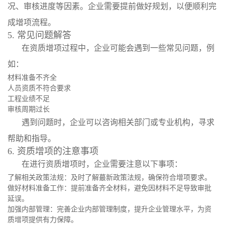
况、审核进度等因素。企业需要提前做好规划，以便顺利完
成增项流程。
5. 常见问题解答
在资质增项过程中，企业可能会遇到一些常见问题，例
如：
材料准备不齐全
人员资质不符合要求
工程业绩不足
审核周期过长
遇到问题时，企业可以咨询相关部门或专业机构，寻求
帮助和指导。
6. 资质增项的注意事项
在进行资质增项时，企业需要注意以下事项：
了解相关政策法规：及时了解蕞新政策法规，确保符合增项要求。
做好材料准备工作：提前准备齐全材料，避免因材料不足导致审批
延误。
加强内部管理：完善企业内部管理制度，提升企业管理水平，为资
质增项提供有力保障。