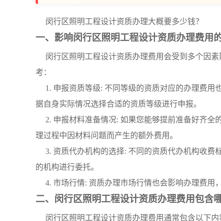
闵行区照明工程设计资质办理大概要多少钱？
一、影响闵行区照明工程设计资质办理费用
闵行区照明工程设计资质办理费用会受到多个因素
考：
1. 申报资质等级: 不同等级的资质对应的办理
据自身实际情况选择合适的资质等级进行申报。
2. 申报材料准备情况: 如果您能够提前准备好
理过程中因材料问题而产生的额外费用。
3. 资质代办机构的选择: 不同的资质代办机构
的机构进行委托。
4. 市场行情: 资质办理市场行情也会影响办理费
二、闵行区照明工程设计资质办理费用包含
闵行区照明工程设计资质办理费用通常包含以下内