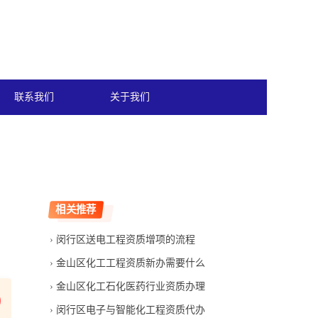
联系我们
关于我们
相关推荐
闵行区送电工程资质增项的流程
金山区化工工程资质新办需要什么
金山区化工石化医药行业资质办理
闵行区电子与智能化工程资质代办