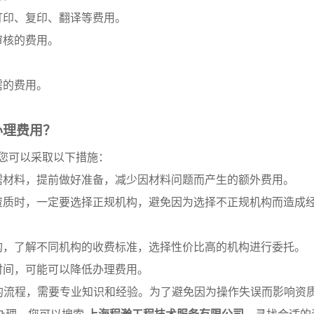
料打印、复印、翻译等费用。
审核的费用。
。
需的费用。
办理费用？
您可以采取以下措施：
和所需材料，提前做好准备，减少因材料问题而产生的额外费用。
办理资质时，一定要选择正规机构，避免因为选择不正规机构而造成
办机构，了解不同机构的收费标准，选择性价比高的机构进行委托。
理时间，可能可以降低办理费用。
的流程，需要专业知识和经验。为了避免因为操作失误而影响资