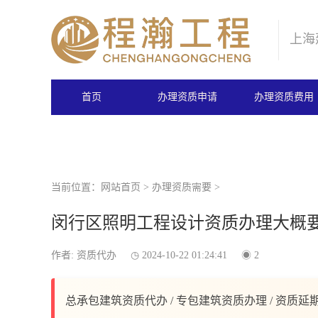
上海
首页
办理资质申请
办理资质费用
当前位置：
网站首页
>
办理资质需要
>
闵行区照明工程设计资质办理大概
作者: 资质代办
2024-10-22 01:24:41
2
总承包建筑资质代办 / 专包建筑资质办理 / 资质延