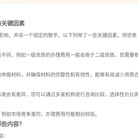
的关键因素
影响，并非一个固定的数字。以下列举了一些关键因素，供您参
费用也不同，例如一级资质的办理费用一般会高于二级资质。您需要
齐全的申报材料，并确保材料的完整性和有效性，能够有效减少资质
收费标准会有差异，您可以通过多家机构进行咨询比较，选择性价比
用，例如市场竞争激烈，办理费用可能相对较低。
哪些内容？
容：