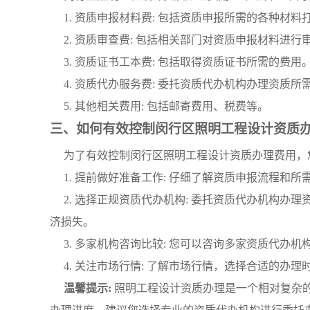
1. 资质申报材料费: 包括资质申报所需的各种材
2. 资质审查费: 包括相关部门对资质申报材料进行
3. 资质证书工本费: 包括取得资质证书所需的费用
4. 资质代办服务费: 委托资质代办机构办理资质所
5. 其他相关费用: 包括邮寄费用、税费等。
三、如何有效控制闵行区照明工程设计资质
为了有效控制闵行区照明工程设计资质办理费用，
1. 提前做好准备工作: 仔细了解资质申报流程
2. 选择正规资质代办机构: 委托资质代办机构
济损失。
3. 多家机构咨询比较: 您可以咨询多家资质代
4. 关注市场行情: 了解市场行情，选择合适的办
温馨提示:
照明工程设计资质办理是一个相对复杂