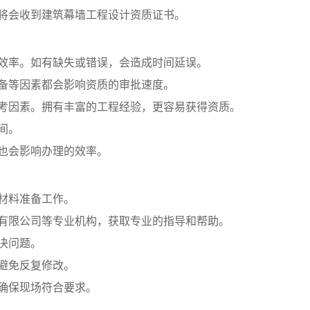
业将会收到建筑幕墙工程设计资质证书。
核效率。如有缺失或错误，会造成时间延误。
配备等因素都会影响资质的审批速度。
参考因素。拥有丰富的工程经验，更容易获得资质。
间。
，也会影响办理的效率。
好材料准备工作。
务有限公司等专业机构，获取专业的指导和帮助。
解决问题。
，避免反复修改。
，确保现场符合要求。