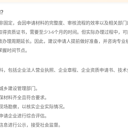
间？
非固定，会因申请材料的完整度、审核流程的效率以及相关部门
得资质证书，需要至少3-6个月的时间。但实际办理过程中，可
致办理周期延长。因此，建议申请人提前做好准备，并咨询专业
掌握时间节点。
材料，包括企业法人营业执照、企业章程、企业资质申请书、技术
房城乡建设管理部门。
确保材料齐全且符合要求。
行现场勘察，以核实企业实际情况。
对申请企业进行综合评估。
请信息进行公示，接受社会监督。