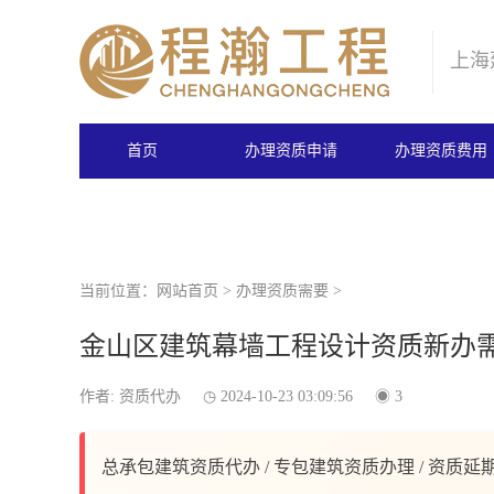
上海
首页
办理资质申请
办理资质费用
当前位置：
网站首页
>
办理资质需要
>
金山区建筑幕墙工程设计资质新办
作者: 资质代办
2024-10-23 03:09:56
3
总承包建筑资质代办 / 专包建筑资质办理 / 资质延