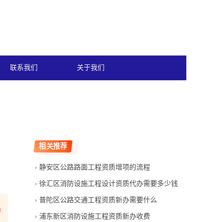
联系我们
关于我们
相关推荐
静安区公路路面工程资质增项的流程
徐汇区消防设施工程设计资质代办需要多少钱
普陀区公路交通工程资质新办需要什么
浦东新区消防设施工程资质新办收费