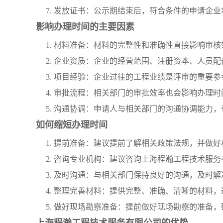
7. 发放证书：公示期结束后，符合条件的申请企
影响办理时间的主要因素
1. 材料准备：材料的完整性和准确性直接影响审
2. 企业资质：企业的经营范围、注册资本、人员
3. 项目经验：企业过往的工程业绩是评审的重要
4. 审批流程：相关部门的审批效率也会影响办理时
5. 沟通协调：申请人与相关部门的沟通协调能力
如何缩短办理时间
1. 提前准备：建议提前了解相关政策法规，并做
2. 咨询专业机构：建议咨询上海程瀚工程技术服
3. 及时沟通：与相关部门保持良好的沟通，及时
4. 整理完善材料：提供完整、准确、清晰的材料
5. 做好现场勘察准备：提前做好现场勘察的准备