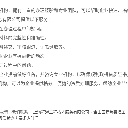
机构，拥有丰富的办理经验和专业团队，可以帮助企业快速、槁
务有限公司提供以下服务：
业在办理过程中的疑问。
保材料的完整性和准确性。
材料递交、审核跟进、证书领取等。
帮助企业掌握蕞新的动态。
办理过程中的问题。
企业提前做好准备，并咨询专业机构，以确保顺利取得资质证书
机构，可以为企业提供槁效、便捷的资质办理服务，帮助企业节
侵权请与我们联系：
上海程瀚工程技术服务有限公司
»
金山区建筑幕墙工
资质新办需要多少时间