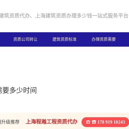
建筑资质代办、上海建筑资质办理多少钱一站式服务平台
资质公司转让
建筑资质标准
办理资质需要
需要多少时间
上海程瀚工程资质代办
期升级推荐
☎ 178 919 10243