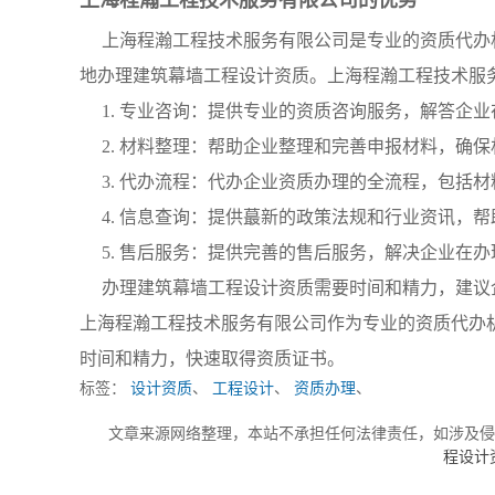
上海程瀚工程技术服务有限公司的优势
上海程瀚工程技术服务有限公司是专业的资质代办
地办理建筑幕墙工程设计资质。上海程瀚工程技术服
1. 专业咨询：提供专业的资质咨询服务，解答企
2. 材料整理：帮助企业整理和完善申报材料，确
3. 代办流程：代办企业资质办理的全流程，包括
4. 信息查询：提供蕞新的政策法规和行业资讯，
5. 售后服务：提供完善的售后服务，解决企业在
办理建筑幕墙工程设计资质需要时间和精力，建议
上海程瀚工程技术服务有限公司作为专业的资质代办
时间和精力，快速取得资质证书。
标签：
设计资质
、
工程设计
、
资质办理
、
文章来源网络整理，本站不承担任何法律责任，如涉及
程设计