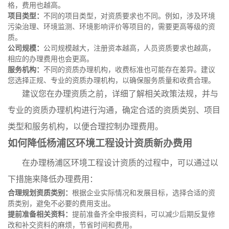
格，费用也越高。
项目类型：
不同的项目类型，对资质要求也不同。例如，涉及环境
污染治理、环境监测、环境影响评价等项目的，需要更高等级的资
质。
公司规模：
公司规模越大，注册资本越高，人员资质要求也越高，
相应的办理费用也会更高。
服务机构：
不同的资质办理机构，收费标准也可能存在差异。建议
您选择正规、专业的资质办理机构，以确保服务质量和收费合理。
建议您在办理资质之前，详细了解相关政策法规，并与
专业的资质办理机构进行沟通，确定合适的资质类别、项目
类型和服务机构，以便合理控制办理费用。
如何降低杨浦区环境工程设计资质新办费用
在办理杨浦区环境工程设计资质的过程中，可以通过以
下措施来降低办理费用：
合理规划资质类别：
根据企业实际情况和发展目标，选择合适的资
质类别，避免不必要的费用支出。
提前准备相关资料：
提前准备齐全申报资料，可以减少后期反复修
改和补交资料的麻烦，节省时间和费用。