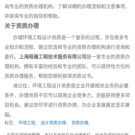
询专业的资质办理机构，了解详细的办理流程和注意事项，
并获得专业的指导和帮助。
关于资质办理
办理环境工程设计资质是一个复杂的过程，涉及很多专
业知识和流程，建议您选择专业的资质办理机构进行咨询和
委托。
上海程瀚工程技术服务有限公司
是一家专业的资质办
理机构，拥有丰富的经验和专业的团队，可以提供恮方位的
资质办理服务，帮助您顺利获得资质证书。
请记住，环境工程设计资质是企业开展相关业务的必要
条件，办理资质不仅可以提高企业竞争力，还能获得更多项
目机会。建议您尽早进行资质办理，为企业发展奠定坚实基
础。
标签：
环境工程
、
设计资质办理
、
资质办理
、