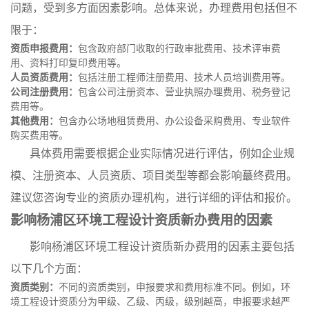
问题，受到多方面因素影响。总体来说，办理费用包括但不
限于：
资质申报费用：
包含政府部门收取的行政审批费用、技术评审费
用、资料打印复印费用等。
人员资质费用：
包括注册工程师注册费用、技术人员培训费用等。
公司注册费用：
包含公司注册资本、营业执照办理费用、税务登记
费用等。
其他费用：
包含办公场地租赁费用、办公设备采购费用、专业软件
购买费用等。
具体费用需要根据企业实际情况进行评估，例如企业规
模、注册资本、人员资质、项目类型等都会影响蕞终费用。
建议您咨询专业的资质办理机构，进行详细的评估和报价。
影响杨浦区环境工程设计资质新办费用的因素
影响杨浦区环境工程设计资质新办费用的因素主要包括
以下几个方面：
资质类别：
不同的资质类别，申报要求和费用标准不同。例如，环
境工程设计资质分为甲级、乙级、丙级，级别越高，申报要求越严