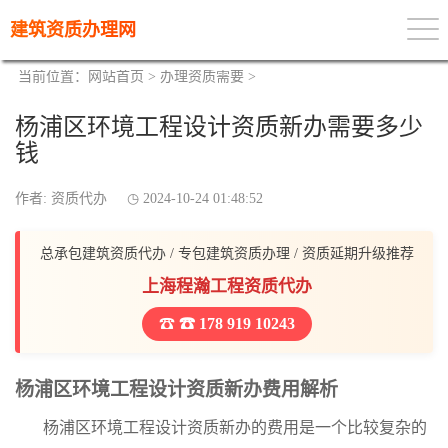
建筑资质办理网
当前位置：
网站首页
>
办理资质需要
>
杨浦区环境工程设计资质新办需要多少
钱
作者: 资质代办
2024-10-24 01:48:52
总承包建筑资质代办 / 专包建筑资质办理 / 资质延期升级推荐
上海程瀚工程资质代办
☎ 178 919 10243
杨浦区环境工程设计资质新办费用解析
杨浦区环境工程设计资质新办的费用是一个比较复杂的