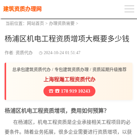
建筑资质办理网
当前位置：
网站首页
>
办理资质需要
>
杨浦区机电工程资质增项大概要多少钱
作者: 资质代办
2024-10-24 01:51:47
总承包建筑资质代办 / 专包建筑资质办理 / 资质延期升级推荐
上海程瀚工程资质代办
☎ 178 919 10243
杨浦区机电工程资质增项，费用如何预算？
在杨浦区，机电工程资质是企业承接相关工程项目的必
要条件。随着业务拓展，很多企业需要进行资质增项，以获