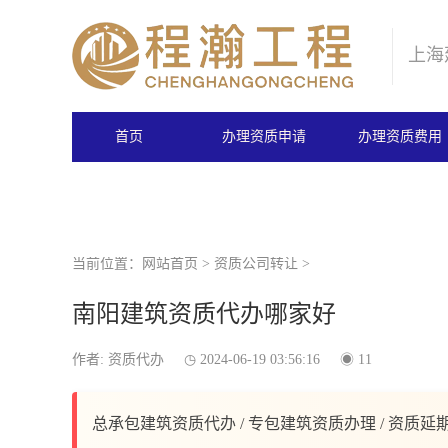
上海
首页
办理资质申请
办理资质费用
当前位置：
网站首页
>
资质公司转让
>
南阳建筑资质代办哪家好
作者: 资质代办
2024-06-19 03:56:16
11
总承包建筑资质代办 / 专包建筑资质办理 / 资质延