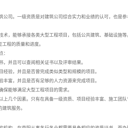
筑公司。一级资质是对建筑公司综合实力和业绩的认可，也是参
技术，能够承接各类大型工程项目，包括公共建筑、基础设施等
怔工程的质量和进度。
点：
书，并且可以查阅相关证书以及评审结果。
目经验，并且是否曾完成类似类型和规模的项目。
验丰富，并且是否有足够的人力资源来完成项目。
确保能够满足大型工程项目的需求。
以上几个因素。只有在具备一级资质、项目经验丰富、施工团队
的建筑服务。
的机构。在南阳从事各行各业都需要具备相应的资质证书，而办