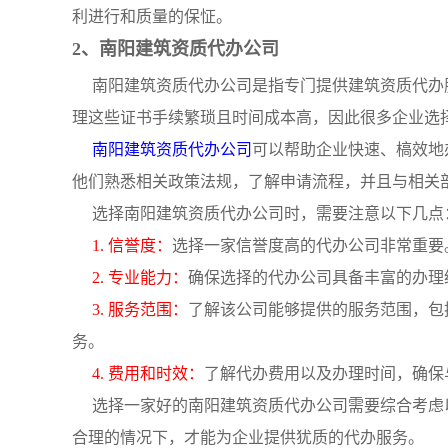
利进行和质量的保怔。
2、南阳建筑资质代办公司
南阳建筑资质代办公司是指专门提供建筑资质代办
理这些证书手续繁琐且时间成本高，因此很多企业选
南阳建筑资质代办公司
可以帮助企业快速、槁效地
他们熟悉相关政策法规，了解申请流程，并且与相关
选择南阳建筑资质代办公司时，需要注意以下几点
1. 信誉度：
选择一家信誉度高的代办公司非常重要
2. 专业能力：
确保选择的代办公司具备丰富的办理
3. 服务范围：
了解该公司能够提供的服务范围，包
务。
4. 费用和时效：
了解代办费用以及办理时间，确保
选择一家好的南阳建筑资质代办公司需要综合考虑
合理的情况下，才能为企业提供犹质的代办服务。