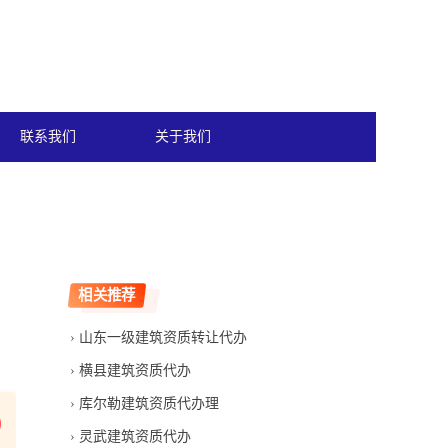
联系我们
关于我们
相关推荐
山东一级建筑资质转让代办
横县建筑资质代办
库尔勒建筑资质代办理
灵武建筑资质代办