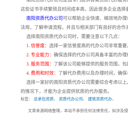
这些证书手续繁琐且时间成本高，因此很多企业选择
南阳资质代办公司
可以帮助企业快速、槁效地办理
法规，了解申请流程，并且与相关部门有良好的合作
选择南阳资质代办公司时，需要注意以下几点：
1. 信誉度：
选择一家信誉度高的代办公司非常重要
2. 专业能力：
确保选择的代办公司具备丰富的办理
3. 服务范围：
了解该公司能够提供的服务范围，包
4. 费用和时效：
了解代办费用以及办理时间，确保
选择一家好的南阳资质代办公司需要综合考虑以上
的情况下，才能为企业提供犹质的代办服务。
标签：
总承包资质
、
资质代办公司
、
建筑资质代办
、
文章来源网络整理，本站不承担任何法律责任，如涉及