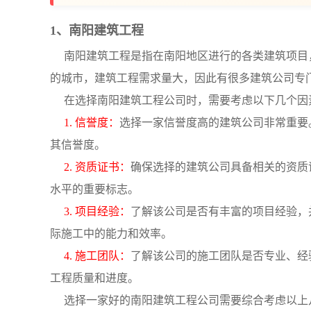
1、南阳建筑工程
南阳建筑工程是指在南阳地区进行的各类建筑项目
的城市，建筑工程需求量大，因此有很多建筑公司专
在选择南阳建筑工程公司时，需要考虑以下几个因
1. 信誉度：
选择一家信誉度高的建筑公司非常重要
其信誉度。
2. 资质证书：
确保选择的建筑公司具备相关的资质
水平的重要标志。
3. 项目经验：
了解该公司是否有丰富的项目经验，
际施工中的能力和效率。
4. 施工团队：
了解该公司的施工团队是否专业、经
工程质量和进度。
选择一家好的南阳建筑工程公司需要综合考虑以上