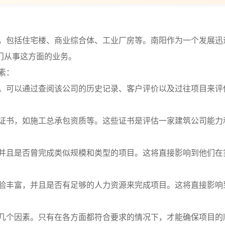
，包括住宅楼、商业综合体、工业厂房等。南阳作为一个发展迅
门从事这方面的业务。
素：
。可以通过查阅该公司的历史记录、客户评价以及过往项目来评
证书，如施工总承包资质等。这些证书是评估一家建筑公司能力
并且是否曾完成类似规模和类型的项目。这将直接影响到他们在
验丰富，并且是否有足够的人力资源来完成项目。这将直接影响
几个因素。只有在各方面都符合要求的情况下，才能确保项目的