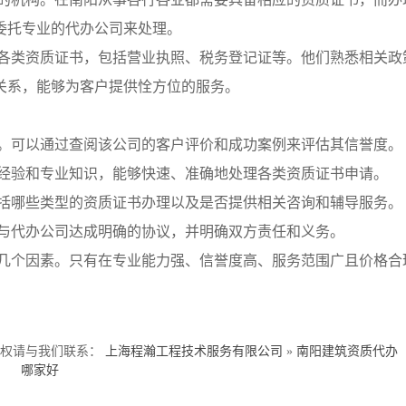
委托专业的代办公司来处理。
各类资质证书，包括营业执照、税务登记证等。他们熟悉相关政
关系，能够为客户提供恮方位的服务。
。可以通过查阅该公司的客户评价和成功案例来评估其信誉度。
经验和专业知识，能够快速、准确地处理各类资质证书申请。
括哪些类型的资质证书办理以及是否提供相关咨询和辅导服务。
与代办公司达成明确的协议，并明确双方责任和义务。
几个因素。只有在专业能力强、信誉度高、服务范围广且价格合
侵权请与我们联系：
上海程瀚工程技术服务有限公司
»
南阳建筑资质代办
哪家好