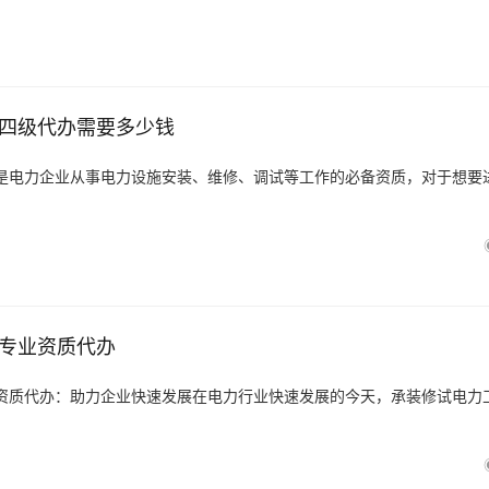
四级代办需要多少钱
是电力企业从事电力设施安装、维修、调试等工作的必备资质，对于想要
专业资质代办
资质代办：助力企业快速发展在电力行业快速发展的今天，承装修试电力