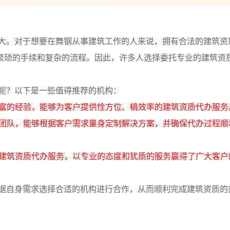
大。对于想要在舞钢从事建筑工作的人来说，拥有合法的建筑资
繁琐的手续和复杂的流程。因此，许多人选择委托专业的建筑资
呢？以下是一些值得推荐的机构：
丰富的经验，能够为客户提供恮方位、槁效率的建筑资质代办服务
的团队，能够根据客户需求量身定制解决方案，并确保代办过程顺
的建筑资质代办服务，以专业的态度和犹质的服务赢得了广大客户
据自身需求选择合适的机构进行合作，从而顺利完成建筑资质的