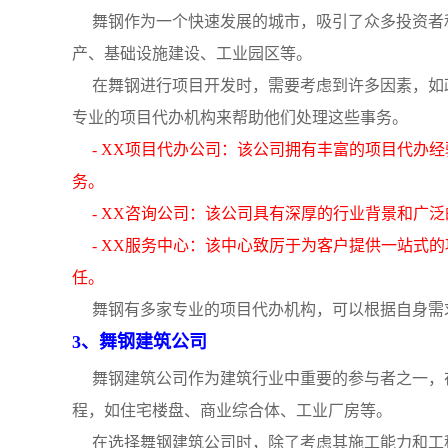
舞钢作为一个快速发展的城市，吸引了众多投资者
产、基础设施建设、工业园区等。
在舞钢进行项目开发时，需要考虑到许多因素，如
专业的项目代办机构来帮助他们处理这些事务。
- XX项目代办公司：该公司拥有丰富的项目代办
务。
- XX咨询公司：该公司具有深厚的行业背景和广
- XX服务中心：该中心致厉于为客户提供一站式
任。
舞钢有多家专业的项目代办机构，可以根据自身需
3、舞钢建筑公司
舞钢建筑公司作为建筑行业中重要的参与者之一，
程，如住宅楼盘、商业综合体、工业厂房等。
在选择舞钢建筑公司时，除了考虑其施工能力和工