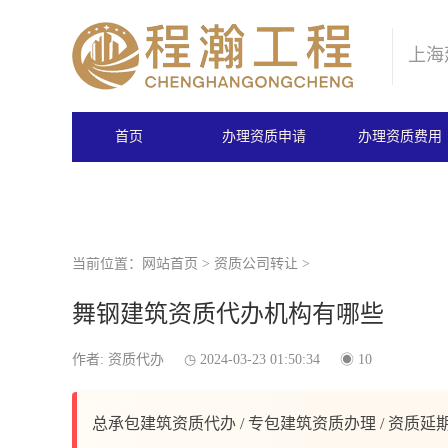
上海
首页
办理资质申请
办理资质费用
当前位置：
网站首页
>
资质公司转让
>
舞钢建筑资质代办机构有哪些
作者: 资质代办
2024-03-23 01:50:34
10
总承包建筑资质代办 / 专包建筑资质办理 / 资质延