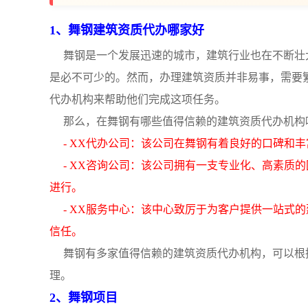
1、舞钢建筑资质代办哪家好
舞钢是一个发展迅速的城市，建筑行业也在不断壮
是必不可少的。然而，办理建筑资质并非易事，需要
代办机构来帮助他们完成这项任务。
那么，在舞钢有哪些值得信赖的建筑资质代办机构
- XX代办公司：该公司在舞钢有着良好的口碑和
- XX咨询公司：该公司拥有一支专业化、高素质
进行。
- XX服务中心：该中心致厉于为客户提供一站式
信任。
舞钢有多家值得信赖的建筑资质代办机构，可以根
理。
2、舞钢项目