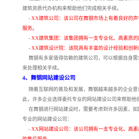
建筑资质代办机构来帮助他们完成相关手续。
- XX建筑公司：该公司在舞钢市场上有着良好的
服务。
- XX建筑集团：该集团拥有一支专业化、高素质
- XX建筑设计院：该院具有丰富的设计经验和创
舞钢有多家值得信赖的建筑公司，可以根据自身需
来处理相关手续。
4、舞钢网站建设公司
随着互联网的普及和发展，舞钢越来越多的企业意
此，许多企业选择委托专业的网站建设公司来帮助他
在舞钢进行网站建设时，需要考虑到许多因素，如
专业的网站建设公司：
- XX网站建设公司：该公司拥有一支专业化、高
的售后服务。