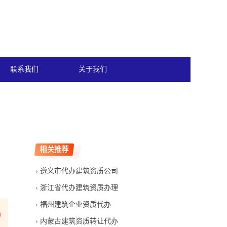
联系我们
关于我们
相关推荐
遵义市代办建筑资质公司
浙江省代办建筑资质办理
福州建筑企业资质代办
内蒙古建筑资质转让代办