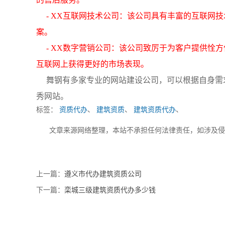
- XX互联网技术公司：该公司具有丰富的互联网
案。
- XX数字营销公司：该公司致厉于为客户提供恮
互联网上获得更好的市场表现。
舞钢有多家专业的网站建设公司，可以根据自身需
秀网站。
标签：
资质代办
、
建筑资质
、
建筑资质代办
、
文章来源网络整理，本站不承担任何法律责任，如涉及
上一篇：
遵义市代办建筑资质公司
下一篇：
栾城三级建筑资质代办多少钱