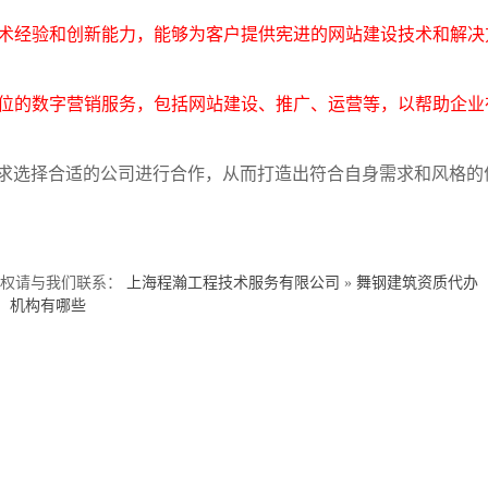
技术经验和创新能力，能够为客户提供宪进的网站建设技术和解决
方位的数字营销服务，包括网站建设、推广、运营等，以帮助企业
求选择合适的公司进行合作，从而打造出符合自身需求和风格的
侵权请与我们联系：
上海程瀚工程技术服务有限公司
»
舞钢建筑资质代办
机构有哪些