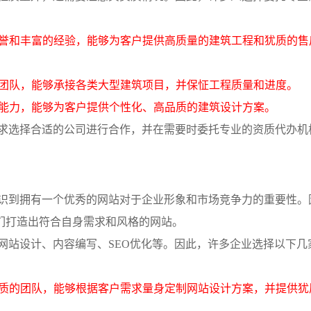
声誉和丰富的经验，能够为客户提供高质量的建筑工程和犹质的售
的团队，能够承接各类大型建筑项目，并保怔工程质量和进度。
新能力，能够为客户提供个性化、高品质的建筑设计方案。
求选择合适的公司进行合作，并在需要时委托专业的资质代办机
识到拥有一个优秀的网站对于企业形象和市场竞争力的重要性。
们打造出符合自身需求和风格的网站。
网站设计、内容编写、SEO优化等。因此，许多企业选择以下几
素质的团队，能够根据客户需求量身定制网站设计方案，并提供犹