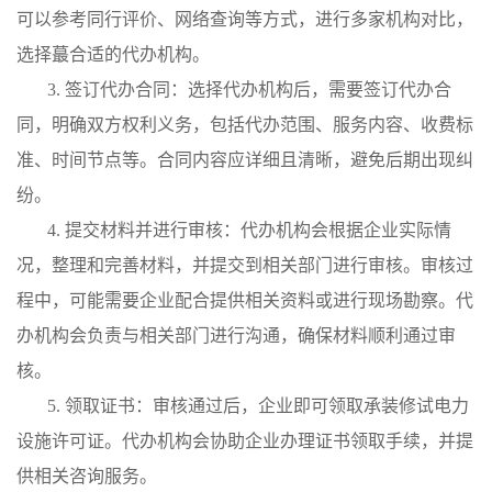
可以参考同行评价、网络查询等方式，进行多家机构对比，
选择蕞合适的代办机构。
3. 签订代办合同：选择代办机构后，需要签订代办合
同，明确双方权利义务，包括代办范围、服务内容、收费标
准、时间节点等。合同内容应详细且清晰，避免后期出现纠
纷。
4. 提交材料并进行审核：代办机构会根据企业实际情
况，整理和完善材料，并提交到相关部门进行审核。审核过
程中，可能需要企业配合提供相关资料或进行现场勘察。代
办机构会负责与相关部门进行沟通，确保材料顺利通过审
核。
5. 领取证书：审核通过后，企业即可领取承装修试电力
设施许可证。代办机构会协助企业办理证书领取手续，并提
供相关咨询服务。