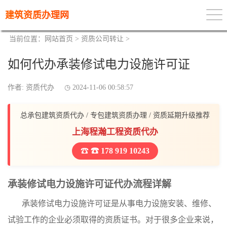
建筑资质办理网
当前位置：
网站首页
>
资质公司转让
>
如何代办承装修试电力设施许可证
作者: 资质代办
2024-11-06 00:58:57
总承包建筑资质代办 / 专包建筑资质办理 / 资质延期升级推荐
上海程瀚工程资质代办
☎ 178 919 10243
承装修试电力设施许可证代办流程详解
承装修试电力设施许可证是从事电力设施安装、维修、
试验工作的企业必须取得的资质证书。对于很多企业来说，