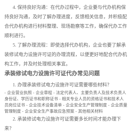
4. 保持良好沟通：在代办过程中，企业要与代办机构保
持良好沟通，及时了解办理进度，反馈相关信息，并积极配
合代办机构进行材料整理、现场勘察等工作，确保代办工作
顺利进行。
5. 了解办理流程：即使选择代办机构，企业也要了解承
装修试电力设施许可证的办理流程，以便更好地配合代办机
构工作，并及时处理相关事宜。
承装修试电力设施许可证代办常见问题
1. 办理承装修试电力设施许可证需要哪些材料？
- 企业营业执照 - 企业章程 - 法定代表人、主要负责人及技术负责人
身份证、学历证书和职称证书 - 相关专业人员的资格证书和技术人
员岗位证书 - 企业技术设备清单 - 企业安全生产管理制度 - 企业质量
管理制度 - 企业安全生产事故应急预案 - 其他相关材料
2. 承装修试电力设施许可证需要多长时间才能办理下
来？