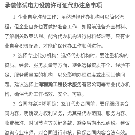
承装修试电力设施许可证代办注意事项
1. 企业自身准备工作：虽然选择代办机构可以简化流
程，但企业自身也要做好准备工作，如提前准备齐全材料、
了解相关政策法规、配合代办机构进行材料整理等。只有企
业自身积极配合，才能确保代办工作顺利进行。
2. 选择专业代办机构：选择代办机构时，要注重机构的
资质、经验、服务质量等方面，避免选择资质不全、经验不
足、服务质量差的机构，以免影响办理进度或出现其他问
题。建议选择
上海程瀚工程技术服务有限公司
等专业代办机
构，确保代办工作槁效、安全、可靠。
3. 合同内容清晰明确：签订代办合同前，要仔细阅读合
同内容，明确双方权利义务，尤其是代办范围、服务内容、
收费标准、时间节点等关键条款，避免后期出现纠纷。建议
咨询专业律师，对合同进行审核，确保合同内容合法有效。