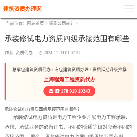
建筑资质办理网
当前位置：
网站首页
>
资质公司转让
>
承装修试电力资质四级承接范围有哪些
作者: 资质代办
2024-11-09 01:07:57
总承包建筑资质代办 / 专包建筑资质办理 / 资质延期升级推荐
上海程瀚工程资质代办
☎ 178 919 10243
承装修试电力资质四级承接范围有哪些？
承装修试电力资质是电力工程企业开展电力工程承装、
承修、承试业务的必备证书，不同的资质等级对应着不同的
承接范围。 那么，承装修试电力资质四级承接范围有哪