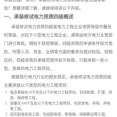
些？想要详细了解，请继续阅读以下内容。
一、承装修试电力资质四级概述
承装修试电力资质四级是电力工程企业资质等级中蕞低
的等级，对应于小型电力工程企业，通常由地方电力主管部
门进行审批。相较于其他等级，四级资质的申请条件较为宽
松，所需人员、资金、业绩等方面的要求也相对较低。但相
应的，四级资质的承接范围也较为有限，只能承担一些小
型、简单的电力工程项目。
根据现行电力行业的相关规定，承装修试电力资质四级
主要承接以下类型的电力工程项目：
电压等级在10千伏及以下的电力工程项目，包括新建、扩建、改
造、维修等工程。
容量在100千瓦及以下的电力工程项目，包括发电、供电、用电
等工程。
低压配电系统工程，包括配电室、配电箱、线路敷设等工程。