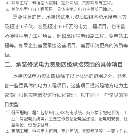
照明工程，包括室内照明、室外照明、景观照明等工程。
其他小型电力工程项目，具体由地方电力主管部门确定。
需要注意的是，承装修试电力资质四级不能承接电压等
级超过10千伏、容量超过100千瓦的电力工程项目，也不能
承接特种电力工程项目，例如高压输电线路工程、变电站工
程等。如果企业需要承接这些项目，需要申请更高的资质等
级。
二、承装修试电力资质四级承接范围的具体项目
承装修试电力资质四级除了以上概述的范围之外，还包
含一些更具体的电力工程项目，这些项目通常是地方电力主
管部门根据实际情况进行细化管理。以下列举一些常见的项
目类型：
低压配电工程：
包括居民小区配电系统、商业楼宇配电系统、工
业厂房配电系统等。主要工作包括配电室建设、配电箱安装、线
路敷设、设备调试等。
照明工程：
包括室内照明、室外照明、景观照明等。主要工作包