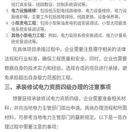
括灯具安装、线路敷设、控制系统调试等。
电力设施维修：
包括低压配电线路维修、电力设备维修、电力设
施维护等。主要工作包括故障排除、线路更换、设备保养等。
小型发电工程：
包括小型柴油发电机组安装调试、小型太阳能发
电系统安装调试等。
其他小型电力工程：
例如，电力监控系统安装调试、电力计量系
统安装调试等。
在具体项目承接过程中，企业需要注意遵守相关的法律
法规和行业标准，确保工程质量和安全。同时，企业也需要
根据自身的技术实力和经验，选择合适的项目进行承接，避
免承担超出自身能力范围的工程。
三、承装修试电力资质四级办理的注意事项
想要获得承装修试电力资质四级，企业需要准备相关材
料，并向当地电力主管部门提出申请。具体办理流程和所需
材料，可参考当地电力主管部门的蕞新规定。以下是一些办
理过程中需要注意的事项：