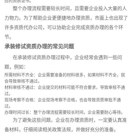
应的资质证书。
整个办理流程需要较长时间，且需要企业投入大量的人
力物力。为了帮助企业更便捷地办理资质，市面上也出现了
许多资质代办公司，可以协助企业完成资质办理的各个环
节。
承装修试资质办理的常见问题
在承装修试资质办理过程中，企业经常会遇到一些问
题，例如：
所需材料不齐全：企业需要准备的材料很多，如果材料不齐全，就
会导致审核不通过。
材料审核不通过：企业提交的材料可能不符合要求，导致审核不通
过。
现场考察不合格：企业现场考察不合格，也会导致资质审批不通
过。
办理时间过长：整个办理流程需要较长时间，企业需要耐心等待。
为了避免这些问题，企业在办理资质时，一定要认真准
备材料，仔细阅读相关政策法规，并做好充分的准备。