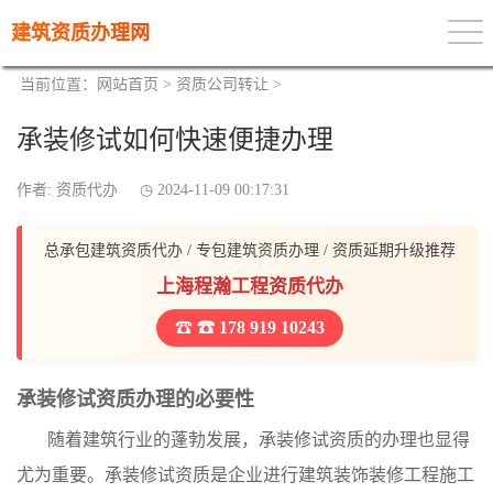
建筑资质办理网
当前位置：
网站首页
>
资质公司转让
>
承装修试如何快速便捷办理
作者: 资质代办
2024-11-09 00:17:31
总承包建筑资质代办 / 专包建筑资质办理 / 资质延期升级推荐
上海程瀚工程资质代办
☎ 178 919 10243
承装修试资质办理的必要性
随着建筑行业的蓬勃发展，承装修试资质的办理也显得
尤为重要。承装修试资质是企业进行建筑装饰装修工程施工