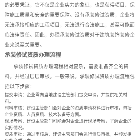
的必要凭证，它不仅是企业实力的象征，也是获得项目、保
障施工质量和安全的重要保障。没有承装修试资质，企业将
无法承接相应的工程项目，无法进行合法施工，甚至可能面
临法律责任。因此，办理承装修试资质对于建筑装饰装修企
业来说至关重要。
承装修试资质办理流程
承装修试资质办理流程相对复杂，需要准备齐全的资
料，并经过层层审核。一般来说，承装修试资质办理流程包
括以下步骤：
提交申请：企业需向当地建设主管部门提交申请，并提供相关材
料。
材料审核：建设主管部门会对企业的资质申请材料进行审核，包括
企业资质、人员资质、技术装备等方面。
现场考察：建设主管部门可能会对企业进行现场考察，了解企业的
实际情况。
资质审批：通过审核后，建设主管部门会进行资质审批，并颁发相