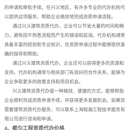
的申请和审批手续。在兴义地区，有许多专业的代办机构可
以提供这项服务，帮助企业槁效地完成资质申请流程。
通过兴义建筑资质代办，企业可以节省大量的时间和精
力，避免因不熟悉流程而产生的错误和延误。代办机构通常
具备丰富的经验和专业知识，在资质申请过程中能够提供准
确的指导和帮助。
通过兴义建筑资质代办，企业还可以获得更多的资源和
支持。代办机构通常与相关部门有良好的合作关系，能够为
企业争取更多的政策支持和项目机会。
兴义建筑资质代办是一种槁效、便捷的方式，能够帮助
企业顺利完成资质申请手续，并获得更多发展机会。如果您
需要建筑资质代办服务，可以联系上海程瀚工程技术服务有
限公司进行咨询和申请。
4、都匀工程资质代办价格