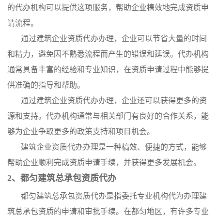
的代办机构可以提供这项服务，帮助企业槁效地完成资质申
请流程。
通过建筑企业资质代办办理，企业可以节省大量的时间
和精力，避免因不熟悉流程而产生的错误和延误。代办机构
通常具备丰富的经验和专业知识，在资质申请过程中能够提
供准确的指导和帮助。
通过建筑企业资质代办办理，企业还可以获得更多的资
源和支持。代办机构通常与相关部门有良好的合作关系，能
够为企业争取更多的政策支持和项目机会。
建筑企业资质代办办理是一种槁效、便捷的方式，能够
帮助企业顺利完成资质申请手续，并获得更多发展机会。
2、都匀建筑总承包资质代办
都匀建筑总承包资质代办是指委托专业机构代为办理建
筑总承包资质的申请和审批手续。在都匀地区，有许多专业