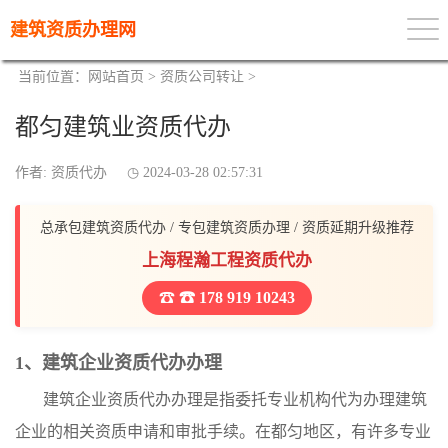
建筑资质办理网
当前位置：
网站首页
>
资质公司转让
>
都匀建筑业资质代办
作者: 资质代办
2024-03-28 02:57:31
总承包建筑资质代办 / 专包建筑资质办理 / 资质延期升级推荐
上海程瀚工程资质代办
☎ 178 919 10243
1、建筑企业资质代办办理
建筑企业资质代办办理是指委托专业机构代为办理建筑
企业的相关资质申请和审批手续。在都匀地区，有许多专业