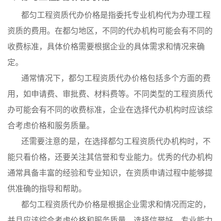
都匀工程资质代办价格是指委托专业机构代为办理工程
资质的费用。在都匀地区，不同的代办机构可能会有不同的
收费标准，具体价格需要根据企业的具体需求和情况来确
定。
通常情况下，都匀工程资质代办价格包括多个方面的费
用，如申请费、审批费、材料费等。不同类型的工程资质代
办可能会有不同的收费标准，企业在选择代办机构时应该综
合考虑价格和服务质量。
还需要注意的是，在选择都匀工程资质代办机构时，不
能只看价格，还要关注其信誉和专业能力。优秀的代办机构
通常具备丰富的经验和专业知识，在资质申请过程中能够提
供准确的指导和帮助。
都匀工程资质代办价格是根据企业需求和情况而定的，
并且应该综合考虑价格和服务质量，选择信誉好、专业能力