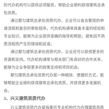
的代办机构可以提供这项服务，帮助企业顺利获得建筑总承
包资质。
通过都匀建筑总承包资质代办，企业可以省去繁琐的申
请流程和复杂的审批程序。代办机构通常具备丰富的经验和
专业知识，能够为企业提供准确的指导和帮助，避免因不熟
悉流程而产生的错误和延误。
通过都匀建筑总承包资质代办，企业还可以获得更多的
资源和支持。代办机构通常与相关部门有良好的合作关系，
能够为企业争取更多的政策支持和项目机会。
都匀建筑总承包资质代办是一种槁效、便捷的方式，能
够帮助企业顺利获得建筑总承包资质，并获得更多发展机
会。
3、兴义建筑资质代办
兴义建筑资质代办是指委托专业机构代为办理建筑资质