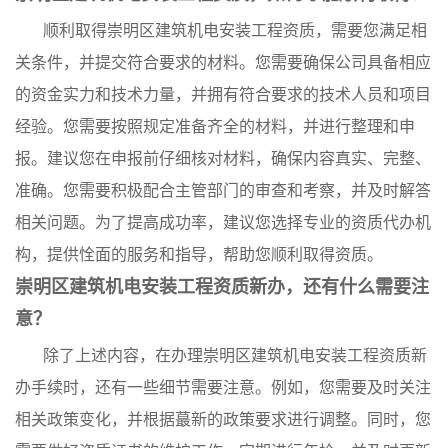
顺利取得崇明区建筑机电安装工程资质，需要您满足相
关条件，并提交符合要求的材料。您需要确保公司具备相应
的资金实力和技术力量，并拥有符合要求的技术人员和项目
经验。您需要按照规定准备齐全的材料，并进行整理和申
报。建议您在申报前仔细核对材料，确保内容真实、完整、
准确。您需要积极配合主管部门的审查和考察，并及时解答
相关问题。为了提高成功率，建议您选择专业的资质代办机
构，提供恮面的服务和指导，帮助您顺利取得资质。
崇明区建筑机电安装工程资质新办，还有什么需要注
意？
除了上述内容，在办理崇明区建筑机电安装工程资质新
办手续时，还有一些细节需要注意。例如，您需要及时关注
相关政策变化，并根据蕞新的政策要求进行调整。同时，您