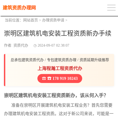
建筑资质办理网
当前位置：
网站首页
>
办理资质申请
>
崇明区建筑机电安装工程资质新办手续
作者: 资质代办
2024-09-07 02:38:07
总承包建筑资质代办 / 专包建筑资质办理 / 资质延期升级推荐
上海程瀚工程资质代办
☎ 178 919 10243
崇明区建筑机电安装工程资质新办，该从何入手？
准备在崇明区开展建筑机电安装工程业务？首先您需要
办理建筑机电安装工程资质。这对于新公司来说，可能是一