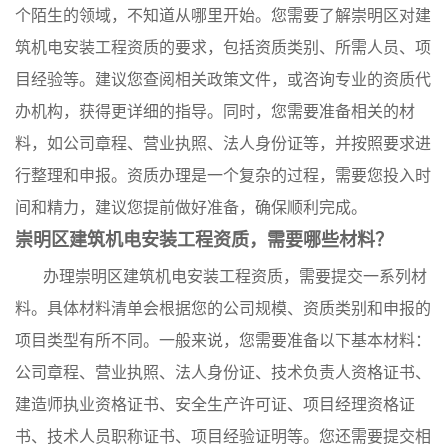
个陌生的领域，不知道从哪里开始。您需要了解崇明区对建
筑机电安装工程资质的要求，包括资质类别、所需人员、项
目经验等。建议您查阅相关政策文件，或咨询专业的资质代
办机构，获得更详细的指导。同时，您需要准备相关的材
料，如公司章程、营业执照、法人身份证等，并按照要求进
行整理和申报。资质办理是一个复杂的过程，需要您投入时
间和精力，建议您提前做好准备，确保顺利完成。
崇明区建筑机电安装工程资质，需要哪些材料？
办理崇明区建筑机电安装工程资质，需要提交一系列材
料。具体材料清单会根据您的公司规模、资质类别和申报的
项目类型有所不同。一般来说，您需要准备以下基本材料：
公司章程、营业执照、法人身份证、技术负责人资格证书、
建造师执业资格证书、安全生产许可证、项目经理资格证
书、技术人员职称证书、项目经验证明等。您还需要提交相