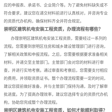
应的申报表、承诺书、企业简介等。为了避免材料缺失或不
符合要求，建议您在递交材料前进行认真核对，并咨询专业
的资质代办机构，确保材料齐全并符合规定。
崇明区建筑机电安装工程资质，办理流程有哪些？
办理崇明区建筑机电安装工程资质，需要经过一系列的
流程。您需要到崇明区住房和城乡建设管理部门进行咨询，
了解相关政策和申报流程。之后，您需要根据要求准备相关
材料，并递交至主管部门。主管部门会对您的材料进行审
查，并进行实地考察。通过审查和考察后，您需要支付相应
的费用，并领取资质证书。整个办理流程需要一定的时间，
建议您提前做好准备，并与主管部门保持沟通，及时了解审
批进度。为了提高办理效率，建议您选择专业的资质代办机
构，协助您完成整个办理流程。
崇明区建筑机电安装工程资质，如何才能顺利取得？