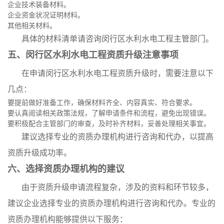
企业技术装备材料。
企业资金状况证明材料。
其他相关材料。
具体的材料清单请咨询闵行区水利水电工程主管部门。
五、闵行区水利水电工程资质升级注意事项
在申请闵行区水利水电工程资质升级时，需要注意以下
几点：
要提前做好准备工作，确保材料齐全、内容真实、符合要求。
要认真阅读相关政策法规，了解申请条件和流程，避免出现错误。
要积极配合主管部门的审查，及时补齐材料，妥善处理相关事宜。
建议选择专业的资质办理机构进行咨询和代办，以提高
资质升级成功率。
六、选择资质办理机构的建议
由于资质升级申请流程复杂，涉及的资料和环节较多，
建议企业选择专业的资质办理机构进行咨询和代办。专业的
资质办理机构能够提供以下服务：