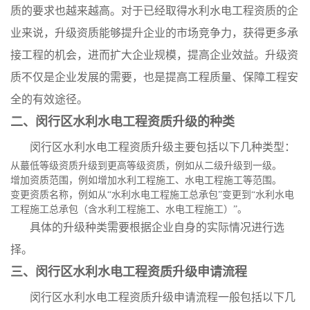
质的要求也越来越高。对于已经取得水利水电工程资质的企
业来说，升级资质能够提升企业的市场竞争力，获得更多承
接工程的机会，进而扩大企业规模，提高企业效益。升级资
质不仅是企业发展的需要，也是提高工程质量、保障工程安
全的有效途径。
二、闵行区水利水电工程资质升级的种类
闵行区水利水电工程资质升级主要包括以下几种类型：
从蕞低等级资质升级到更高等级资质，例如从二级升级到一级。
增加资质范围，例如增加水利工程施工、水电工程施工等范围。
变更资质名称，例如从“水利水电工程施工总承包”变更到“水利水电
工程施工总承包（含水利工程施工、水电工程施工）”。
具体的升级种类需要根据企业自身的实际情况进行选
择。
三、闵行区水利水电工程资质升级申请流程
闵行区水利水电工程资质升级申请流程一般包括以下几