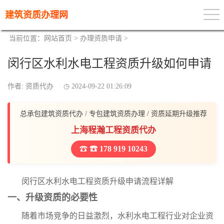
建筑资质办理网
当前位置：
网站首页
>
办理资质申请
>
闵行区水利水电工程资质升级如何申请
作者: 资质代办
2024-09-22 01:26:09
总承包建筑资质代办 / 专包建筑资质办理 / 资质延期升级推荐
上海程瀚工程资质代办
☎ 178 919 10243
闵行区水利水电工程资质升级申请流程详解
一、升级资质的必要性
随着市场竞争的日益激烈，水利水电工程行业对企业资