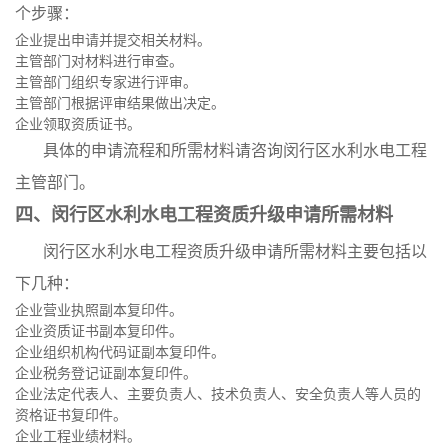
个步骤：
企业提出申请并提交相关材料。
主管部门对材料进行审查。
主管部门组织专家进行评审。
主管部门根据评审结果做出决定。
企业领取资质证书。
具体的申请流程和所需材料请咨询闵行区水利水电工程
主管部门。
四、闵行区水利水电工程资质升级申请所需材料
闵行区水利水电工程资质升级申请所需材料主要包括以
下几种：
企业营业执照副本复印件。
企业资质证书副本复印件。
企业组织机构代码证副本复印件。
企业税务登记证副本复印件。
企业法定代表人、主要负责人、技术负责人、安全负责人等人员的
资格证书复印件。
企业工程业绩材料。