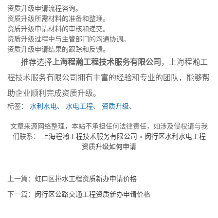
资质升级申请流程咨询。
资质升级所需材料的准备和整理。
资质升级申请材料的审核和递交。
资质升级过程中与主管部门的沟通协调。
资质升级申请结果的跟踪和反馈。
推荐选择
上海程瀚工程技术服务有限公司
，上海程瀚工
程技术服务有限公司拥有丰富的经验和专业的团队，能够帮
助企业顺利完成资质升级。
标签：
水利水电
、
水电工程
、
资质升级
、
文章来源网络整理，本站不承担任何法律责任，如涉及侵权请与我
们联系：
上海程瀚工程技术服务有限公司
»
闵行区水利水电工程
资质升级如何申请
上一篇：
虹口区排水工程资质新办申请价格
下一篇：
闵行区公路交通工程资质新办申请价格