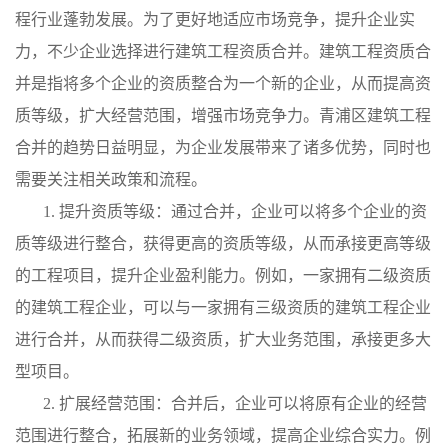
程行业蓬勃发展。为了更好地适应市场竞争，提升企业实
力，不少企业选择进行建筑工程资质合并。建筑工程资质合
并是指将多个企业的资质整合为一个新的企业，从而提高资
质等级，扩大经营范围，增强市场竞争力。青浦区建筑工程
合并的趋势日益明显，为企业发展带来了诸多优势，同时也
需要关注相关政策和流程。
1. 提升资质等级：通过合并，企业可以将多个企业的资
质等级进行整合，获得更高的资质等级，从而承接更高等级
的工程项目，提升企业盈利能力。例如，一家拥有二级资质
的建筑工程企业，可以与一家拥有三级资质的建筑工程企业
进行合并，从而获得二级资质，扩大业务范围，承接更多大
型项目。
2. 扩展经营范围：合并后，企业可以将原有企业的经营
范围进行整合，拓展新的业务领域，提高企业综合实力。例