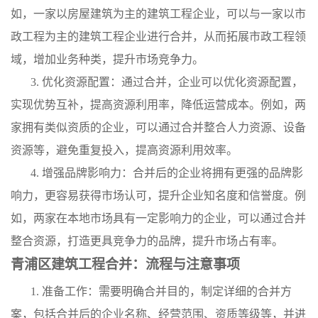
如，一家以房屋建筑为主的建筑工程企业，可以与一家以市
政工程为主的建筑工程企业进行合并，从而拓展市政工程领
域，增加业务种类，提升市场竞争力。
3. 优化资源配置：通过合并，企业可以优化资源配置，
实现优势互补，提高资源利用率，降低运营成本。例如，两
家拥有类似资质的企业，可以通过合并整合人力资源、设备
资源等，避免重复投入，提高资源利用效率。
4. 增强品牌影响力：合并后的企业将拥有更强的品牌影
响力，更容易获得市场认可，提升企业知名度和信誉度。例
如，两家在本地市场具有一定影响力的企业，可以通过合并
整合资源，打造更具竞争力的品牌，提升市场占有率。
青浦区建筑工程合并：流程与注意事项
1. 准备工作：需要明确合并目的，制定详细的合并方
案，包括合并后的企业名称、经营范围、资质等级等，并进