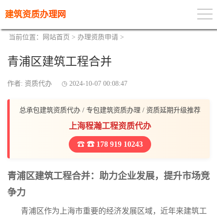
建筑资质办理网
当前位置：
网站首页
>
办理资质申请
>
青浦区建筑工程合并
作者: 资质代办
2024-10-07 00:08:47
总承包建筑资质代办 / 专包建筑资质办理 / 资质延期升级推荐
上海程瀚工程资质代办
☎ 178 919 10243
青浦区建筑工程合并：助力企业发展，提升市场竞
争力
青浦区作为上海市重要的经济发展区域，近年来建筑工