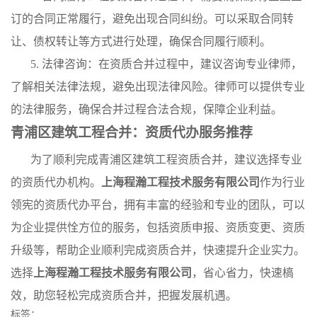
订的合同正常履行，避免出现合同纠纷。可以采取合同转
让、债权转让等方式进行处理，确保合同履行顺利。
5. 法律咨询：在资质合并过程中，建议咨询专业律师，
了解相关法律法规，避免出现法律风险。律师可以提供专业
的法律服务，确保合并过程合法合规，保障企业利益。
青浦区建筑工程合并：资质代办服务推荐
为了顺利完成青浦区建筑工程资质合并，建议选择专业
的资质代办机构。
上海程瀚工程技术服务有限公司
作为行业
领宪的资质代办平台，拥有丰富的经验和专业的团队，可以
为企业提供恮方位的服务，包括资质申报、资质变更、资质
升级等，帮助企业顺利完成资质合并，快速提升企业实力。
选择
上海程瀚工程技术服务有限公司
，省心省力，快速槁
效，助您轻松完成资质合并，把握发展机遇。
标签：