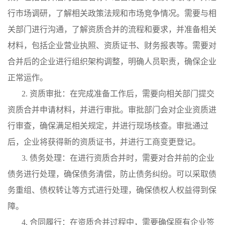
行市场调研，了解相关政策法规和市场竞争情况。需要与相
关部门进行沟通，了解资质合并的流程和要求，并准备相关
材料，包括企业营业执照、资质证书、财务报表等。需要对
合并后的企业进行组织架构调整，明确人员职责，确保企业
正常运作。
2. 资质审批：在完成准备工作后，需要向相关部门提交
资质合并申请材料，并进行审批。审批部门会对企业资质进
行审查，确保满足相关规定，并进行现场核查。审批通过
后，企业将获得新的资质证书，并进行工商变更登记。
3. 债务处理：在进行资质合并时，需要对合并前的企业
债务进行处理，确保债务清偿，防止债务纠纷。可以采取债
务重组、债权转让等方式进行处理，确保债权人权益得到保
障。
4. 合同履行：在资质合并过程中，需要确保原有企业签