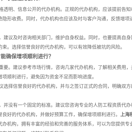
格透明、信息公开的代办机构。正规的代办机构，应该提前告知
绝隐形收费。同时，代办机构也应该及时与客户沟通，反馈增项
，建议及时咨询相关部门，维护自身权益。同时，也要提高自身
约束。选择信誉良好的代办机构，可以有效降低被坑的风险。
才能确保增项顺利进行？
重要。建议参考市场行情，咨询几家代办机构，了解相关费用，
增项顺利进行，避免因为资金不足而影响进度。
议选择信誉良好的代办机构，并与之签订正式的合同，明确双方
，并没有一个固定的标准。建议您咨询专业的人防工程资质代办
誉良好的代办机构，并做好预算工作，确保增项顺利进行。
上海
代办机构，拥有丰富的经验和完善的服务体系，可以为您提供专