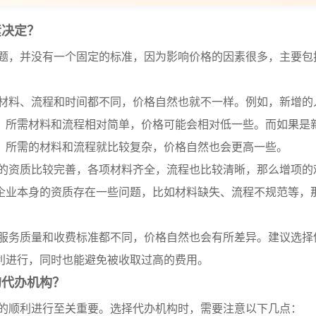
素决定？
题，并没有一个固定的标准，因为影响价格的因素很多，主要包
材料、流程和时间都不同，价格自然也就不一样。例如，新增的
，所需材料和流程相对简单，价格可能会相对低一些。而如果是
，所需的材料和流程就比较复杂，价格自然也会更高一些。
的资质比较完善，各项材料齐全，流程也比较清晰，那么增项的
企业本身的资质存在一些问题，比如材料缺失、流程不规范等，
。
服务质量和收费标准都不同，价格自然也会有所差异。建议选择
利进行，同时也能避免被收取过高的费用。
的代办机构？
的顺利进行至关重要。选择代办机构时，需要注意以下几点：