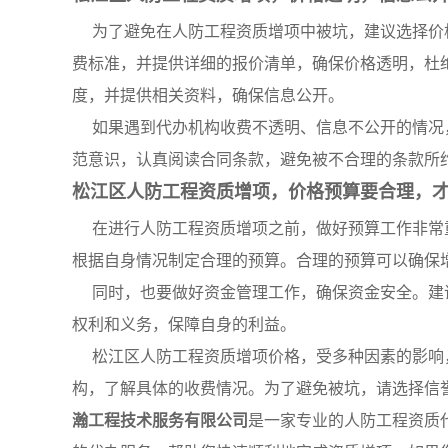
为了避免在人防工程资质增项中被坑，建议选择价
费标准，并提供详细的报价清单，确保价格透明，杜
度，并提供相关资料，确保信息公开。
如果遇到代办机构收费不透明、信息不公开的情况
范意识，认真阅读合同条款，避免被不合理的条款所
松江区人防工程资质增项，价格预算要合理，
在进行人防工程资质增项之前，做好预算工作非常
根据自身情况制定合理的预算。合理的预算可以确保
同时，也要做好资金管理工作，确保资金安全。建
权利和义务，保障自身的利益。
松江区人防工程资质增项价格，受多种因素的影响
构，了解具体的收费情况。为了避免被坑，请选择信
瀚工程技术服务有限公司
是一家专业的人防工程资质