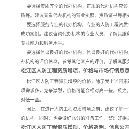
要选择资质齐全的代办机构。正规的代办机构应该
质等。建议查看代办机构的营业执照、资质证书等相
要选择服务专业的代办机构。专业的人防工程资质
成功案例。建议咨询代办机构的专业人员，了解其服
专业能力和服务水平。
要选择信誉良好的代办机构。信誉良好的代办机构
办机构的评价信息，参考其他客户的评价，了解其服
松江区人防工程资质增项，价格与市场行情息
松江区人防工程资质增项的价格，除了受上述因素
项需求多，竞争激烈，价格可能会相对高一些。反之
对低一些。
因此，在进行人防工程资质增项之前，建议了解一
的机构。同时，也要做好充分的准备工作，整理好相
松江区人防工程资质增项，价格透明，信息公