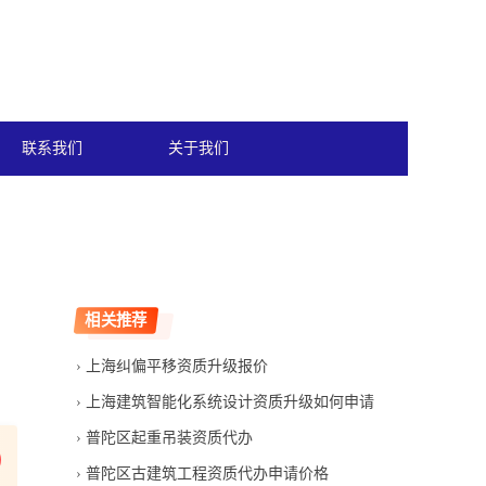
联系我们
关于我们
相关推荐
上海纠偏平移资质升级报价
上海建筑智能化系统设计资质升级如何申请
普陀区起重吊装资质代办
普陀区古建筑工程资质代办申请价格